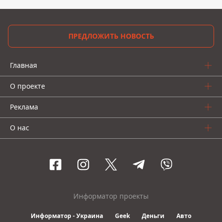
ПРЕДЛОЖИТЬ НОВОСТЬ
Главная
О проекте
Реклама
О нас
Информатор проекты
Информатор - Украина
Geek
Деньги
Авто