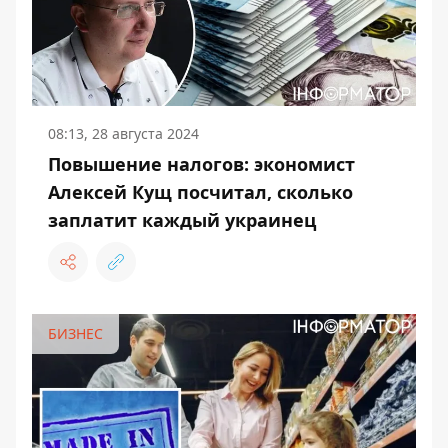
08:13, 28 августа 2024
Повышение налогов: экономист
Алексей Кущ посчитал, сколько
заплатит каждый украинец
БИЗНЕС