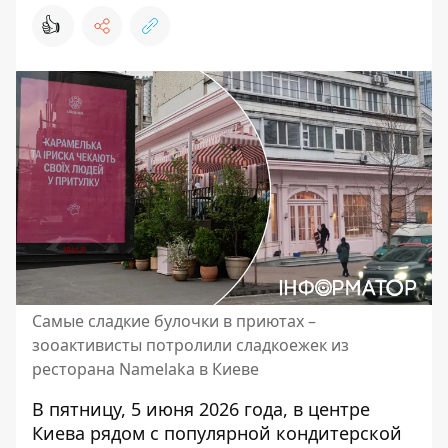
👍
Самые сладкие булочки в приютах –
зооактивисты потролили сладкоежек из
ресторана Namelaka в Киеве
В пятницу, 5 июня 2026 года, в центре
Киева рядом с популярной кондитерской