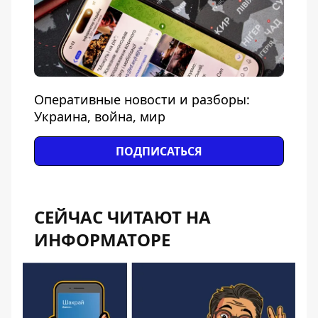
Оперативные новости и разборы:
Украина, война, мир
ПОДПИСАТЬСЯ
СЕЙЧАС ЧИТАЮТ НА
ИНФОРМАТОРЕ