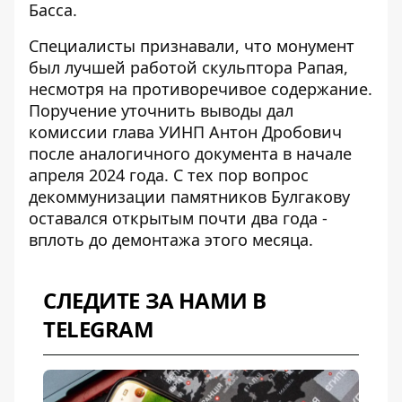
Басса.
Специалисты признавали, что
монумент
был лучшей работой скульптора Рапая
,
несмотря на противоречивое содержание.
Поручение уточнить выводы дал
комиссии глава УИНП Антон Дробович
после аналогичного документа в начале
апреля 2024 года. С тех пор вопрос
декоммунизации памятников Булгакову
оставался открытым почти два года -
вплоть до демонтажа этого месяца.
СЛЕДИТЕ ЗА НАМИ В
TELEGRAM