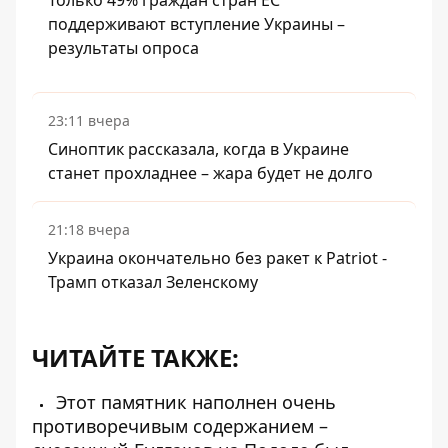
Только 49% граждан стран ЕС
поддерживают вступление Украины –
результаты опроса
23:11 вчера
Синоптик рассказала, когда в Украине
станет прохладнее – жара будет не долго
21:18 вчера
Украина окончательно без ракет к Patriot -
Трамп отказал Зеленскому
ЧИТАЙТЕ ТАКЖЕ:
Этот памятник наполнен очень
противоречивым содержанием –