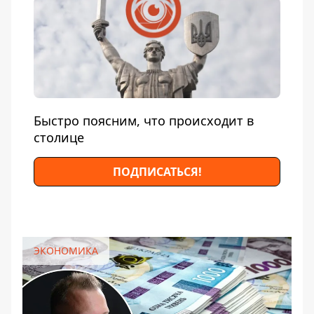
Быстро поясним, что происходит в
столице
ПОДПИСАТЬСЯ!
ЭКОНОМИКА