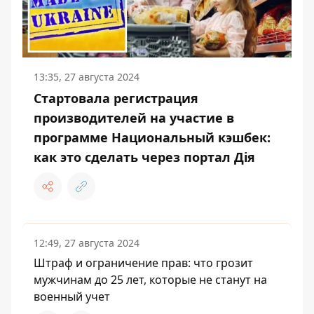
13:35, 27 августа 2024
Стартовала регистрация
производителей на участие в
программе Национальный кэшбек:
как это сделать через портал Дія
12:49, 27 августа 2024
Штраф и ограничение прав: что грозит
мужчинам до 25 лет, которые не станут на
военный учет