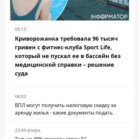
06:13
Криворожанка требовала 96 тысяч
гривен с фитнес-клуба Sport Life,
который не пускал ее в бассейн без
медицинской справки – решение
суда
06:03
ВПЛ могут получить налоговую скидку за
аренду жилья - какие документы подать
23:49 вчера