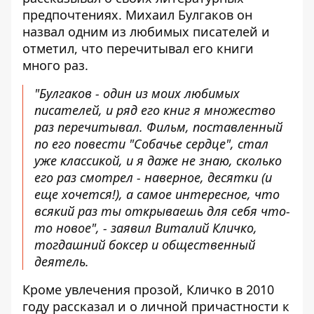
предпочтениях. Михаил Булгаков он
назвал одним из любимых писателей и
отметил, что перечитывал его книги
много раз.
"Булгаков - один из моих любимых
писателей, и ряд его книг я множество
раз перечитывал. Фильм, поставленный
по его повести "Собачье сердце", стал
уже классикой, и я даже не знаю, сколько
его раз смотрел - наверное, десятки (и
еще хочется!), а самое интересное, что
всякий раз ты открываешь для себя что-
то новое", - заявил Виталий Кличко,
тогдашний боксер и общественный
деятель.
Кроме увлечения прозой, Кличко в 2010
году рассказал и о личной причастности к