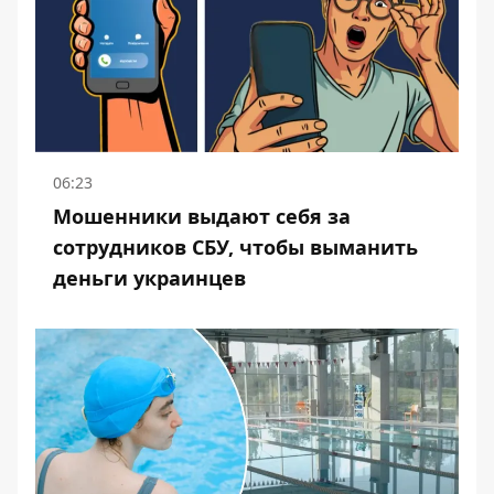
06:23
Мошенники выдают себя за
сотрудников СБУ, чтобы выманить
деньги украинцев