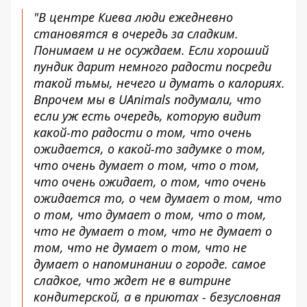
"В центре Киева люди ежедневно
становятся в очередь за сладким.
Понимаем и не осуждаем. Если хороший
пундик дарит немного радости посреди
такой тьмы, нечего и думать о калориях.
Впрочем мы в UAnimals подумали, что
если уж есть очередь, которую видит
какой-то радости о том, что очень
ожидается, о какой-то задумке о том,
что очень думает о том, что о том,
что очень ожидает, о том, что очень
ожидается то, о чем думает о том, что
о том, что думает о том, что о том,
что не думает о том, что не думает о
том, что не думает о том, что не
думает о напоминании о городе. самое
сладкое, что ждет не в витрине
кондитерской, а в приютах - безусловная