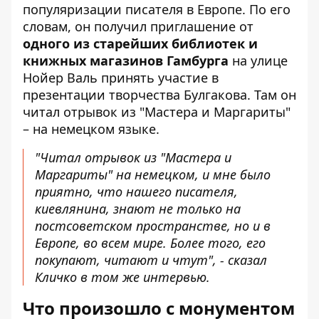
популяризации писателя в Европе. По его
словам, он получил приглашение от
одного из старейших библиотек и
книжных магазинов Гамбурга
на улице
Нойер Валь принять участие в
презентации творчества Булгакова. Там он
читал отрывок из "Мастера и Маргариты"
– на немецком языке.
"Читал отрывок из "Мастера и
Маргариты" на немецком, и мне было
приятно, что нашего писателя,
киевлянина, знают не только на
постсоветском пространстве, но и в
Европе, во всем мире. Более того, его
покупают, читают и чтут", - сказал
Кличко в том же интервью.
Что произошло с монументом