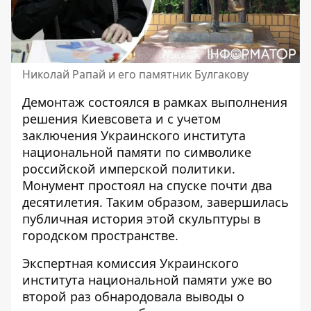
Николай Рапай и его памятник Булгакову
Демонтаж состоялся в рамках выполнения
решения Киевсовета и с учетом
заключения Украинского института
национальной памяти по символике
российской имперской политики.
Монумент простоял на спуске почти два
десятилетия. Таким образом, завершилась
публичная история этой скульптуры в
городском пространстве.
Экспертная комиссия Украинского
института национальной памяти уже во
второй раз обнародовала выводы о