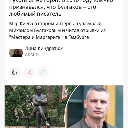
признавался, что Булгаков – его
любимый писатель
Мэр Киева в старом интервью увлекался
Михаилом Булгаковым и читал отрывки из
"Мастера и Маргариты" в Гамбурге
Лина Киндратюк
ADMIN
👍