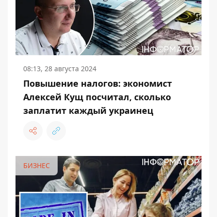
08:13, 28 августа 2024
Повышение налогов: экономист
Алексей Кущ посчитал, сколько
заплатит каждый украинец
БИЗНЕС