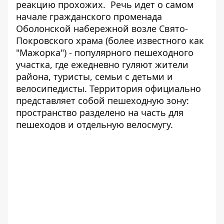
реакцию прохожих.
Речь идет о самом
начале гражданского променада
Оболонской набережной возле Свято-
Покровского храма (более известного как
"Мажорка") - популярного пешеходного
участка, где ежедневно гуляют жители
района, туристы, семьи с детьми и
велосипедисты. Территория официально
представляет собой пешеходную зону:
пространство разделено на часть для
пешеходов и отдельную велосмугу.