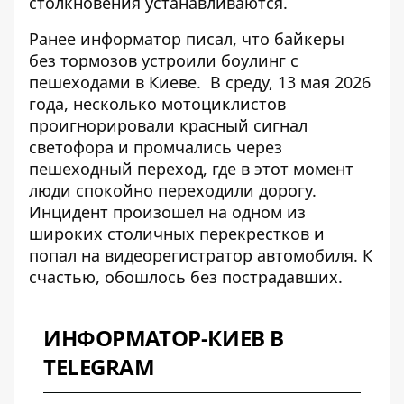
столкновения устанавливаются.
Ранее информатор писал, что
байкеры
без тормозов устроили боулинг с
пешеходами
в Киеве.
В среду, 13 мая 2026
года, несколько мотоциклистов
проигнорировали красный сигнал
светофора и промчались через
пешеходный переход, где в этот момент
люди спокойно переходили дорогу.
Инцидент произошел на одном из
широких столичных перекрестков и
попал на видеорегистратор автомобиля. К
счастью, обошлось без пострадавших.
ИНФОРМАТОР-КИЕВ В
TELEGRAM