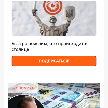
Быстро поясним, что происходит в
столице
ПОДПИСАТЬСЯ!
ЭКОНОМИКА