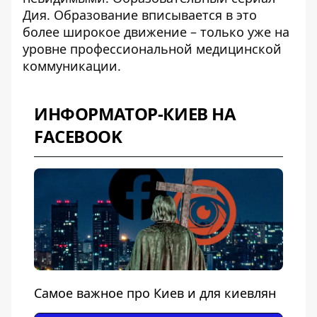
Дия. Образование вписывается в это
более широкое движение – только уже на
уровне профессиональной медицинской
коммуникации.
ИНФОРМАТОР-КИЕВ НА
FACEBOOK
Самое важное про Киев и для киевлян