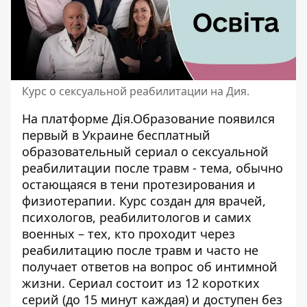
Курс о сексуальной реабилитации на Дия.
На платформе Дія.Образование появился
первый в Украине бесплатный
образовательный сериал о сексуальной
реабилитации после травм - тема, обычно
остающаяся в тени протезирования и
физиотерапии. Курс создан для врачей,
психологов, реабилитологов и самих
военных – тех, кто проходит через
реабилитацию после травм
и часто не
получает ответов на вопрос об интимной
жизни. Сериал состоит из 12 коротких
серий (до 15 минут каждая) и доступен без