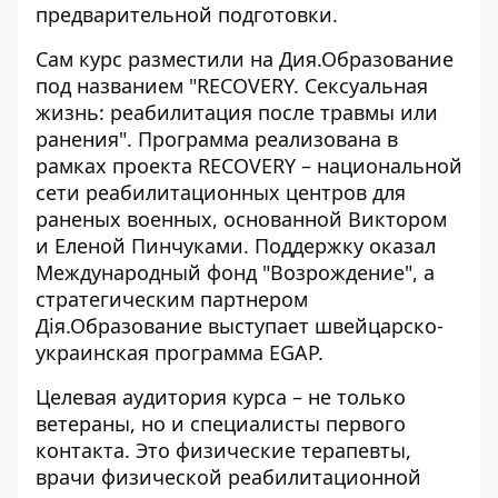
предварительной подготовки.
Сам курс
разместили на Дия.Образование
под названием "RECOVERY. Сексуальная
жизнь: реабилитация после травмы или
ранения". Программа реализована в
рамках проекта RECOVERY – национальной
сети реабилитационных центров для
раненых военных, основанной Виктором
и Еленой Пинчуками. Поддержку оказал
Международный фонд "Возрождение", а
стратегическим партнером
Дія.Образование выступает швейцарско-
украинская программа EGAP.
Целевая аудитория курса – не только
ветераны, но и специалисты первого
контакта. Это физические терапевты,
врачи физической реабилитационной