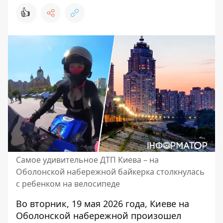
👍
Самое удивительное ДТП Киева – на
Оболонской набережной байкерка столкнулась
с ребенком на велосипеде
Во вторник, 19 мая 2026 года, Киеве на
Оболонской набережной произошел