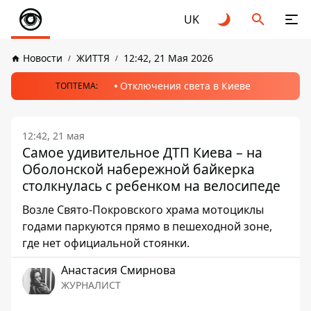
UK
Новости
ЖИТТЯ
12:42, 21 Мая 2026
Отключения света в Киеве
ТОПТЕМА:
12:42, 21 мая
Самое удивительное ДТП Киева – на
Оболонской набережной байкерка
столкнулась с ребенком на велосипеде
Возле Свято-Покровского храма мотоциклы
годами паркуются прямо в пешеходной зоне,
где нет официальной стоянки.
Анастасия Смирнова
ЖУРНАЛИСТ