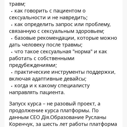
травм;
как говорить с пациентом о
сексуальности и не навредить;
как определить запрос или проблему,
связанную с сексуальным здоровьем;
базовые рекомендации, которые можно
дать человеку после травмы;
что такое сексуальная "норма" и как
работать с собственными
предубеждениями;
практические инструменты поддержки,
включая адаптивные девайсы;
когда и к какому специалисту
направлять пациента.
Запуск курса – не разовый проект, а
продолжение курса платформы. По
данным CEO Дія.Образование Русланы
Коренчук, за шесть лет работы платформа