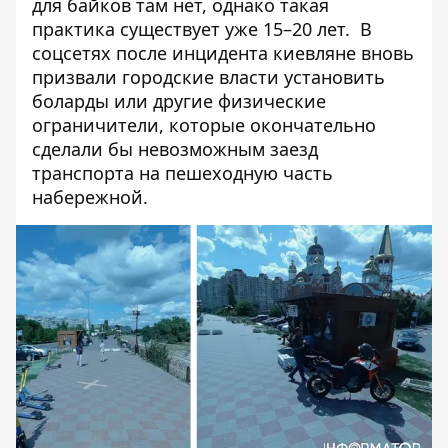
для байков там нет, однако такая
практика существует уже 15–20 лет.
В
соцсетях после инцидента киевляне вновь
призвали городские власти установить
боларды или другие физические
ограничители, которые окончательно
сделали бы невозможным заезд
транспорта на пешеходную часть
набережной.