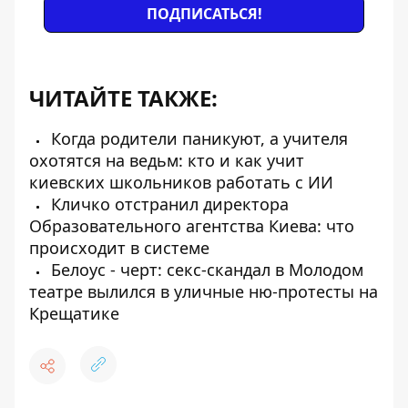
ПОДПИСАТЬСЯ!
ЧИТАЙТЕ ТАКЖЕ:
Когда родители паникуют, а учителя
охотятся на ведьм: кто и как учит
киевских школьников работать с ИИ
Кличко отстранил директора
Образовательного агентства Киева: что
происходит в системе
Белоус - черт: секс-скандал в Молодом
театре вылился в уличные ню-протесты на
Крещатике