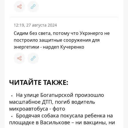
12:19, 27 августа 2024
Сидим без света, потому что Укрэнерго не
построило защитные сооружения для
энергетики - нардеп Кучеренко
ЧИТАЙТЕ ТАКЖЕ:
На улице Богатырской произошло
масштабное ДТП, погиб водитель
микроавтобуса - фото
Бродячая собака покусала ребенка на
площадке в Василькове – ни вакцины, ни