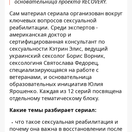
основательница проекта RECOVERY.
Сам материал сериала организован вокруг
ключевых вопросов сексуальной
реабилитации. Среди экспертов -
американская доктор и
сертифицированная консультант по
сексуальности Кэтрин Элис, ведущий
украинский сексолог Борис Ворник,
сексологиня Святослава Федорец,
специализирующаяся на работе с
ветеранами, и основательница
образовательных инициатив Юлия
Ярошенко. Каждая из 12 серий посвящена
отдельному тематическому блоку.
Какие темы разбирает сериал:
что такое сексуальная реабилитация и
почему она важна в восстановлении после