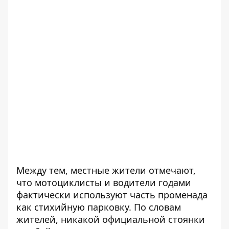
Между тем, местные жители отмечают,
что мотоциклисты и водители годами
фактически используют часть променада
как стихийную парковку. По словам
жителей, никакой официальной стоянки