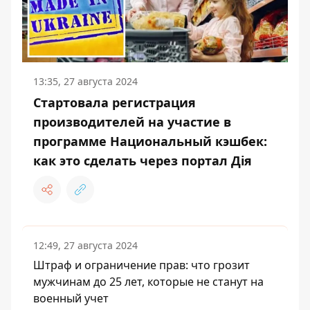
13:35, 27 августа 2024
Стартовала регистрация
производителей на участие в
программе Национальный кэшбек:
как это сделать через портал Дія
12:49, 27 августа 2024
Штраф и ограничение прав: что грозит
мужчинам до 25 лет, которые не станут на
военный учет