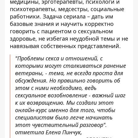
медицины, эрготерапевты, психологи и
психотерапевты, медсестры, социальные
работники. Задача сериала – дать им
базовые знания и научить корректно
говорить с пациентом о сексуальном
здоровье, не избегая неудобной темы и не
навязывая собственных представлений.
"Проблемы секса и отношений, с
которыми могут сталкиваться раненые
ветераны, - тема, не всегда проста для
обсуждения. Но правильно говорить об
этом с ними необходимо, ведь
сексуальное возобновление - важный шаг
к их возвращению. Мы создали этот
онлайн-курс именно для того, чтобы
специалистам было легче начинать
этот чувствительный разговор".
отметила Елена Пинчук,