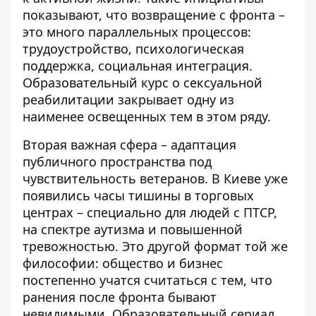
показывают, что возвращение с фронта –
это много параллельных процессов:
трудоустройство, психологическая
поддержка, социальная интеграция.
Образовательный курс о сексуальной
реабилитации закрывает одну из
наименее освещенных тем в этом ряду.
Вторая важная сфера – адаптация
публичного пространства под
чувствительность ветеранов. В Киеве уже
появились
часы тишины
в торговых
центрах – специально для людей с ПТСР,
на спектре аутизма и повышенной
тревожностью. Это другой формат той же
философии: общество и бизнес
постепенно учатся считаться с тем, что
ранения после фронта бывают
невидимыми. Образовательный сериал