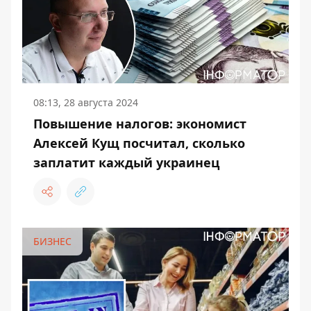
08:13, 28 августа 2024
Повышение налогов: экономист
Алексей Кущ посчитал, сколько
заплатит каждый украинец
БИЗНЕС