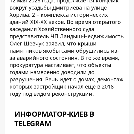
12 мая 2026 года, продолжается конфликт
вокруг усадьбы Дмитриева на улице
Хорива, 2 – комплекса исторических
зданий XIX-XX веков. Во время открытого
заседания Хозяйственного суда
представитель ЧП Ландыш-Недвижимость
Олег Шевчук заявил, что крыши
памятников якобы сами обрушились из-
за аварийного состояния. В то же время,
прокуратура настаивает, что объекты
годами намеренно доводили до
разрушения. Речь идет о домах, демонтаж
которых застройщик начал еще в 2018
году под видом реконструкции.
ИНФОРМАТОР-КИЕВ В
TELEGRAM