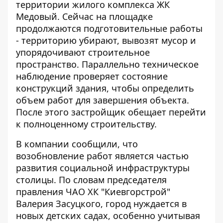
территории жилого комплекса ЖК
Медовый. Сейчас
на площадке
продолжаются подготовительные работы
- территорию убирают, вывозят мусор и
упорядочивают строительное
пространство. Параллельно техническое
наблюдение проверяет состояние
конструкций здания, чтобы определить
объем работ для завершения объекта.
После этого застройщик обещает перейти
к полноценному строительству.
В компании сообщили, что
возобновление работ является частью
развития социальной инфраструктуры
столицы. По
словам председателя
правления ЧАО ХК "Киевгорстрой"
Валерия Засуцкого
, город нуждается в
новых детских садах, особенно учитывая