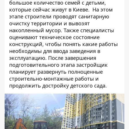
большое количество семей с детьми,
которые сейчас живут в Киеве.
На этом
этапе строители проводят санитарную
очистку территории и вывозят
накопленный мусор. Также специалисты
оценивают техническое состояние
конструкций, чтобы понять какие работы
необходимы для ввода заведения в
эксплуатацию. После завершения
подготовительного этапа застройщик
планирует развернуть полноценные
строительно-монтажные работы и
продолжить достройку детского сада.