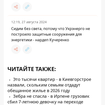
12:19, 27 августа 2024
Сидим без света, потому что Укрэнерго не
построило защитные сооружения для
энергетики - нардеп Кучеренко
ЧИТАЙТЕ ТАКЖЕ:
Это тысячи квартир - в Киевгорстрое
назвали, скольким семьям отдадут
обещанное жилье в 2026 году
Зебра не спасла - в Ирпене грузовик
сбил 7-летнюю девочку на переходе