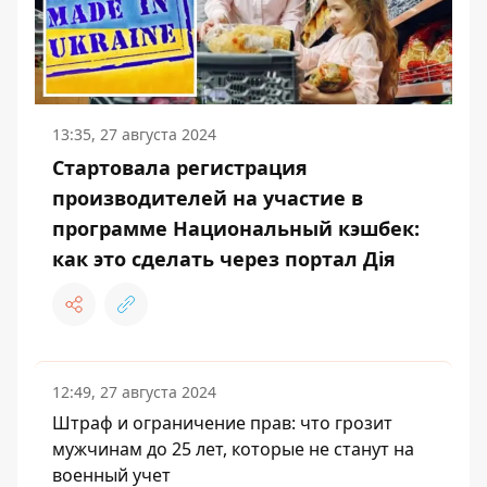
13:35, 27 августа 2024
Стартовала регистрация
производителей на участие в
программе Национальный кэшбек:
как это сделать через портал Дія
12:49, 27 августа 2024
Штраф и ограничение прав: что грозит
мужчинам до 25 лет, которые не станут на
военный учет