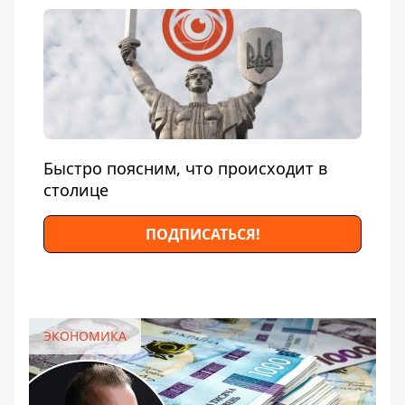
Быстро поясним, что происходит в
столице
ПОДПИСАТЬСЯ!
ЭКОНОМИКА