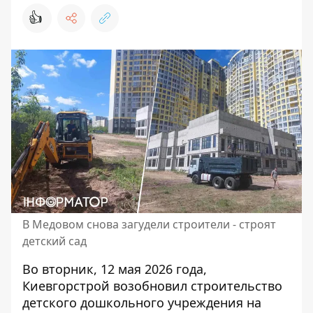
👍
В Медовом снова загудели строители - строят
детский сад
Во вторник, 12 мая 2026 года,
Киевгорстрой возобновил строительство
детского дошкольного учреждения на