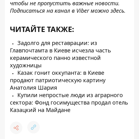
чтобы не пропустить важные новости.
Подписаться на канал в Viber можно
здесь
.
ЧИТАЙТЕ ТАКЖЕ:
Задолго для реставрации: из
Главпочтамта в Киеве исчезла часть
керамического панно известной
художницы
Казак гонит оккупанта: в Киеве
продают патриотическую картину
Анатолия Шария
Купили непростые люди из аграрного
сектора: Фонд госимущества продал отель
Казацкий на Майдане