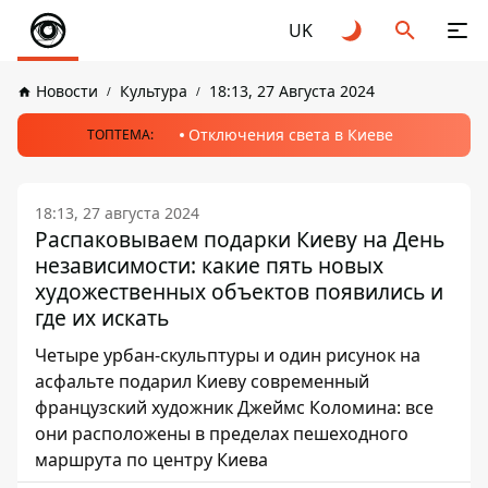
UK
Новости
Культура
18:13, 27 Августа 2024
Отключения света в Киеве
ТОПТЕМА:
18:13, 27 августа 2024
Распаковываем подарки Киеву на День
независимости: какие пять новых
художественных объектов появились и
где их искать
Четыре урбан-скульптуры и один рисунок на
асфальте подарил Киеву современный
французский художник Джеймс Коломина: все
они расположены в пределах пешеходного
маршрута по центру Киева