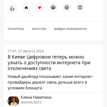
♥
🔥
😭
😆
😡
👍
СКУЛЬПТУРЫ
ИСКУССТВО
МАЙДАН НЕЗАЛЕЖНОСТИ
17:47, 27 августа 2024
В Киеве Цифровом теперь можно
узнать о доступности интернета при
отключениях света
Новый дашборд показывает, какие интернет-
провайдеры держат связь дольше всего в
условиях блэкаута
Елена Никитина
ЖУРНАЛИСТ