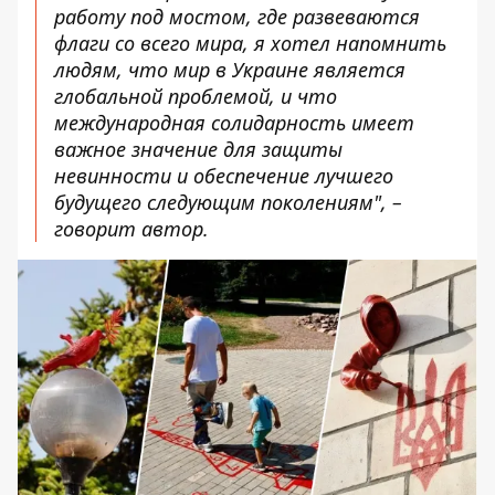
работу под мостом, где развеваются
флаги со всего мира, я хотел напомнить
людям, что мир в Украине является
глобальной проблемой, и что
международная солидарность имеет
важное значение для защиты
невинности и обеспечение лучшего
будущего следующим поколениям", –
говорит автор.