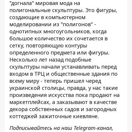
"догнала" мировая мода на
полигональные скульптуры
. Это фигуры,
создающие в компьютерном
моделировании из "полигонов" -
однотипных многоугольников, когда
большое количество их сочетается в
сетку, повторяющую контуры
определенного предмета или фигуры.
Несколько лет назад подобные
скульптуры начали устанавливать перед
входом в ТРЦ и общественные здания по
всему миру - теперь пришел черед
украинской столицы, правда, у нас такие
произведения искусства пока продают на
маркетплейсах, а заказывают в качестве
декора собственных садов и загородных
коттеджей зажиточные киевляне.
Подписывайтесь на наш
Telegram-канал
,