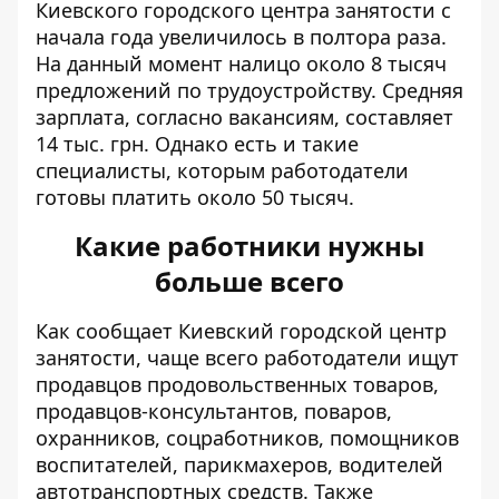
Киевского городского центра занятости с
начала года
увеличилось в полтора раза
.
На данный момент налицо около 8 тысяч
предложений по трудоустройству. Средняя
зарплата, согласно вакансиям, составляет
14 тыс. грн. Однако есть и такие
специалисты, которым работодатели
готовы платить около 50 тысяч.
Какие работники нужны
больше всего
Как сообщает Киевский городской центр
занятости,
чаще всего работодатели ищут
продавцов продовольственных товаров,
продавцов-консультантов, поваров,
охранников, соцработников, помощников
воспитателей, парикмахеров, водителей
автотранспортных средств. Также