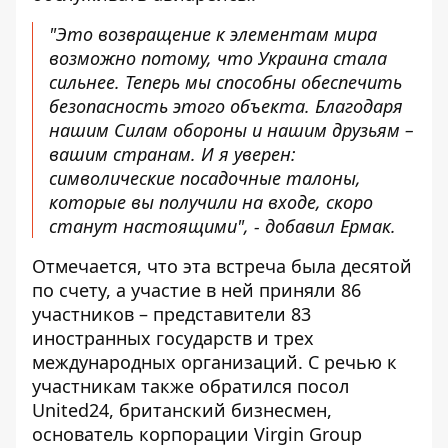
"Это возвращение к элементам мира
возможно потому, что Украина стала
сильнее. Теперь мы способны обеспечить
безопасность этого объекта. Благодаря
нашим Силам обороны и нашим друзьям –
вашим странам. И я уверен:
символические посадочные талоны,
которые вы получили на входе, скоро
станут настоящими", - добавил Ермак.
Отмечается, что эта встреча была десятой
по счету, а участие в ней приняли 86
участников – представители 83
иностранных государств и трех
международных организаций. С речью к
участникам также обратился посол
United24, британский бизнесмен,
основатель корпорации Virgin Group