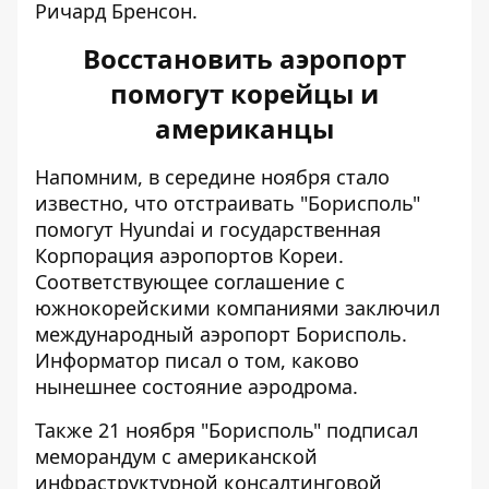
Ричард Бренсон.
Восстановить аэропорт
помогут корейцы и
американцы
Напомним, в середине ноября стало
известно, что
отстраивать "Борисполь"
помогут Hyundai
и государственная
Корпорация аэропортов Кореи.
Соответствующее соглашение с
южнокорейскими компаниями заключил
международный аэропорт Борисполь.
Информатор писал о том, каково
нынешнее состояние аэродрома.
Также
21 ноября "Борисполь" подписал
меморандум
с американской
инфраструктурной консалтинговой