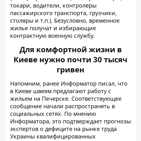
токари, водители, контролеры
пассажирского транспорта, грузчики,
столяры и т.п.). Безусловно, временное
жилье получат и избирающие
контрактную военную службу.
Для комфортной жизни в
Киеве нужно почти 30 тысяч
гривен
Напомним, ранее Информатор писал, что
в Киеве
швеям предлагают работу с
жильем
на Печерске. Соответствующее
сообщение начали распространять в
социальных сетях. По мнению
Информатора, это подтверждает прогнозы
экспертов о дефиците на рынке труда
Украины квалифицированных