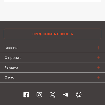
ПРЕДЛОЖИТЬ НОВОСТЬ
Главная
О проекте
Реклама
О нас