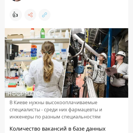
👍
В Киеве нужны высокооплачиваемые
специалисты - среди них фармацевты и
инженеры по разным специальностям
Количество вакансий в базе данных