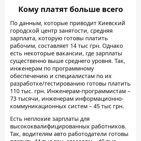
Кому платят больше всего
По данным, которые приводит Киевский
городской центр занятости, средняя
зарплата, которую готовы платить
рабочим, составляет 14 тыс грн. Однако
есть некоторые вакансии, где зарплаты
существенно выше среднего уровня. Так,
инженерам по программному
обеспечению и специалистам по их
разработке/тестированию готовы платить
110 тыс. грн. Инженерам-программистам –
73 тысячи, инженерам информационно-
коммуникационных систем – 45 тыс грн.
Есть неплохие зарплаты для
высококвалифицированных работников.
Так, водителям авто работодатели готовы