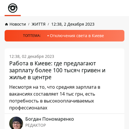
Новости
ЖИТТЯ
12:38, 2 Декабря 2023
Отключения света в Киеве
ТОПТЕМА:
12:38, 02 декабря 2023
Работа в Киеве: где предлагают
зарплату более 100 тысяч гривен и
жилье в центре
Несмотря на то, что средняя зарплата в
вакансиях составляет 14 тыс грн, есть
потребность в высокооплачиваемых
профессионалах
Богдан Пономаренко
РЕДАКТОР