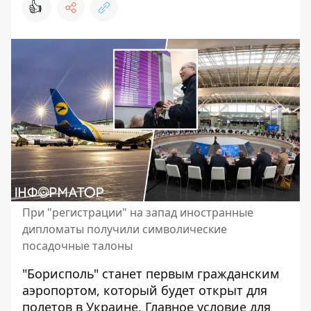
👍
При "регистрации" на запад иностранные
дипломаты получили символические
посадочные талоны
"Борисполь" станет
первым гражданским
аэропортом
, который будет открыт для
полетов в Украине. Главное условие для