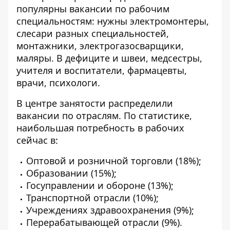
популярны вакансии по рабочим
специальностям: нужны электромонтеры,
слесари разных специальностей,
монтажники, электрогазосварщики,
маляры. В дефиците и швеи, медсестры,
учителя и воспитатели, фармацевты,
врачи, психологи.
В центре занятости распределили
вакансии по отраслям. По статистике,
наибольшая потребность в рабочих
сейчас в:
Оптовой и розничной торговли (18%);
Образовании (15%);
Госуправлении и обороне (13%);
Транспортной отрасли (10%);
Учреждениях здравоохранения (9%);
Перерабатывающей отрасли (9%).