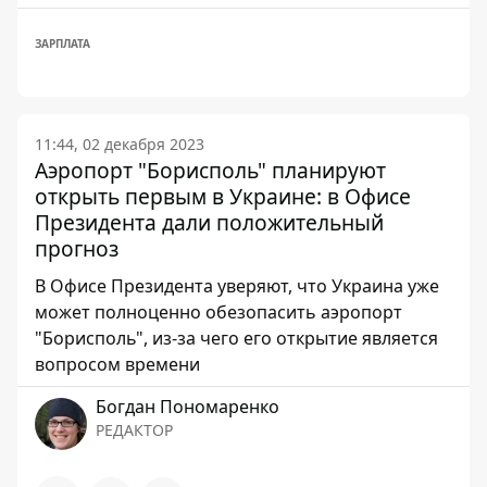
ЗАРПЛАТА
11:44, 02 декабря 2023
Аэропорт "Борисполь" планируют
открыть первым в Украине: в Офисе
Президента дали положительный
прогноз
В Офисе Президента уверяют, что Украина уже
может полноценно обезопасить аэропорт
"Борисполь", из-за чего его открытие является
вопросом времени
Богдан Пономаренко
РЕДАКТОР