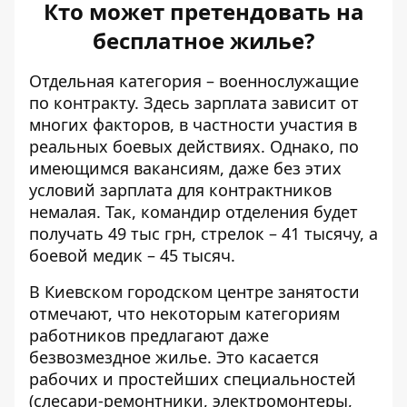
Кто может претендовать на
бесплатное жилье?
Отдельная категория – военнослужащие
по контракту. Здесь зарплата зависит от
многих факторов, в частности участия в
реальных боевых действиях. Однако, по
имеющимся вакансиям, даже без этих
условий зарплата для контрактников
немалая. Так, командир отделения будет
получать 49 тыс грн, стрелок – 41 тысячу, а
боевой медик – 45 тысяч.
В Киевском городском центре занятости
отмечают, что некоторым категориям
работников предлагают даже
безвозмездное жилье. Это касается
рабочих и простейших специальностей
(слесари-ремонтники, электромонтеры,