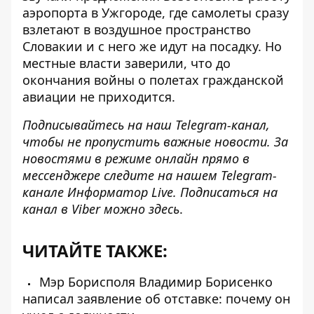
аэропорта в Ужгороде, где самолеты сразу
взлетают в воздушное пространство
Словакии и с него же идут на посадку. Но
местные власти заверили
, что до
окончания войны о полетах гражданской
авиации не приходится.
Подписывайтесь на наш
Telegram-канал
,
чтобы не пропустить важные новости. За
новостями в режиме онлайн прямо в
мессенджере следите на нашем Telegram-
канале
Информатор Live
. Подписаться на
канал в Viber можно
здесь
.
ЧИТАЙТЕ ТАКЖЕ:
Мэр Борисполя Владимир Борисенко
написал заявление об отставке: почему он