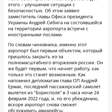
этого – улучшение ситуации с
безопасностью. Об этом заявил
заместитель главы Офиса президента
Украины Андрей Сибига на состоявшейся
на территории аэропорта встрече с
иностранными послами.
По словам чиновника, именно этот
аэропорт был первым объектом, который
пришлось закрыть из-за
полномасштабного вторжения россии. Он
же будет первым, что
начнет работу, как
только это станет возможным
. Как
напомнил дипломатам глава ОП Андрей
Ермак, последний пассажирский самолет
вылетел из "Борисполя" в 3 часа ночи 24
февраля 2022 года, и, по его убеждению,
вскоре аэропорт снова сможет
обслуживать авиарейсы.