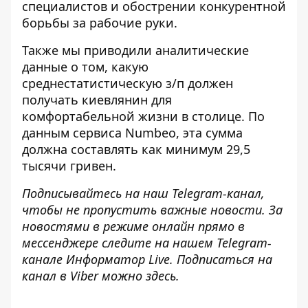
специалистов и обострении конкурентной
борьбы за рабочие руки.
Также мы приводили аналитические
данные о том,
какую
среднестатистическую з/п должен
получать киевлянин
для
комфортабельной жизни в столице. По
данным сервиса Numbeo, эта сумма
должна составлять как минимум 29,5
тысячи гривен.
Подписывайтесь на наш
Telegram-канал
,
чтобы не пропустить важные новости. За
новостями в режиме онлайн прямо в
мессенджере следите на нашем Telegram-
канале
Информатор Live
. Подписаться на
канал в Viber можно
здесь
.