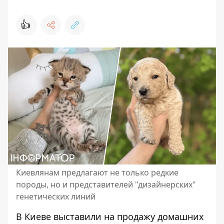
👍
Киевлянам предлагают не только редкие
породы, но и представителей "дизайнерских"
генетических линий
В Киеве выставили на продажу домашних