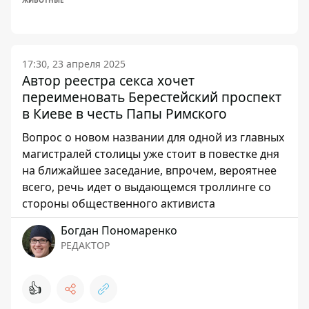
ЖИВОТНЫЕ
17:30, 23 апреля 2025
Автор реестра секса хочет
переименовать Берестейский проспект
в Киеве в честь Папы Римского
Вопрос о новом названии для одной из главных
магистралей столицы уже стоит в повестке дня
на ближайшее заседание, впрочем, вероятнее
всего, речь идет о выдающемся троллинге со
стороны общественного активиста
Богдан Пономаренко
РЕДАКТОР
👍