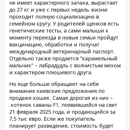
не имеет характерного запаха, вырастает
до 27 кг и уже с первых недель жизни
проходит полную социализацию в
семейном кругу. У родителей щенков есть
генетические тесты, а сами малыши к
моменту переезда в новые семьи пройдут
вакцинацию, обработки и получат
международный ветеринарный паспорт.
Отдельно также продается "карамельный
мальчик" – лабрадудль с волнистым мехом
и характером плюшевого друга.
Но еще больше обращают на себя
внимание киевские предложения по
продаже кошек. Самая дорогая из них –
котенок саваны F1
, появившийся на свет
21 февраля 2025 года, и продающийся за
7,5 тыс евро. Если же покупатель
планирует разведение, стоимость будет