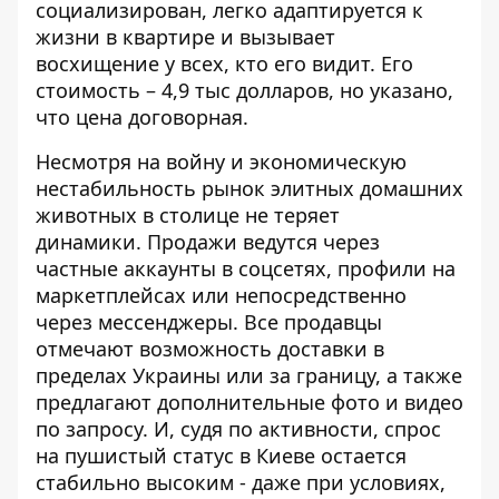
социализирован, легко адаптируется к
жизни в квартире и вызывает
восхищение у всех, кто его видит. Его
стоимость – 4,9 тыс долларов, но указано,
что цена договорная.
Несмотря на войну и экономическую
нестабильность рынок элитных домашних
животных в столице не теряет
динамики. Продажи ведутся через
частные аккаунты в соцсетях, профили на
маркетплейсах или непосредственно
через мессенджеры. Все продавцы
отмечают возможность доставки в
пределах Украины или за границу, а также
предлагают дополнительные фото и видео
по запросу. И, судя по активности, спрос
на пушистый статус в Киеве остается
стабильно высоким - даже при условиях,