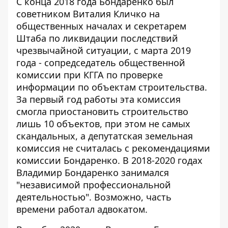
С конца 2018 года Бондаренко был
советником Виталия Кличко на
общественных началах и секретарем
Штаба по ликвидации последствий
чрезвычайной ситуации, с марта 2019
года - сопредседатель общественной
комиссии при КГГА по проверке
информации по объектам строительства.
За первый год работы эта комиссия
смогла приостановить
строительство
лишь 10 объектов, при этом не самых
скандальных, а депутатская земельная
комиссия не считалась с рекомендациями
комиссии Бондаренко. В 2018-2020 годах
Владимир Бондаренко занимался
"независимой профессиональной
деятельностью". Возможно, часть
времени работал адвокатом.