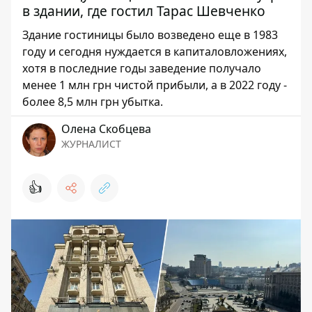
в здании, где гостил Тарас Шевченко
Здание гостиницы было возведено еще в 1983
году и сегодня нуждается в капиталовложениях,
хотя в последние годы заведение получало
менее 1 млн грн чистой прибыли, а в 2022 году -
более 8,5 млн грн убытка.
Олена Скобцева
ЖУРНАЛИСТ
👍