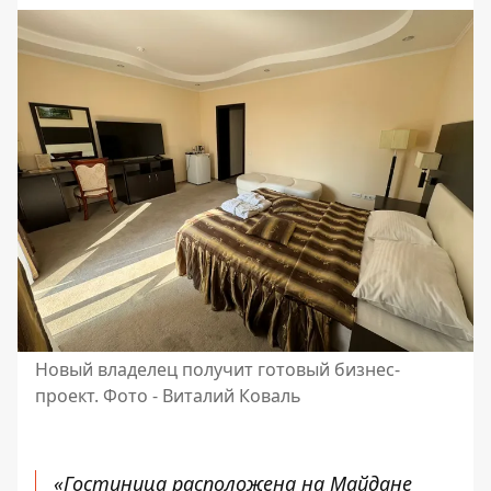
Новый владелец получит готовый бизнес-
проект. Фото - Виталий Коваль
«Гостиница расположена на Майдане