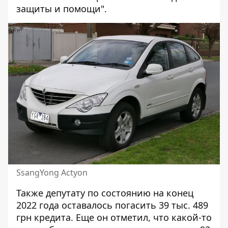
защиты и помощи".
SsangYong Actyon
Также депутату по состоянию на конец
2022 года оставалось погасить 39 тыс. 489
грн кредита. Еще он отметил, что какой-то