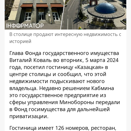
В столице продают интересную недвижимость с
историей
Глава Фонда государственного имущества
Виталий Коваль во вторник, 5 марта 2024
года, посетил
гостиницу «Казацкая» в
центре столицы
и сообщил, что этой
недвижимости подыскивают нового
владельца. Недавно решением Кабмина
это государственное предприятие из
сферы управления Минобороны передали
в Фонд госимущества для дальнейшей
приватизации.
Гостиница имеет 126 номеров, ресторан,