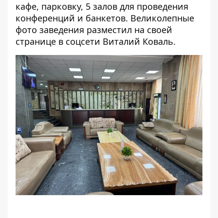
кафе, парковку, 5 залов для проведения
конференций и банкетов. Великолепные
фото заведения
разместил на своей
странице в соцсети
Виталий Коваль.