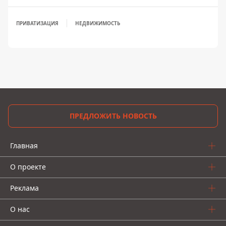
ПРИВАТИЗАЦИЯ
НЕДВИЖИМОСТЬ
ПРЕДЛОЖИТЬ НОВОСТЬ
Главная
О проекте
Реклама
О нас