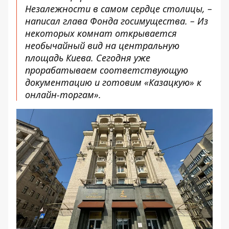
Незалежности в самом сердце столицы, –
написал глава Фонда госимущества. – Из
некоторых комнат открывается
необычайный вид на центральную
площадь Киева. Сегодня уже
прорабатываем соответствующую
документацию и готовим «Казацкую» к
онлайн-торгам».