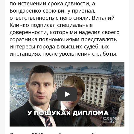
по истечении срока давности, а
Бондаренко свою вину признал,
ответственность с него сняли. Виталий
Кличко
подписал
специальные
доверенности, которыми наделил своего
соратника полномочиями представлять
интересы города в высших судебных
инстанциях после увольнения с работы.
Play