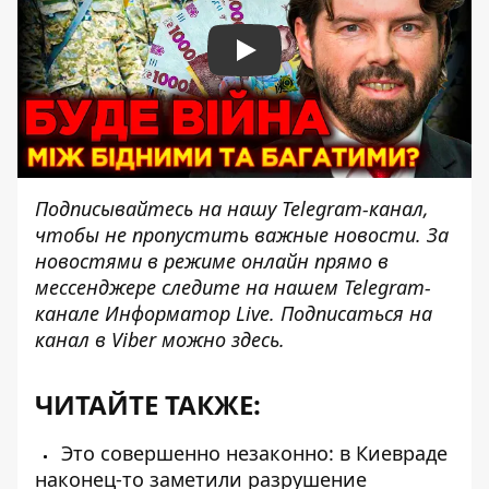
Play
Подписывайтесь на нашу
Telegram-канал
,
чтобы не пропустить важные новости. За
новостями в режиме онлайн прямо в
мессенджере следите на нашем Telegram-
канале
Информатор Live
. Подписаться на
канал в Viber можно
здесь
.
ЧИТАЙТЕ ТАКЖЕ:
Это совершенно незаконно: в Киевраде
наконец-то заметили разрушение