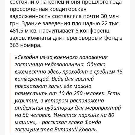
состоянию на конец июня прошлого года
просроченная кредиторская
задолженность составляла почти 30 млн
грн. Здание
заведения площадью 22 тыс.
481,5 м кв. насчитывает 6 конференц-
залов,
комнаты для переговоров и фонд в
363 номера.
«Сегодня из-за военного положения
гостиница недозаполнена. Однако
ежемесячно здесь проходят в среднем 15
конференций. Ведь для гостей
предлагают залы, где можно
разместить от 10 до 250 человек. Есть
укрытие, в котором расположена
отдельная аудитория для мероприятий
на 50 человек. Имеется паркинг на 80
машин», - рассказал глава Фонда
госимущества Виталий Коваль.