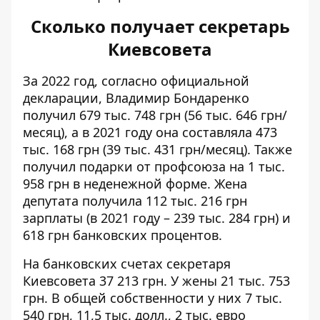
Сколько получает секретарь
Киевсовета
За 2022 год, согласно официальной
декларации
, Владимир Бондаренко
получил 679 тыс. 748 грн (56 тыс. 646 грн/
месяц), а
в 2021 году
она составляла 473
тыс. 168 грн (39 тыс. 431 грн/месяц). Также
получил подарки от профсоюза на 1 тыс.
958 грн в неденежной форме. Жена
депутата получила 112 тыс. 216 грн
зарплаты (в 2021 году – 239 тыс. 284 грн) и
618 грн банковских процентов.
На банковских счетах секретаря
Киевсовета 37 213 грн. У жены 21 тыс. 753
грн. В общей собственности у них 7 тыс.
540 грн, 11,5 тыс. долл., 2 тыс. евро