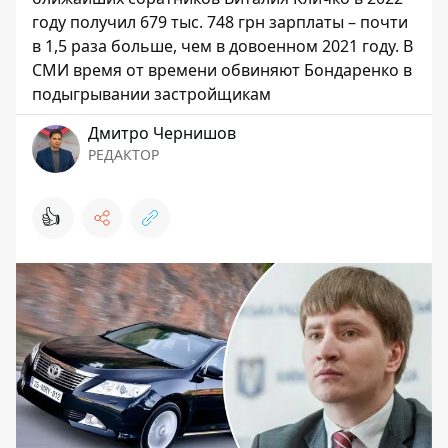
году получил 679 тыс. 748 грн зарплаты – почти
в 1,5 раза больше, чем в довоенном 2021 году. В
СМИ время от времени обвиняют Бондаренко в
подыгрывании застройщикам
Дмитро Чернишов
РЕДАКТОР
👍