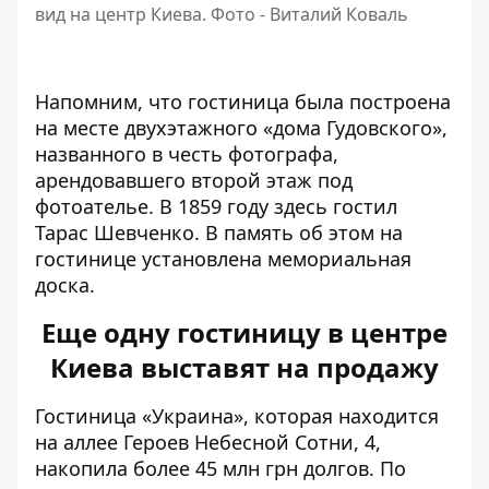
вид на центр Киева. Фото - Виталий Коваль
Напомним, что гостиница была построена
на месте двухэтажного «дома Гудовского»,
названного в честь фотографа,
арендовавшего второй этаж под
фотоателье. В 1859 году здесь гостил
Тарас Шевченко. В память об этом на
гостинице установлена ​​мемориальная
доска.
Еще одну гостиницу в центре
Киева выставят на продажу
Гостиница «Украина», которая находится
на аллее Героев Небесной Сотни, 4,
накопила более 45 млн грн долгов. По