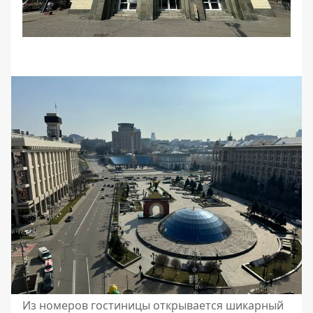
Из номеров гостиницы открывается шикарный