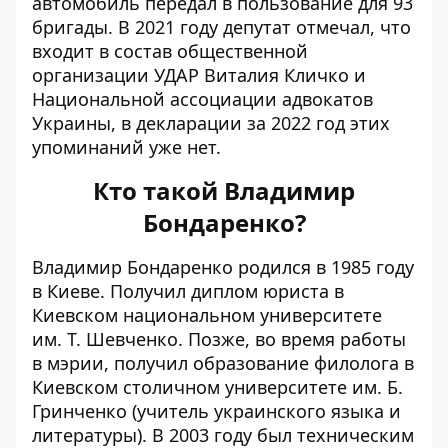
автомобиль передал в пользование для 93
бригады. В 2021 году депутат отмечал, что
входит в состав общественной
организации УДАР Виталия Кличко и
Национальной ассоциации адвокатов
Украины, в декларации за 2022 год этих
упоминаний уже нет.
Кто такой Владимир
Бондаренко?
Владимир Бондаренко
родился в 1985 году
в Киеве. Получил диплом юриста в
Киевском национальном университете
им. Т. Шевченко. Позже, во время работы
в мэрии, получил образование филолога в
Киевском столичном университете им. Б.
Гринченко (учитель украинского языка и
литературы). В 2003 году был техническим