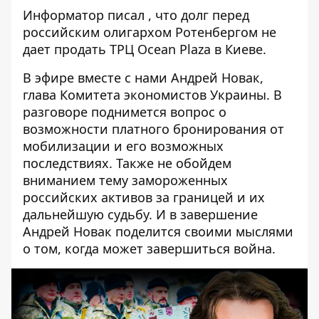
Информатор писал ,
что долг перед
российским олигархом Ротенбергом не
дает продать ТРЦ Ocean Plaza в Киеве.
В эфире вместе с нами Андрей Новак,
глава Комитета экономистов Украины. В
разговоре поднимется вопрос о
возможности платного бронирования от
мобилизации и его возможных
последствиях. Также не обойдем
вниманием тему замороженных
российских активов за границей и их
дальнейшую судьбу. И в завершение
Андрей Новак поделится своими мыслями
о том, когда может завершиться война.