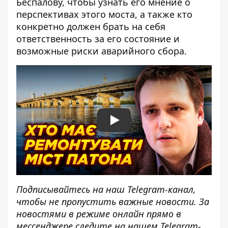
Беспалову, чтобы узнать его мнение о
перспективах этого моста, а также кто
конкретно должен брать на себя
ответственность за его состояние и
возможные риски аварийного сбора.
Play
Подписывайтесь на наш
Telegram-канал
,
чтобы не пропустить важные новости. За
новостями в режиме онлайн прямо в
мессенджере следите на нашем Telegram-