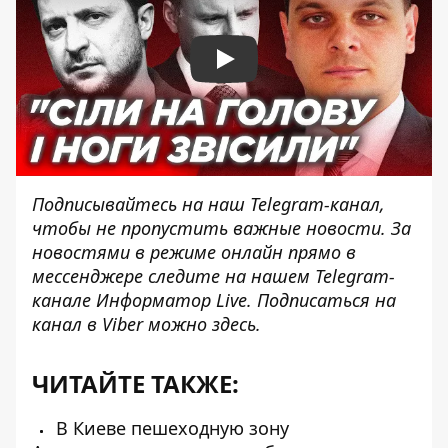
Play
Подписывайтесь на наш
Telegram-канал
,
чтобы не пропустить важные новости. За
новостями в режиме онлайн прямо в
мессенджере следите на нашем Telegram-
канале
Информатор Live
. Подписаться на
канал в Viber можно
здесь
.
ЧИТАЙТЕ ТАКЖЕ:
В Киеве пешеходную зону