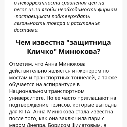
о некорректности сравнения цен на
песок из-за якобы необходимости фирмам
-поставщикам подтверждать
легальность товара и расстояние
доставки.
Чем известна "защитница
Кличко" Минюкова?
Отметим, что Анна Минюкова
действительно является инженером по
мостам
и транспортных тоннелей, а также
обучается на аспирантуре в
Национальном транспортном
университете. Но ее часто приглашают на
подтверждение тезисов, которые выгодны
для КГГА. Анна Минюкова стала известна
после того, как она заключила пари с
мэром Днепра, Борисом Филатовым, в