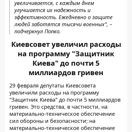
увеличивается, с каждым днем ​​
улучшается их надежность и
эффективность. Ежедневно о защите
людей заботятся тысячи военных", –
подчеркнул Попко.
Киевсовет увеличил расходы
на программу "Защитник
Киева" до почти 5
миллиардов гривен
29 февраля депутаты Киевсовета
увеличили расходы на
программу
"Защитник Киева"
до почти 5 миллиардов
гривен. Это средства, в частности, на
материально-техническое
обеспечение
сил обороны
и безопасности; на
материально-техническое обеспечение