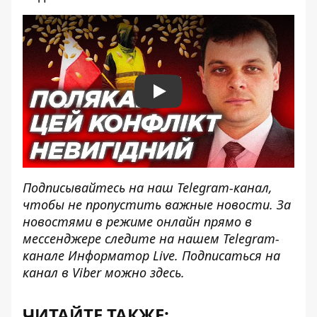
Play
Подписывайтесь на наш
Telegram-канал
,
чтобы не пропустить важные новости. За
новостями в режиме онлайн прямо в
мессенджере следите на нашем Telegram-
канале
Информатор Live
. Подписаться на
канал в Viber можно
здесь
.
ЧИТАЙТЕ ТАКЖЕ: