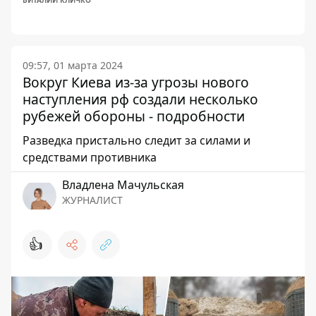
ВИТАЛИЙ КЛИЧКО
09:57, 01 марта 2024
Вокруг Киева из-за угрозы нового
наступления рф создали несколько
рубежей обороны - подробности
Разведка пристально следит за силами и
средствами противника
Владлена Мачульская
ЖУРНАЛИСТ
👍