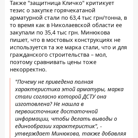
Также "защитница Кличко" критикует
тезис о закупке горячекатаной
арматурной стали по 63,4 тыс грн/тонна, в
то время как в Николаевской области ее
закупали по 35,4 тыс грн. Минюкова
пишет, что в мостовых конструкциях не
используется та же марка стали, что и для
гражданского строительства – мол,
поэтому сравнивать цены тоже
некорректно.
"Почему не приведена полная
характеристика этой арматуры, марка
стали согласно которой ДСТУ она
изготовлена? Не нашла в
первоисточнике достаточной
информации, чтобы делать выводы о
единообразии характеристик", -
утверждает Минюкова, также добавляя