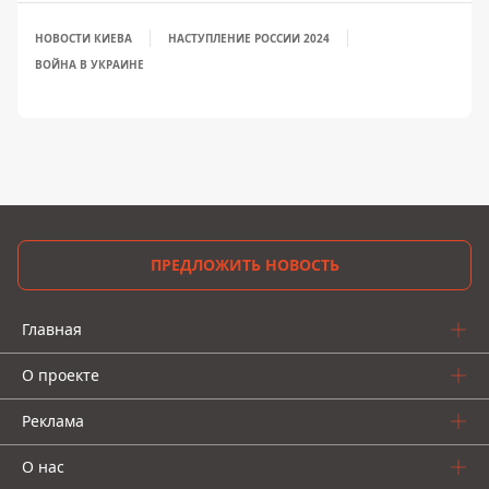
НОВОСТИ КИЕВА
НАСТУПЛЕНИЕ РОССИИ 2024
ВОЙНА В УКРАИНЕ
ПРЕДЛОЖИТЬ НОВОСТЬ
Главная
О проекте
Реклама
О нас