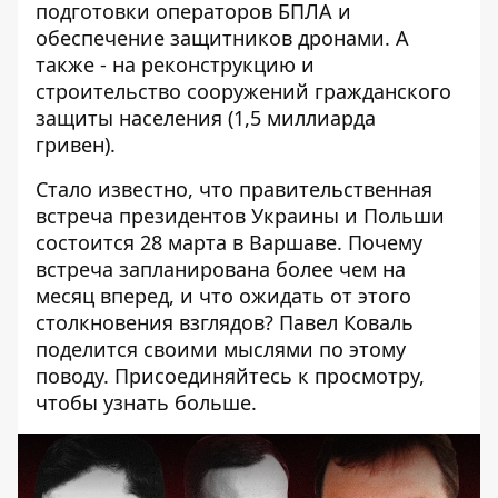
подготовки операторов БПЛА и
обеспечение защитников дронами. А
также - на реконструкцию и
строительство сооружений гражданского
защиты населения (1,5 миллиарда
гривен).
Стало известно, что правительственная
встреча президентов Украины и Польши
состоится 28 марта в Варшаве. Почему
встреча запланирована более чем на
месяц вперед, и что ожидать от этого
столкновения взглядов? Павел Коваль
поделится своими мыслями по этому
поводу. Присоединяйтесь к просмотру,
чтобы узнать больше.