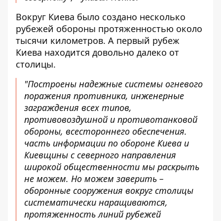
Вокруг Киева было создано несколько
рубежей обороны протяженностью около
тысячи километров. А первый рубеж
Киева находится довольно далеко от
столицы.
"Построены надежные системы огневого
поражения противника, инженерные
заграждения всех типов,
противовоздушной и противотанковой
обороны, всестороннего обеспечения.
часть информации по обороне Киева и
Киевщины с северного направления
широкой общественности мы раскрыть
не можем. Но можем заверить –
оборонные сооружения вокруг столицы
систематически наращиваются,
протяженность линий рубежей