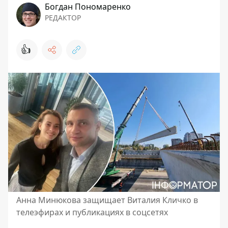
Богдан Пономаренко
РЕДАКТОР
👍
Анна Минюкова защищает Виталия Кличко в
телеэфирах и публикациях в соцсетях