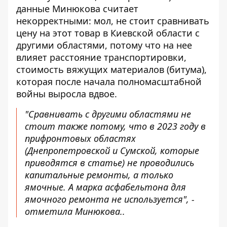
данные Минюкова считает
некорректными: мол, не стоит сравнивать
цену на этот товар в Киевской области с
другими областями, потому что на нее
влияет расстояние транспортировки,
стоимость вяжущих материалов (битума),
которая после начала полномасштабной
войны выросла вдвое.
"Сравнивать с другими областями не
стоит также потому, что в 2023 году в
прифронтовых областях
(Днепропетровской и Сумской, которые
приводятся в статье) не проводились
капитальные ремонты, а только
ямочные. А марка асфабельтона для
ямочного ремонта не используется", -
отметила Минюкова..