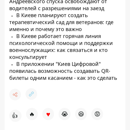
Андреевского спуска освобождают от
водителей с разрешениями на заезд
В Киеве планируют создать
терапевтический сад для ветеранов: где
именно и почему это важно
В Киеве работает горячая линия
психологической помощи и поддержки
военнослужащих: как связаться и кто
консультирует
В приложении "Киев Цифровой"
появилась возможность создавать QR-
билеты одним касанием - как это сделать
♥
🔥
😭
😆
😡
👍