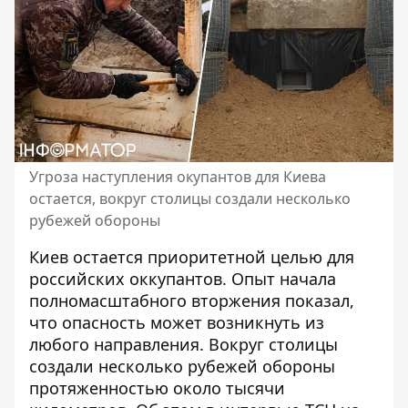
Угроза наступления окупантов для Киева
остается, вокруг столицы создали несколько
рубежей обороны
Киев остается приоритетной целью для
российских оккупантов. Опыт начала
полномасштабного вторжения показал,
что опасность может
возникнуть из
любого направления
. Вокруг столицы
создали несколько рубежей обороны
протяженностью около тысячи