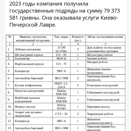
2023 годы компания получила
государственные подряды на сумму 79 373
581 гривны. Она оказывала услуги Киево-
Печерской Лавре.