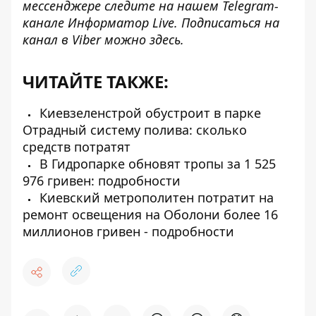
мессенджере следите на нашем Telegram-
канале
Информатор Live
. Подписаться на
канал в Viber можно
здесь
.
ЧИТАЙТЕ ТАКЖЕ:
Киевзеленстрой обустроит в парке
Отрадный систему полива: сколько
средств потратят
В Гидропарке обновят тропы за 1 525
976 гривен: подробности
Киевский метрополитен потратит на
ремонт освещения на Оболони более 16
миллионов гривен - подробности