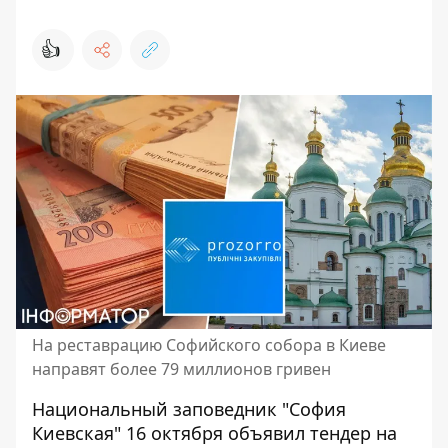
👍
На реставрацию Софийского собора в Киеве
направят более 79 миллионов гривен
Национальный заповедник "София
Киевская" 16 октября
объявил тендер на