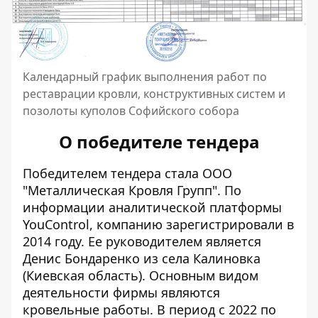
Календарный график выполнения работ по
реставрации кровли, конструктивных систем и
позолоты куполов Софийского собора
О победителе тендера
Победителем тендера стала ООО
"Металлическая Кровля Групп". По
информации аналитической платформы
YouControl,
компанию
зарегистрировали в
2014 году. Ее руководителем является
Денис Бондаренко из села Калиновка
(Киевская область). Основным видом
деятельности фирмы являются
кровельные работы. В период с 2022 по