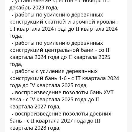
установление крестов – с ноября по
декабрь 2023 года,
работы по усилению деревянных
конструкций скатной и арочной кровли -
с I квартала 2024 года до II квартала 2024
года,
работы по усилению деревянных
конструкций центральной бани - со II
квартала 2024 года до II квартала 2025
года,
работы с усиления деревянных
конструкций бань 1-6 - с III квартала 2024
года до IV квартала 2025 года,
воспроизведение позолоты бань XVII
века - с IV квартала 2025 года до II
квартала 2027 года,
воспроизведение позолоты древних
бань - с II квартала 2027 года до III
квартала 2028 года,