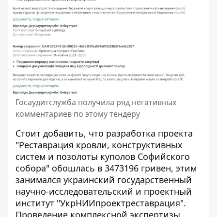
Госаудитслужба получила ряд негативных
комментариев по этому тендеру
Стоит добавить, что разработка проекта
"Реставрация кровли, конструктивных
систем и позолоты куполов Софийского
собора" обошлась в 3473196 гривен, этим
занимался украинский государственный
научно-исследовательский и проектный
институт "УкрНИИпроектреставрация".
Проведение комплексной экспертизы