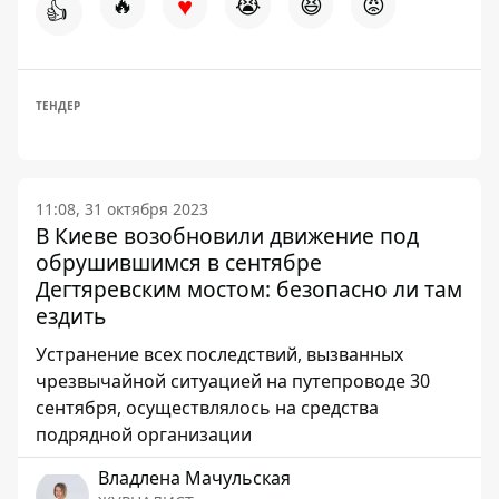
♥
🔥
😭
😆
😡
👍
ТЕНДЕР
11:08, 31 октября 2023
В Киеве возобновили движение под
обрушившимся в сентябре
Дегтяревским мостом: безопасно ли там
ездить
Устранение всех последствий, вызванных
чрезвычайной ситуацией на путепроводе 30
сентября, осуществлялось на средства
подрядной организации
Владлена Мачульская