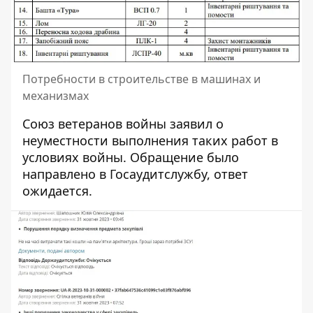
Потребности в строительстве в машинах и
механизмах
Союз ветеранов войны заявил о
неуместности выполнения таких работ в
условиях войны. Обращение было
направлено в Госаудитслужбу, ответ
ожидается.