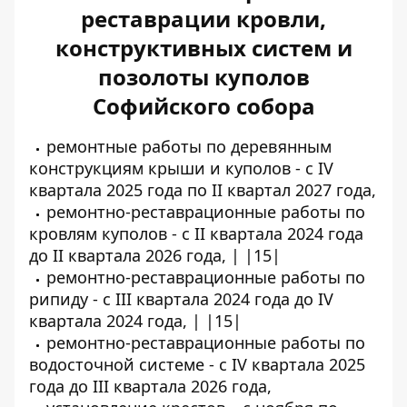
реставрации кровли,
конструктивных систем и
позолоты куполов
Софийского собора
ремонтные работы по деревянным
конструкциям крыши и куполов - с IV
квартала 2025 года по II квартал 2027 года,
ремонтно-реставрационные работы по
кровлям куполов - с II квартала 2024 года
до II квартала 2026 года, | |15|
ремонтно-реставрационные работы по
рипиду - с III квартала 2024 года до IV
квартала 2024 года, | |15|
ремонтно-реставрационные работы по
водосточной системе - с IV квартала 2025
года до III квартала 2026 года,