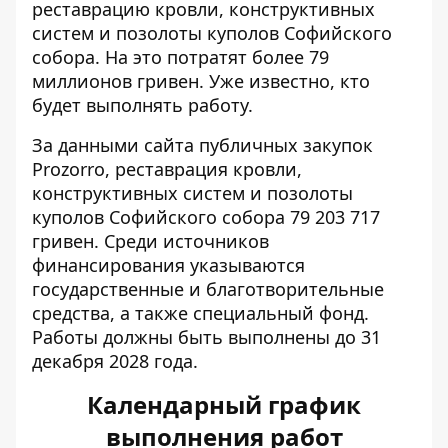
реставрацию
кровли, конструктивных
систем и позолоты куполов Софийского
собора. На это потратят более 79
миллионов гривен. Уже известно, кто
будет выполнять работу.
За
данными сайта
публичных закупок
Prozorro, реставрация кровли,
конструктивных систем и позолоты
куполов Софийского собора 79 203 717
гривен. Среди источников
финансирования указываются
государственные и благотворительные
средства, а также специальный фонд.
Работы должны быть выполнены до 31
декабря 2028 года.
Календарный график
выполнения работ