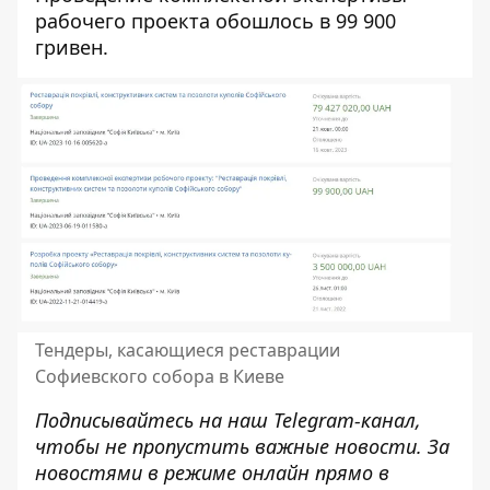
рабочего проекта обошлось в 99 900
гривен.
Тендеры, касающиеся реставрации
Софиевского собора в Киеве
Подписывайтесь на наш
Telegram-канал
,
чтобы не пропустить важные новости. За
новостями в режиме онлайн прямо в