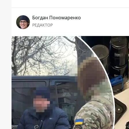
Богдан Пономаренко
РЕДАКТОР