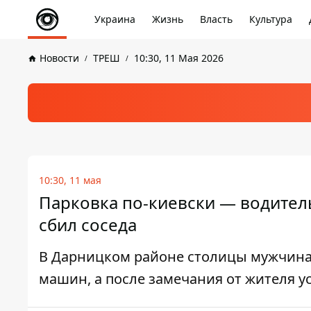
Украина
Жизнь
Власть
Культура
Новости
ТРЕШ
10:30, 11 Мая 2026
10:30, 11 мая
Парковка по-киевски — водитель
сбил соседа
В Дарницком районе столицы мужчина
машин, а после замечания от жителя у