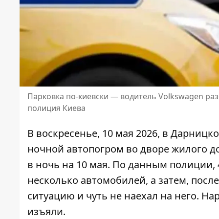
Парковка по-киевски — водитель Volkswagen раз
полиция Киева
В воскресенье, 10 мая 2026, в Дарниц
ночной автопогром во дворе жилого 
в ночь на 10 мая. По данным полиции,
несколько автомобилей, а затем, посл
ситуацию и чуть не наехал на него. Н
изъяли.