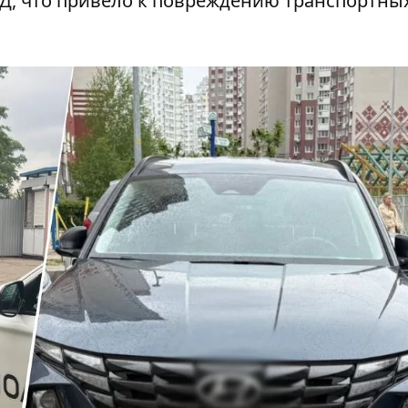
Д, что привело к повреждению транспортны