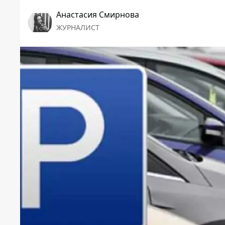
Анастасия Смирнова
ЖУРНАЛИСТ