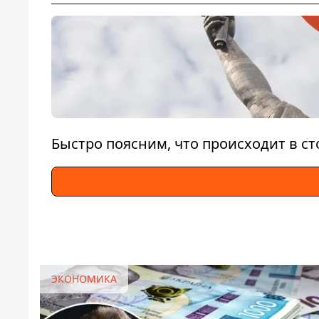
Быстро поясним, что происходит в с
ЭКОНОМИКА