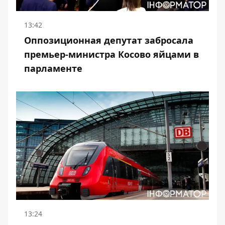
13:42
Оппозиционная депутат забросала
премьер-министра Косово яйцами в
парламенте
13:24