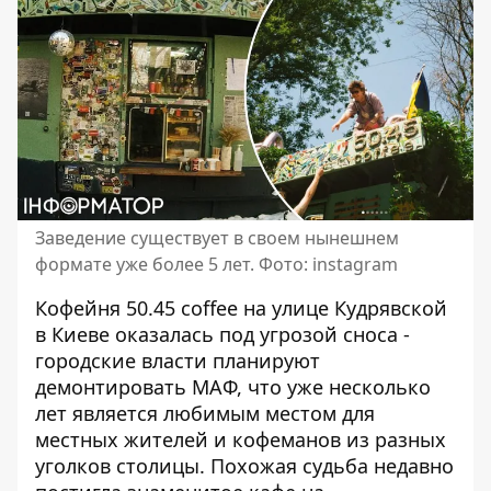
Заведение существует в своем нынешнем
формате уже более 5 лет. Фото: instagram
Кофейня 50.45 coffee на улице Кудрявской
в ​​Киеве оказалась под угрозой сноса -
городские власти планируют
демонтировать МАФ, что уже несколько
лет является любимым местом для
местных жителей и кофеманов из разных
уголков столицы. Похожая судьба недавно