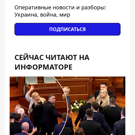
Оперативные новости и разборы:
Украина, война, мир
ПОДПИСАТЬСЯ
СЕЙЧАС ЧИТАЮТ НА
ИНФОРМАТОРЕ