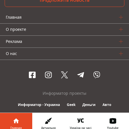
ПРЕДЛОЖИТЬ НОВОСТЬ
Главная
О проекте
Реклама
О нас
Информатор проекты
Информатор - Украина
Geek
Деньги
Авто
© 2016-2026 Informator
Главная
Актуально
Україна на часі
Youtube