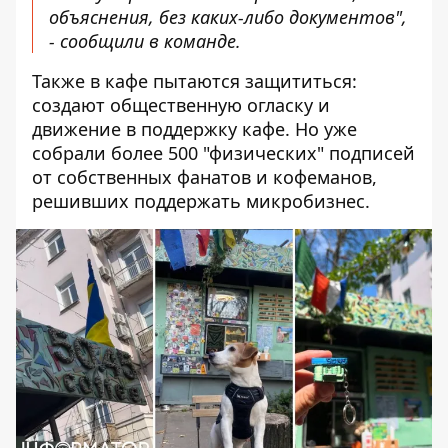
объяснения, без каких-либо документов",
- сообщили в команде.
Также в кафе пытаются защититься:
создают общественную огласку и
движение в поддержку кафе. Но уже
собрали более 500 "физических" подписей
от собственных фанатов и кофеманов,
решивших поддержать микробизнес.