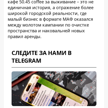
кафе 50.45 coffee за выживание – это не
единичная история, а отражение более
широкой городской реальности, где
малый бизнес в формате МАФ оказался
между молотом кампании по очистке
пространства и наковальней новых
правил аренды.
СЛЕДИТЕ ЗА НАМИ В
TELEGRAM