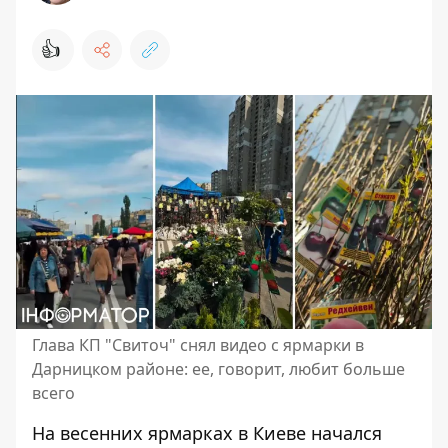
👍
Глава КП "Свиточ" снял видео с ярмарки в
Дарницком районе: ее, говорит, любит больше
всего
На весенних ярмарках в Киеве начался