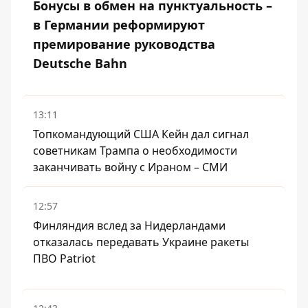
Бонусы в обмен на пунктуальность –
в Германии реформируют
премирование руководства
Deutsche Bahn
13:11
Топкомандующий США Кейн дал сигнал
советникам Трампа о необходимости
заканчивать войну с Ираном – СМИ
12:57
Финляндия вслед за Нидерландами
отказалась передавать Украине ракеты
ПВО Patriot