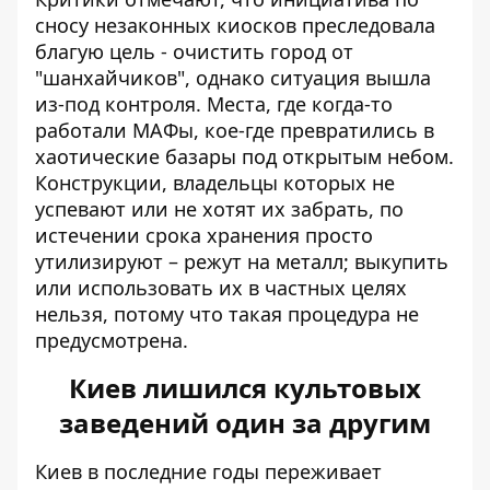
сносу незаконных киосков преследовала
благую цель - очистить город от
"шанхайчиков", однако ситуация вышла
из-под контроля. Места, где когда-то
работали МАФы, кое-где превратились в
хаотические базары под открытым небом.
Конструкции, владельцы которых не
успевают или не хотят их забрать, по
истечении срока хранения просто
утилизируют – режут на металл; выкупить
или использовать их в частных целях
нельзя, потому что такая процедура не
предусмотрена.
Киев лишился культовых
заведений один за другим
Киев в последние годы переживает