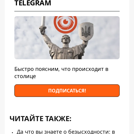
TELEGRAM
Быстро поясним, что происходит в
столице
ПОДПИСАТЬСЯ!
ЧИТАЙТЕ ТАКЖЕ:
Да что вы знаете о безысходности: в