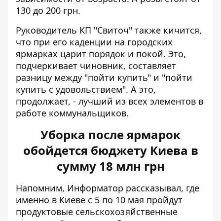
130 до 200 грн.
Руководитель КП "Свиточ" также кичится,
что при его каденции на городских
ярмарках царит порядок и покой. Это,
подчеркивает чиновник, составляет
разницу между "пойти купить" и "пойти
купить с удовольствием". А это,
продолжает, - лучший из всех элементов в
работе коммунальщиков.
Уборка после ярмарок
обойдется бюджету Киева в
сумму 18 млн грн
Напомним, Информатор рассказывал, где
именно в Киеве с 5 по 10 мая пройдут
продуктовые сельскохозяйственные