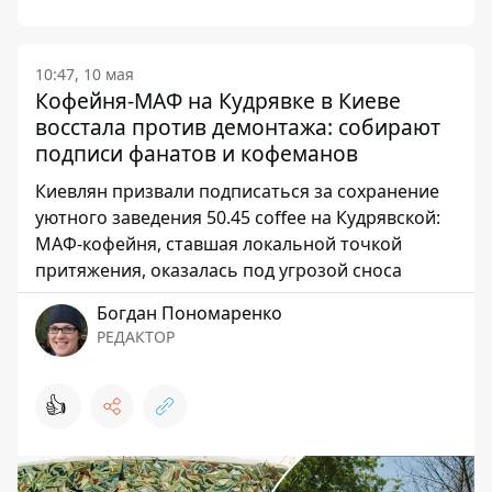
10:47, 10 мая
Кофейня-МАФ на Кудрявке в Киеве
восстала против демонтажа: собирают
подписи фанатов и кофеманов
Киевлян призвали подписаться за сохранение
уютного заведения 50.45 coffee на Кудрявской:
МАФ-кофейня, ставшая локальной точкой
притяжения, оказалась под угрозой сноса
Богдан Пономаренко
РЕДАКТОР
👍