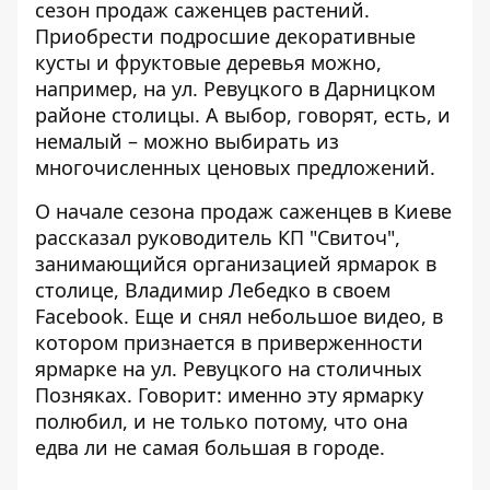
сезон продаж саженцев растений.
Приобрести
подросшие декоративные
кусты и фруктовые деревья
можно,
например, на ул. Ревуцкого в Дарницком
районе столицы. А выбор, говорят, есть, и
немалый – можно выбирать из
многочисленных ценовых предложений.
О начале сезона продаж саженцев в Киеве
рассказал руководитель КП "Свиточ",
занимающийся организацией ярмарок в
столице, Владимир Лебедко
в своем
Facebook
. Еще и снял небольшое видео, в
котором признается в приверженности
ярмарке на ул. Ревуцкого на столичных
Позняках. Говорит: именно эту ярмарку
полюбил, и не только потому, что она
едва ли не самая большая в городе.