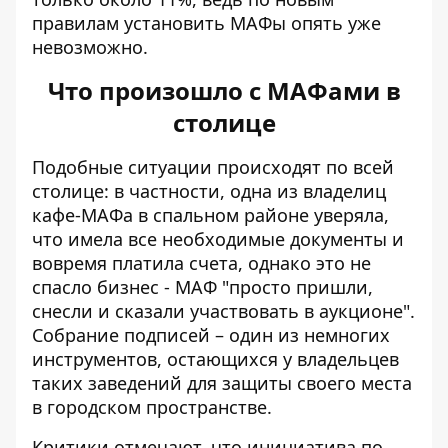
правилам установить МАФы опять уже
невозможно.
Что произошло с МАФами в
столице
Подобные ситуации происходят по всей
столице: в частности, одна из владелиц
кафе-МАФа в спальном районе уверяла,
что имела все необходимые документы и
вовремя платила счета, однако это не
спасло бизнес - МАФ "просто пришли,
снесли и сказали участвовать в аукционе".
Собрание подписей – один из немногих
инструментов, остающихся у владельцев
таких заведений для защиты своего места
в городском пространстве.
Критики отмечают, что инициатива по