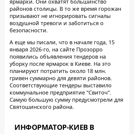
ярмарки
. Они охватят большинство
районов столицы. В то же время горожан
призывают не игнорировать сигналы
воздушной тревоги и заботиться о
безопасности.
А еще мы писали, что в начале года, 15
января 2026-го, на сайте Прозорро
появились объявления
тендеров на
уборку после ярмарок
в Киеве. На это
планируют потратить около 18 млн.
гривен суммарно для девяти районов.
Соответствующие тендеры выставило
коммунальное предприятие "Свиточ".
Самую большую сумму предусмотрели для
Святошинского района.
ИНФОРМАТОР-КИЕВ В