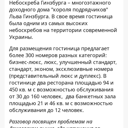
Небоскреба Гинзбурга – многоэтажного
доходного дома "короля подрядчиков"
Льва Гинзбурга. В свое время гостиница
была одним из самых высоких
небоскребов на территории современной
Украины.
Для размещения гостиница предлагает
более 300 номеров разных категорий:
бизнес-люкс, люкс, улучшенный стандарт,
стандарт, эконом, эксклюзивные номера
(представительный люкс и дуплекс). В
гостинице два ресторана площадью 94 и
450 кв. м с возможностью обслуживания
от 30 до 160 человек, два банкетных зала
площадью 21 и 46 кв. м с возможностью
обслуживания до 12 человек.
Разговор посвящен проблемам на