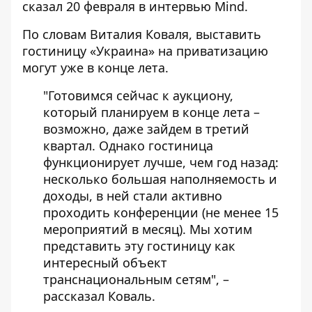
сказал 20 февраля в интервью Mind.
По словам Виталия Коваля,
выставить
гостиницу «Украина» на приватизацию
могут уже в конце лета.
"Готовимся сейчас к аукциону,
который планируем в конце лета –
возможно, даже зайдем в третий
квартал. Однако гостиница
функционирует лучше, чем год назад:
несколько большая наполняемость и
доходы, в ней стали активно
проходить конференции (не менее 15
мероприятий в месяц). Мы хотим
представить эту гостиницу как
интересный объект
транснациональным сетям", –
рассказал Коваль.