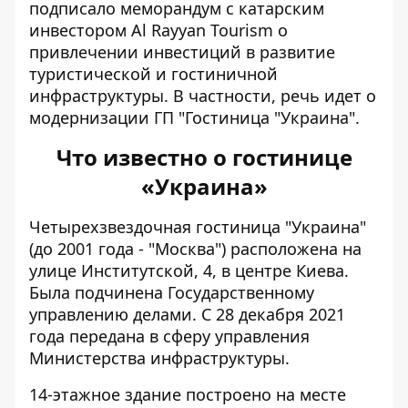
подписало меморандум с катарским
инвестором Al Rayyan Tourism о
привлечении инвестиций в развитие
туристической и гостиничной
инфраструктуры. В частности, речь идет о
модернизации ГП "Гостиница "Украина".
Что известно о гостинице
«Украина»
Четырехзвездочная гостиница "Украина"
(до 2001 года - "Москва") расположена на
улице Институтской, 4, в центре Киева.
Была подчинена Государственному
управлению делами. С 28 декабря 2021
года передана в сферу управления
Министерства инфраструктуры.
14-этажное здание построено на месте