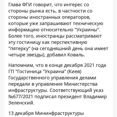
Глава ФГИ говорит, что интерес со
стороны рынка есть, в частности со
стороны иностранных операторов,
которые уже запрашивают техническую
информацию относительно "Украины".
Более того, иностранцы рассматривают
эту гостиницу как перспективную
"пятерку" (на сегодняшний день она имеет
четыре звезды), добавил Коваль.
Напомним, что в конце декабря 2021 года
ГП "Гостиница "Украина" (Киев)
Государственного управления делами
передали в управление Министерства
инфраструктуры. Соответствующий указ
№677/2021 подписал президент Владимир
Зеленский.
13 декабря Мининфраструктуры