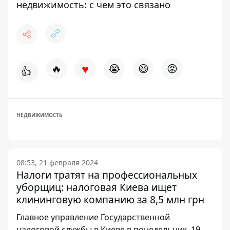
недвижимость: с чем это связано
♥
🔥
😭
😆
😡
👍
НЕДВИЖИМОСТЬ
08:53, 21 февраля 2024
Налоги тратят на профессиональных
уборщиц: налоговая Киева ищет
клининговую компанию за 8,5 млн грн
Главное управление Государственной
налоговой службы в Киеве в понедельник, 19