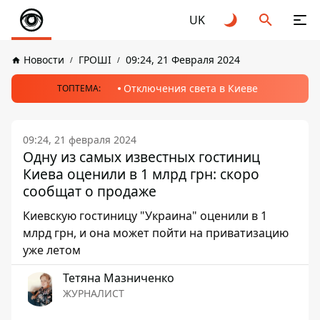
UK
Новости
ГРОШІ
09:24, 21 Февраля 2024
Отключения света в Киеве
ТОПТЕМА:
09:24, 21 февраля 2024
Одну из самых известных гостиниц
Киева оценили в 1 млрд грн: скоро
сообщат о продаже
Киевскую гостиницу "Украина" оценили в 1
млрд грн, и она может пойти на приватизацию
уже летом
Тетяна Мазниченко
ЖУРНАЛИСТ