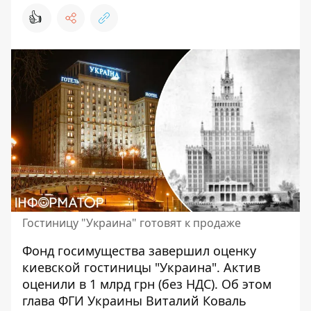
👍
Гостиницу "Украина" готовят к продаже
Фонд госимущества завершил оценку
киевской гостиницы "Украина".
Актив
оценили в 1 млрд грн (без НДС)
. Об этом
глава ФГИ Украины Виталий Коваль