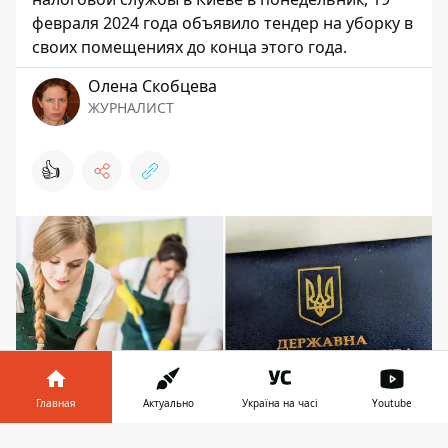
февраля 2024 года объявило тендер на уборку в
своих помещениях до конца этого года.
Олена Скобцева
ЖУРНАЛИСТ
👍
Главная
Актуально
Україна на часі
Youtube
Информатор в