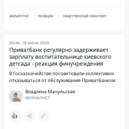
МАРШРУТКИ
ПОЛИЦИЯ
ОБЩЕСТВЕННЫЙ ТРАНСПОРТ
09:46, 18 июня 2024
ПриватБанк регулярно задерживает
зарплату воспитательнице киевского
детсада - реакция финучреждения
В Госказначействе посоветовали коллективно
отказываться от обслуживания ПриватБанком
Владлена Мачульская
ЖУРНАЛИСТ
👍