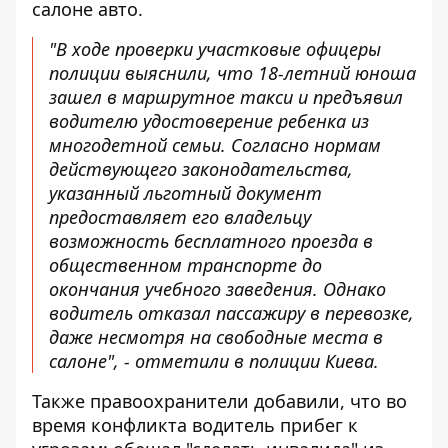
салоне авто.
"В ходе проверки участковые офицеры
полиции выяснили, что 18-летний юноша
зашел в маршрутное такси и предъявил
водителю удостоверение ребенка из
многодетной семьи. Согласно нормам
действующего законодательства,
указанный льготный документ
предоставляет его владельцу
возможность бесплатного проезда в
общественном транспорте до
окончания учебного заведения. Однако
водитель отказал пассажиру в перевозке,
даже несмотря на свободные места в
салоне", - отметили в полиции Киева.
Также правоохранители добавили, что во
время конфликта водитель прибег к