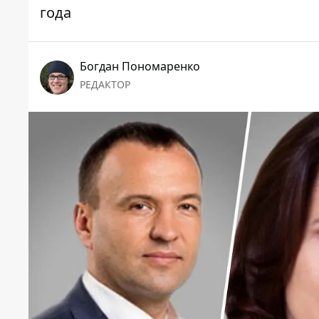
года
Богдан Пономаренко
РЕДАКТОР