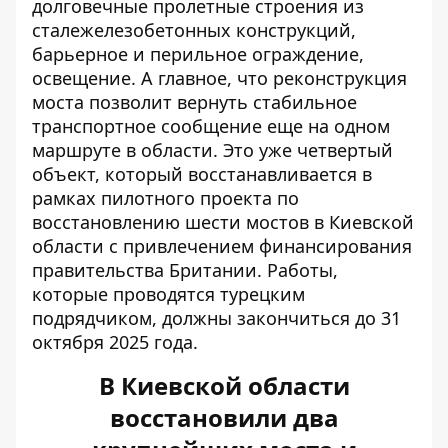
долговечные пролетные строения из
сталежелезобетонных конструкций,
барьерное и перильное ограждение,
освещение. А главное, что реконструкция
моста позволит вернуть стабильное
транспортное сообщение еще на одном
маршруте в области. Это уже четвертый
объект, который восстанавливается в
рамках пилотного проекта по
восстановлению шести мостов в Киевской
области с привлечением финансирования
правительства Британии. Работы,
которые проводятся турецким
подрядчиком, должны закончиться до 31
октября 2025 года.
В Киевской области
восстановили два