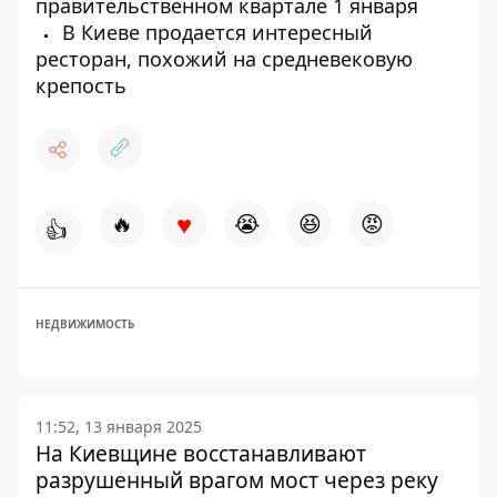
правительственном квартале 1 января
В Киеве продается интересный
ресторан, похожий на средневековую
крепость
♥
🔥
😭
😆
😡
👍
НЕДВИЖИМОСТЬ
11:52, 13 января 2025
На Киевщине восстанавливают
разрушенный врагом мост через реку