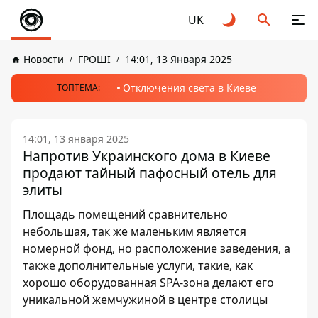
UK
Новости
ГРОШІ
14:01, 13 Января 2025
Отключения света в Киеве
ТОПТЕМА:
14:01, 13 января 2025
Напротив Украинского дома в Киеве
продают тайный пафосный отель для
элиты
Площадь помещений сравнительно
небольшая, так же маленьким является
номерной фонд, но расположение заведения, а
также дополнительные услуги, такие, как
хорошо оборудованная SPA-зона делают его
уникальной жемчужиной в центре столицы