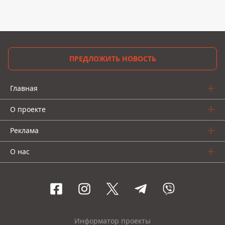
ПРЕДЛОЖИТЬ НОВОСТЬ
Главная
О проекте
Реклама
О нас
Информатор проекты