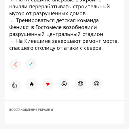
начали перерабатывать строительный
мусор от разрушенных домов
Тренироваться детская команда
Феникс: в Гостомеле возобновили
разрушенный центральный стадион
На Киевщине завершают ремонт моста,
спасшего столицу от атаки с севера
♥
🔥
😭
😆
😡
👍
ВОССТАНОВЛЕНИЕ УКРАИНЫ