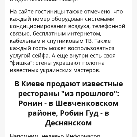
На сайте гостиницы также отмечено, что
каждый номер оборудован системами
кондиционирования воздуха, телефонной
связью, бесплатным интернетом,
кабельным и спутниковым ТВ. Также
каждый гость может воспользоваться
услугой сейфа. А еще внутри есть своя
"фишка": стены украшают полотна
известных украинских мастеров.
В Киеве продают известные
рестораны "из прошлого":
Ронин - в Шевченковском
районе, Робин Гуд - в
Деснянском
Напомним, недавно Информатор