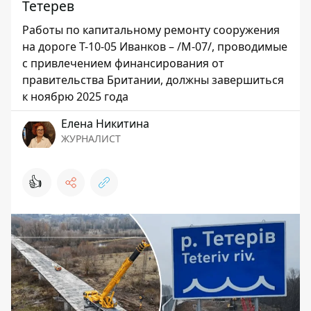
Тетерев
Работы по капитальному ремонту сооружения
на дороге Т-10-05 Иванков – /М-07/, проводимые
с привлечением финансирования от
правительства Британии, должны завершиться
к ноябрю 2025 года
Елена Никитина
ЖУРНАЛИСТ
👍