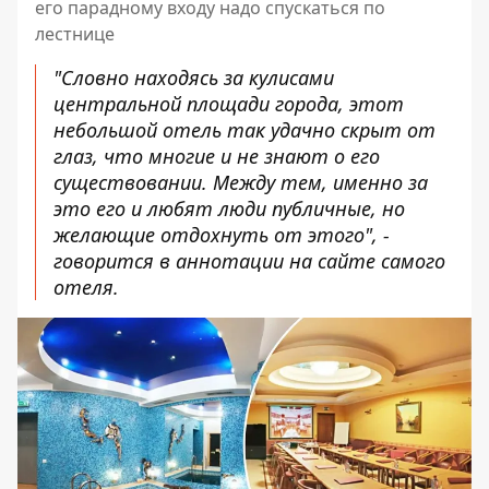
его парадному входу надо спускаться по
лестнице
"Словно находясь за кулисами
центральной площади города, этот
небольшой отель так удачно скрыт от
глаз, что многие и не знают о его
существовании. Между тем, именно за
это его и любят люди публичные, но
желающие отдохнуть от этого", -
говорится
в аннотации на сайте самого
отеля
.