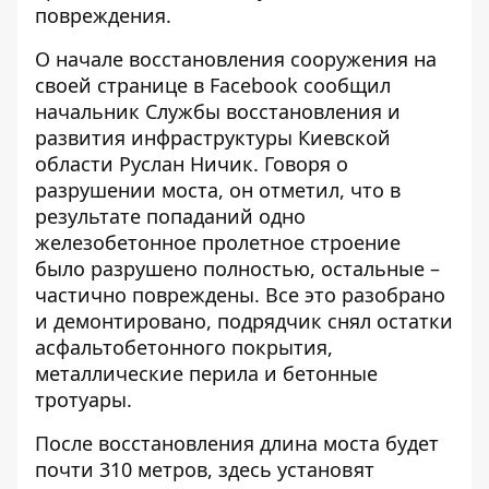
повреждения.
О начале восстановления сооружения на
своей странице в Facebook сообщил
начальник
Службы восстановления и
развития инфраструктуры Киевской
области
Руслан Ничик. Говоря о
разрушении моста, он отметил, что в
результате попаданий одно
железобетонное пролетное строение
было разрушено полностью, остальные –
частично повреждены. Все это разобрано
и демонтировано, подрядчик снял остатки
асфальтобетонного покрытия,
металлические перила и бетонные
тротуары.
После восстановления длина моста будет
почти 310 метров, здесь установят