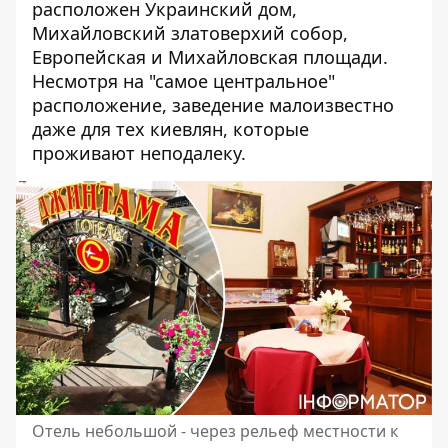
расположен Украинский дом,
Михайловский златоверхий собор,
Европейская и Михайловская площади.
Несмотря на "самое центральное"
расположение, заведение малоизвестно
даже для тех киевлян, которые
проживают неподалеку.
Отель небольшой - через рельеф местности к