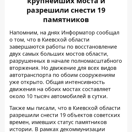
крупнейших моста и
разрешили снести 19
памятников
Напомним, на днях Информатор сообщал
о том, что в Киевской области
завершаются работы по
восстановление
двух самых больших мостов
области,
разрушенных в начале полномасштабного
вторжения. Но движение для всех видов
автотранспорта по обоим сооружениям
уже открыто. Общая интенсивность
движения на обоих мостах составляет
около 10 тысяч автомобилей в сутки.
Также мы писали, что в Киевской области
разрешили снести 19 объектов советских
времен
, имевших статус памятников
истории. В рамках декоммунизации