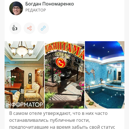
Богдан Пономаренко
РЕДАКТОР
👍
В самом отеле утверждают, что в них часто
останавливались публичные гости,
предпочитавшие на время забыть свой статус