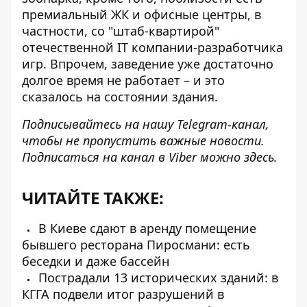
премиальный ЖК и офисные центры, в
частности, со "штаб-квартирой"
отечественной IT компании-разработчика
игр. Впрочем, заведение уже достаточно
долгое время не работает – и это
сказалось на состоянии здания.
Подписывайтесь на нашу
Telegram-канал
,
чтобы не пропустить важные новости.
Подписаться на канал в Viber можно
здесь
.
ЧИТАЙТЕ ТАКЖЕ:
В Киеве сдают в аренду помещение
бывшего ресторана Пиросмани: есть
беседки и даже бассейн
Пострадали 13 исторических зданий: в
КГГА подвели итог разрушений в