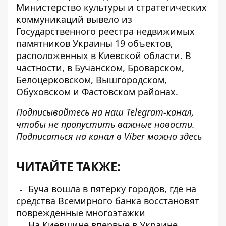
Министерство культуры и стратегических
коммуникаций вывело из
Государственного реестра недвижимых
памятников Украины 19 объектов,
расположенных в Киевской области. В
частности, в Бучанском, Броварском,
Белоцерковском, Вышгородском,
Обуховском и Фастовском районах.
Подписывайтесь на наш
Telegram-канал
,
чтобы не пропустить важные новости.
Подписаться на канал в Viber можно
здесь
ЧИТАЙТЕ ТАКЖЕ:
Буча вошла в пятерку городов, где на
средства Всемирного банка восстановят
поврежденные многоэтажки
На Киевщине впервые в Украине