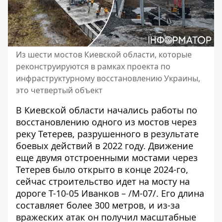
Из шести мостов Киевской области, которые
реконструируются в рамках проекта по
инфраструктурному восстановлению Украины,
это четвертый объект
В Киевской области начались работы по
восстановлению одного из мостов через
реку Тетерев, разрушенного в результате
боевых действий в 2022 году. Движение
еще двумя отстроенными мостами через
Тетерев было
открыто в конце 2024-го
,
сейчас строительство идет на мосту на
дороге Т-10-05 Иванков – /М-07/. Его длина
составляет более 300 метров, и из-за
вражеских атак он получил масштабные