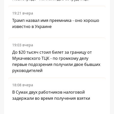
19:21 вчера
Трамп назвал имя преемника - оно хорошо
известно в Украине
19:03 вчера
До $20 тысяч стоил билет за границу от
Мукачевского ТЦК - по громкому делу
первые подозрения получили двое бывших
руководителей
18:08 вчера
В Сумах двух работников налоговой
задержали во время получения взятки