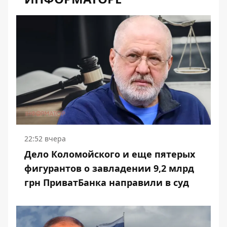
22:52 вчера
Дело Коломойского и еще пятерых
фигурантов о завладении 9,2 млрд
грн ПриватБанка направили в суд