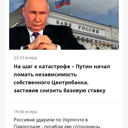
22:33 вчера
На шаг к катастрофе – Путин начал
ломать независимость
собственного Центробанка,
заставив снизить базовую ставку
19:36 вчера
Россияне ударили по Укрпочте в
Павлограде - погибли две сотрудницы