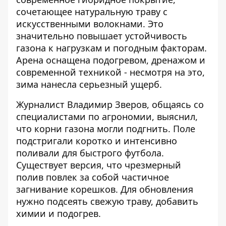
сочетающее натуральную траву с
искусственными волокнами. Это
значительно повышает устойчивость
газона к нагрузкам и погодным факторам.
Арена оснащена подогревом, дренажом и
современной техникой - несмотря на это,
зима нанесла серьезный ущерб.
Журналист Владимир Зверов, общаясь со
специалистами по агрономии, выяснил,
что корни газона могли подгнить. Поле
подстригали коротко и интенсивно
поливали для быстрого футбола.
Существует версия, что чрезмерный
полив повлек за собой частичное
загнивание корешков. Для обновления
нужно подсеять свежую траву, добавить
химии и подогрев.