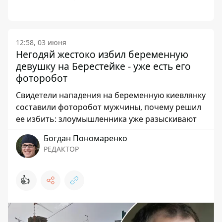
12:58, 03 июня
Негодяй жестоко избил беременную
девушку на Берестейке - уже есть его
фоторобот
Свидетели нападения на беременную киевлянку
составили фоторобот мужчины, почему решил
ее избить: злоумышленника уже разыскивают
Богдан Пономаренко
РЕДАКТОР
👍