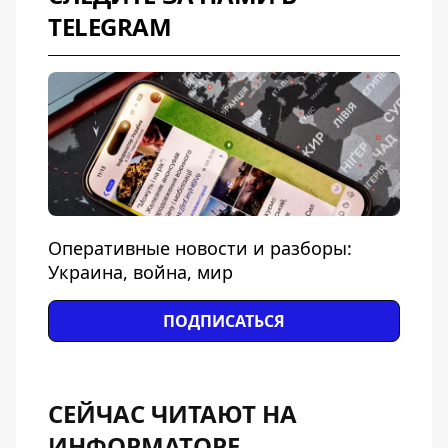
TELEGRAM
Оперативные новости и разборы:
Украина, война, мир
ПОДПИСАТЬСЯ
СЕЙЧАС ЧИТАЮТ НА
ИНФОРМАТОРЕ