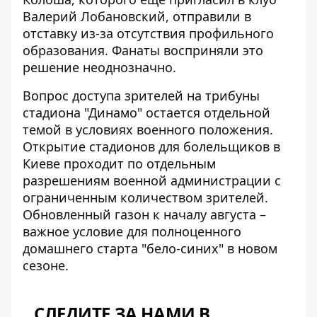
Валерий Лобановский, отправили в
отставку из-за отсутствия профильного
образования. Фанаты восприняли это
решение неоднозначно.
Вопрос доступа зрителей на трибуны
стадиона "Динамо" остается отдельной
темой в условиях военного положения.
Открытие стадионов для болельщиков
в
Киеве проходит по отдельным
разрешениям военной администрации с
ограниченным количеством зрителей.
Обновленный газон к началу августа –
важное условие для полноценного
домашнего старта "бело-синих" в новом
сезоне.
СЛЕДИТЕ ЗА НАМИ В