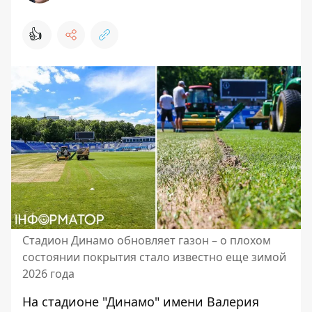
👍
Стадион Динамо обновляет газон – о плохом
состоянии покрытия стало известно еще зимой
2026 года
На стадионе "Динамо" имени Валерия