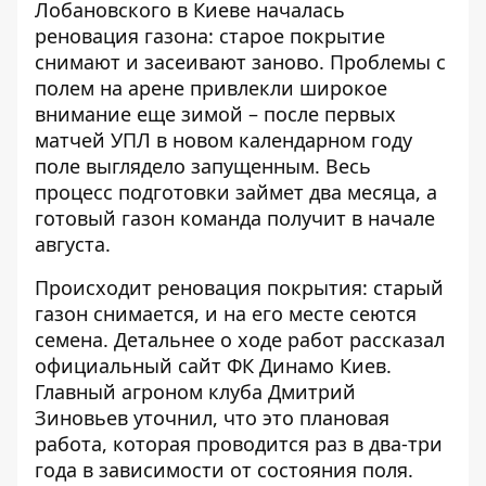
Лобановского в Киеве началась
реновация газона: старое покрытие
снимают и засеивают заново.
Проблемы с
полем на арене
привлекли широкое
внимание еще зимой – после первых
матчей УПЛ в новом календарном году
поле выглядело запущенным. Весь
процесс подготовки займет два месяца, а
готовый газон команда получит в начале
августа.
Происходит реновация покрытия: старый
газон снимается, и на его месте сеются
семена. Детальнее о ходе работ рассказал
официальный сайт ФК Динамо Киев
.
Главный агроном клуба Дмитрий
Зиновьев уточнил, что это плановая
работа, которая проводится раз в два-три
года в зависимости от состояния поля.