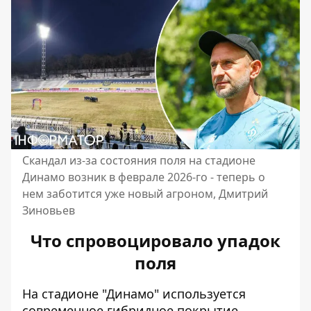
Скандал из-за состояния поля на стадионе
Динамо возник в феврале 2026-го - теперь о
нем заботится уже новый агроном, Дмитрий
Зиновьев
Что спровоцировало упадок
поля
На стадионе "Динамо" используется
современное гибридное покрытие,