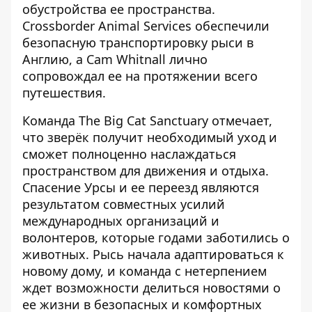
обустройства ее пространства.
Crossborder Animal Services
обеспечили
безопасную транспортировку
рыси в
Англию, а Cam Whitnall лично
сопровождал ее на протяжении всего
путешествия.
Команда The Big Cat Sanctuary отмечает,
что зверёк получит необходимый уход и
сможет полноценно наслаждаться
пространством для движения и отдыха.
Спасение Урсы и ее переезд являются
результатом совместных усилий
международных организаций и
волонтеров, которые годами заботились о
животных. Рысь начала адаптироваться к
новому дому, и команда с нетерпением
ждет возможности делиться новостями о
ее жизни в безопасных и комфортных