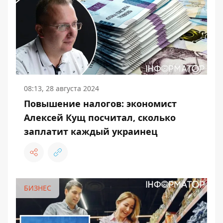
08:13, 28 августа 2024
Повышение налогов: экономист
Алексей Кущ посчитал, сколько
заплатит каждый украинец
БИЗНЕС