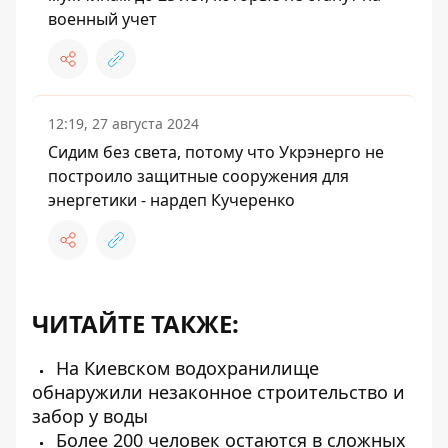
военный учет
12:19, 27 августа 2024
Сидим без света, потому что Укрэнерго не
построило защитные сооружения для
энергетики - нардеп Кучеренко
ЧИТАЙТЕ ТАКЖЕ:
На Киевском водохранилище
обнаружили незаконное строительство и
забор у воды
Более 200 человек остаются в сложных