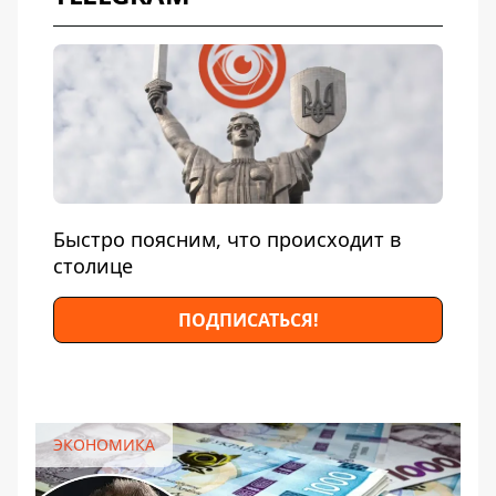
Быстро поясним, что происходит в
столице
ПОДПИСАТЬСЯ!
ЭКОНОМИКА