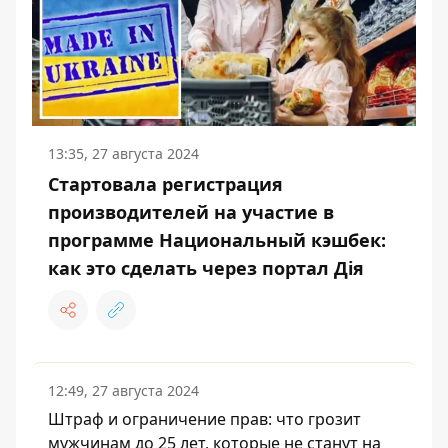
13:35, 27 августа 2024
Стартовала регистрация
производителей на участие в
программе Национальный кэшбек:
как это сделать через портал Дія
12:49, 27 августа 2024
Штраф и ограничение прав: что грозит
мужчинам до 25 лет, которые не станут на