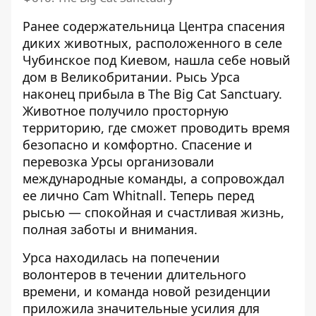
Ранее содержательница Центра спасения
диких животных, расположенного в селе
Чубинское под Киевом, нашла себе новый
дом в Великобритании. Рысь Урса
наконец прибыла в The Big Cat Sanctuary
.
Животное получило просторную
территорию, где сможет проводить время
безопасно и комфортно. Спасение и
перевозка Урсы организовали
международные команды, а сопровождал
ее лично Cam Whitnall. Теперь перед
рысью — спокойная и счастливая жизнь,
полная заботы и внимания.
Урса находилась на попечении
волонтеров в течении длительного
времени, и команда новой резиденции
приложила значительные усилия для