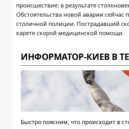
происшествие: в результате столкнове
Обстоятельства новой аварии сейчас 
столичной полиции. Пострадавший ско
карете скорой медицинской помощи.
ИНФОРМАТОР-КИЕВ В T
Быстро поясним, что происходит в с