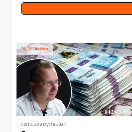
ЭКОНОМИКА
08:13, 28 августа 2024