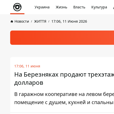
Украина
Жизнь
Власть
Культура
Новости
ЖИТТЯ
17:06, 11 Июня 2026
17:06, 11 июня
На Березняках продают трехэтаж
долларов
В гаражном кооперативе на левом бер
помещение с душем, кухней и спальны