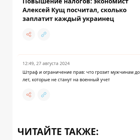
Повышение налогов: экономист
Алексей Кущ посчитал, сколько
заплатит каждый украинец
12:49, 27 августа 2024
Штраф и ограничение прав: что грозит мужчинам до
лет, которые не станут на военный учет
ЧИТАЙТЕ ТАКЖЕ: