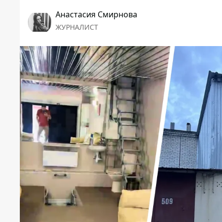
Анастасия Смирнова
ЖУРНАЛИСТ