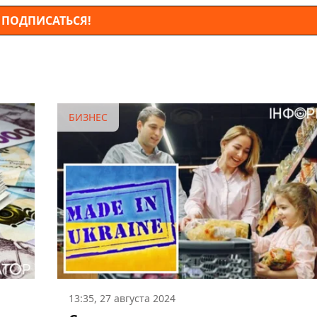
ПОДПИСАТЬСЯ!
БИЗНЕС
13:35, 27 августа 2024