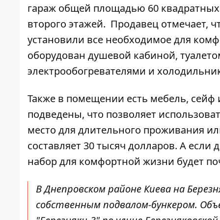
гараж общей площадью 60 квадратных
второго этажей.
Продавец отмечает, ч
установили все необходимое для комф
оборудован душевой кабиной, туалето
электрообогревателями и холодильни
Также в помещении есть мебель, сейф 
подведены, что позволяет использоват
место для длительного проживания и
составляет 30 тысяч долларов. А если д
набор для комфортной жизни будет по
В Днепровском районе Киева на Бере
собственным подвалом-бункером. Объ