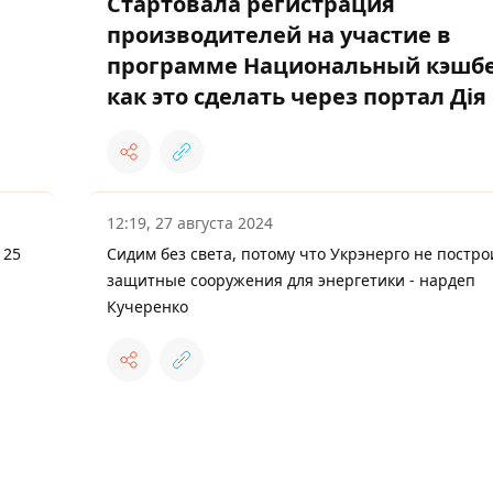
Стартовала регистрация
производителей на участие в
программе Национальный кэшбе
как это сделать через портал Дія
12:19, 27 августа 2024
 25
Сидим без света, потому что Укрэнерго не постро
защитные сооружения для энергетики - нардеп
Кучеренко