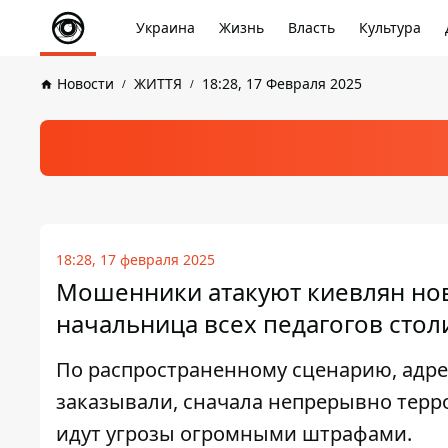
Украина
Жизнь
Власть
Культура
Новости
ЖИТТЯ
18:28, 17 Февраля 2025
18:28, 17 февраля 2025
Мошенники атакуют киевлян нов
начальница всех педагогов сто
По распространенному сценарию, адрес
заказывали, сначала непрерывно терр
идут угрозы огромными штрафами.