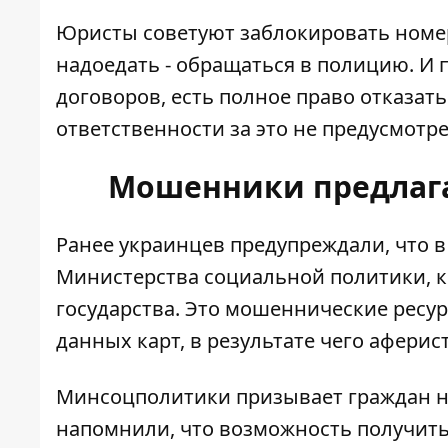
Юристы советуют заблокировать номера
надоедать - обращаться в полицию. И 
договоров, есть полное право отказать
ответственности за это не предусмотре
Мошенники предлага
Ранее украинцев предупреждали, что в
Министерства социальной политики, 
государства. Это мошеннические ресур
данных карт, в результате чего аферис
Минсоцполитики призывает граждан н
напомнили, что возможность получить