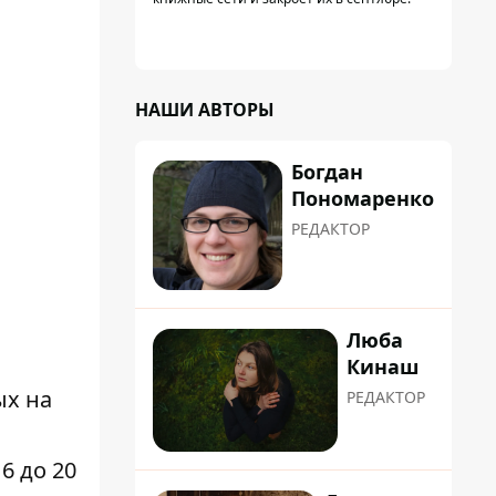
НАШИ АВТОРЫ
Богдан
Пономаренко
РЕДАКТОР
Люба
Кинаш
ых на
РЕДАКТОР
6 до 20