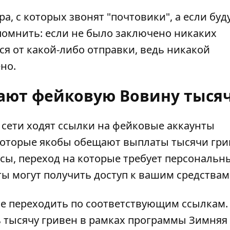
, с которых звонят "почтовики", а если буд
помнить: если не было заключено никаких
ся от какой-либо отправки, ведь никакой
но.
ют фейковую Вовину тыся
 сети ходят ссылки на фейковые аккаунты
которые якобы обещают
выплаты тысячи гри
сы, переход на которые требует персональн
ты могут получить доступ к вашим средствам
е переходить по соответствующим ссылкам.
 тысячу гривен в рамках программы Зимняя 