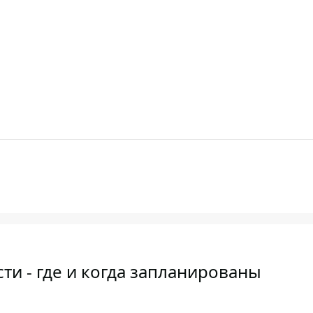
ти - где и когда запланированы