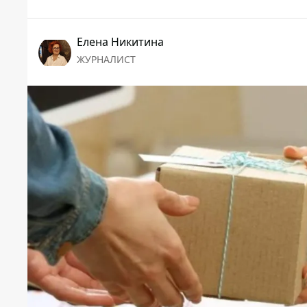
Елена Никитина
ЖУРНАЛИСТ