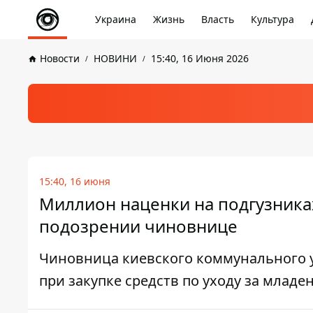
Украина
Жизнь
Власть
Культура
Новости
НОВИНИ
15:40, 16 Июня 2026
15:40, 16 июня
Миллион наценки на подгузниках
подозрении чиновнице
Чиновница киевского коммунального 
при закупке средств по уходу за мла