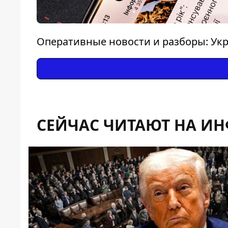
Оперативные новости и разборы: Укр
СЕЙЧАС ЧИТАЮТ НА И