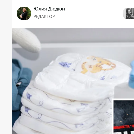
Юлия Дюдюн
РЕДАКТОР