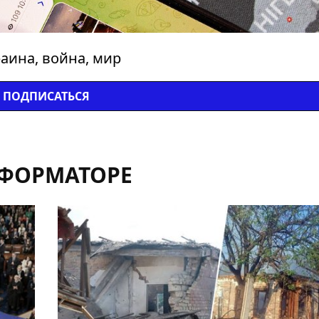
аина, война, мир
ПОДПИСАТЬСЯ
НФОРМАТОРЕ