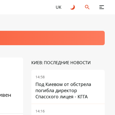
UK
КИЕВ: ПОСЛЕДНИЕ НОВОСТИ
14:58
Под Киевом от обстрела
погибла директор
ивен
Спасского лицея - КГГА
14:16