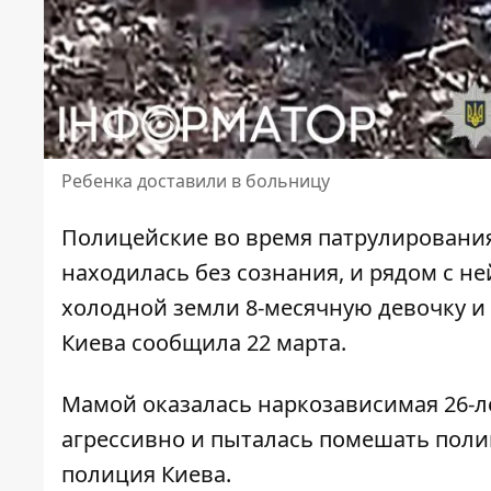
Ребенка доставили в больницу
Полицейские во время патрулировани
находилась без сознания, и рядом с н
холодной земли 8-месячную девочку и 
Киева сообщила 22 марта.
Мамой оказалась наркозависимая 26-л
агрессивно и пыталась помешать поли
полиция Киева.