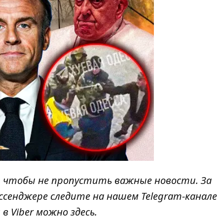
, чтобы не пропустить важные новости. За
ссенджере следите на нашем Telegram-канале
 в Viber можно
здесь
.