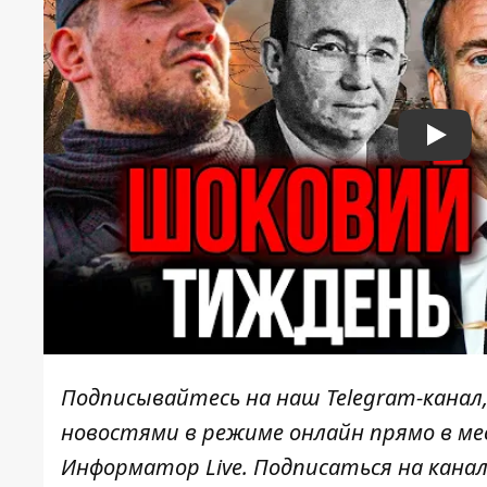
Play
Подписывайтесь на наш
Telegram-канал
новостями в режиме онлайн прямо в ме
Информатор Live
. Подписаться на канал