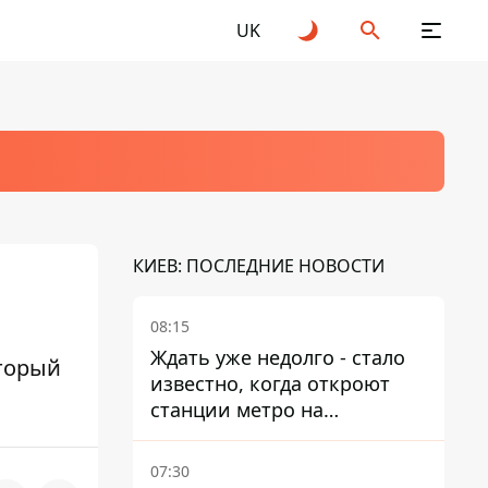
UK
КИЕВ: ПОСЛЕДНИЕ НОВОСТИ
08:15
Ждать уже недолго - стало
торый
известно, когда откроют
станции метро на
Виноградаре
07:30