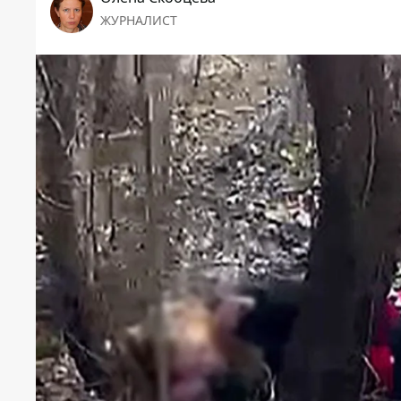
ЖУРНАЛИСТ