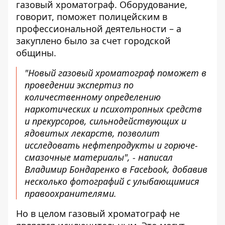
газовый хроматограф. Оборудование,
говорит, поможет полицейским в
профессиональной деятельности – а
закуплено было за счет городской
общины.
"Новый газовый хроматограф поможет в
проведении экспертиз по
количественному определению
наркотических и психотропных средств
и прекурсоров, сильнодействующих и
ядовитых лекарств, позволит
исследовать нефтепродукты и горюче-
смазочные материалы", - написал
Владимир Бондаренко в Facebook, добавив
несколько фотографий с улыбающимися
правоохранителями.
Но в целом газовый хроматограф не