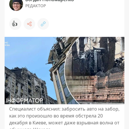
РЕДАКТОР
👍
Специалист объяснил: забросить авто на забор,
как это произошло во время обстрела 20
декабря в Киеве, может даже взрывная волна от