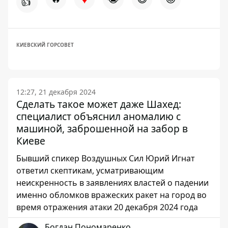
👍
КИЕВСКИЙ ГОРСОВЕТ
12:27, 21 декабря 2024
Сделать такое может даже Шахед:
специалист объяснил аномалию с
машиной, заброшенной на забор в
Киеве
Бывший спикер Воздушных Сил Юрий Игнат
ответил скептикам, усматривающим
неискренность в заявлениях властей о падении
именно обломков вражеских ракет на город во
время отражения атаки 20 декабря 2024 года
Богдан Пономаренко