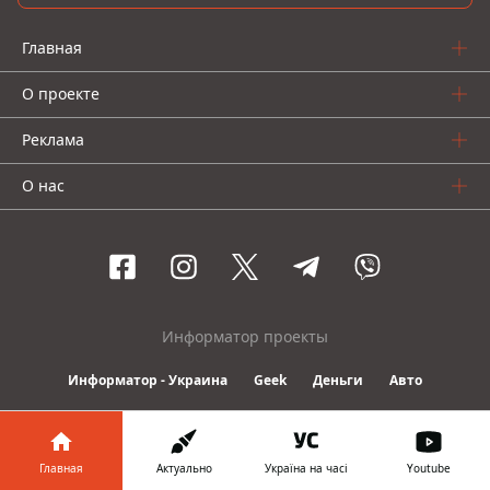
Главная
О проекте
Реклама
О нас
Информатор проекты
Информатор - Украина
Geek
Деньги
Авто
© 2016-2026 Informator
Главная
Актуально
Україна на часі
Youtube