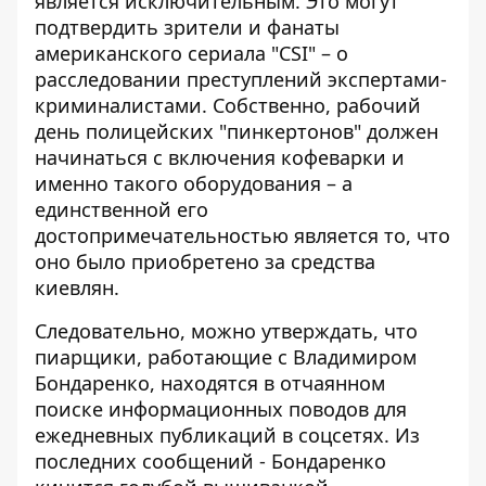
является исключительным. Это могут
подтвердить зрители и фанаты
американского сериала "CSI" – о
расследовании преступлений экспертами-
криминалистами. Собственно, рабочий
день полицейских "пинкертонов" должен
начинаться с включения кофеварки и
именно такого оборудования – а
единственной его
достопримечательностью является то, что
оно было приобретено за средства
киевлян.
Следовательно, можно утверждать, что
пиарщики, работающие с Владимиром
Бондаренко, находятся в отчаянном
поиске информационных поводов для
ежедневных публикаций в соцсетях. Из
последних сообщений - Бондаренко