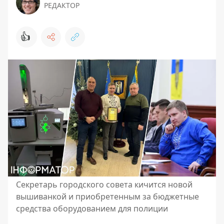
РЕДАКТОР
👍
Секретарь городского совета кичится новой
вышиванкой и приобретенным за бюджетные
средства оборудованием для полиции