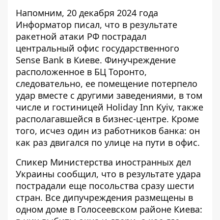
Напомним, 20 декабря 2024 года
Информатор писал, что в результате
ракетной атаки РФ пострадал
центральный офис государственного
Sense Bank в Киеве. Финучреждение
расположенное в БЦ Торонто
,
следовательно, ее помещение потерпело
удар вместе с другими заведениями, в том
числе и гостиницей Holiday Inn Kyiv, также
располагавшейся в бизнес-центре. Кроме
того, исчез один из работников банка: он
как раз двигался по улице на пути в офис.
Спикер Министерства иностранных дел
Украины сообщил, что в результате удара
пострадали еще посольства
сразу шести
стран
. Все дипучреждения размещены в
одном доме в Голосеевском районе Киева: