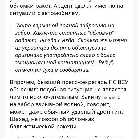
обломки ракет. Акцент сделал именно на
ситуации с автомобилем.
"Авто взрывной волной забросило на
забор. Какие-то странные "обломки"
падают иногда с неба. Сколько же можно
из украинцев делать оболтусов (в
оригинале употреблено слово с более
эмоциональной коннотацией - Ред.)", -
отметил Тука в сообщении.
Впрочем, бывший пресс-секретарь ПС ВСУ
объяснил: подобная ситуация не является
чем-то исключительным. Закинуть авто
на забор взрывной волной, говорит,
может даже обычный ударный дрон типа
Шахед, не говоря об обломках
баллистической ракеты.