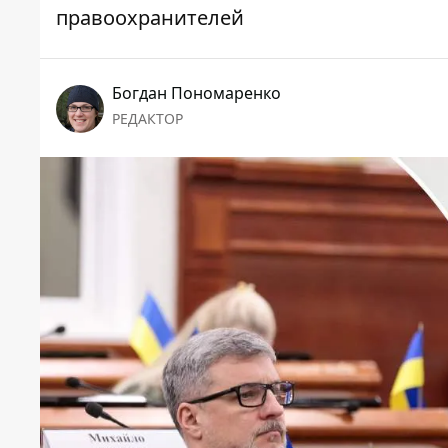
правоохранителей
Богдан Пономаренко
РЕДАКТОР