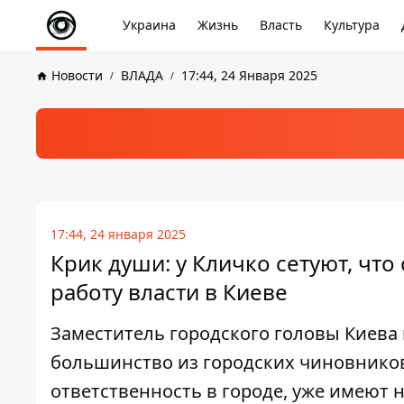
Украина
Жизнь
Власть
Культура
Новости
ВЛАДА
17:44, 24 Января 2025
17:44, 24 января 2025
Крик души: у Кличко сетуют, чт
работу власти в Киеве
Заместитель городского головы Киева н
большинство из городских чиновников
ответственность в городе, уже имеют н