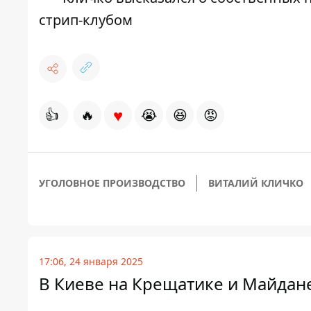
стрип-клубом
♥
👍
🔥
😭
😆
😡
УГОЛОВНОЕ ПРОИЗВОДСТВО
ВИТАЛИЙ КЛИЧКО
17:06, 24 января 2025
В Киеве на Крещатике и Майдан