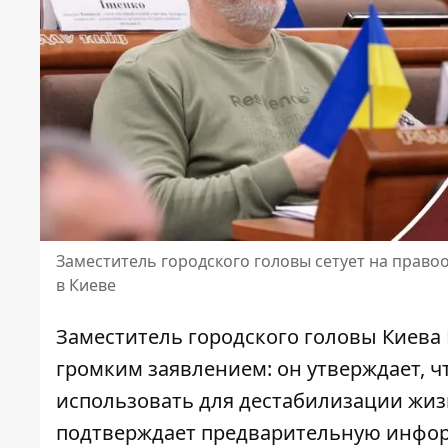
Заместитель городского головы сетует на право
в Киеве
Заместитель городского головы Киева
громким заявлением: он утверждает, 
использовать для дестабилизации жиз
подтверждает
предварительную инфор