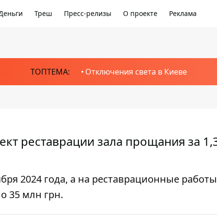
Деньги
Треш
Пресс-релизы
О проекте
Реклама
ТОПТЕМА:
Отключения света в Киеве
ект реставрации зала прощания за 1,
ября 2024 года, а на реставрационные работы
 35 млн грн.