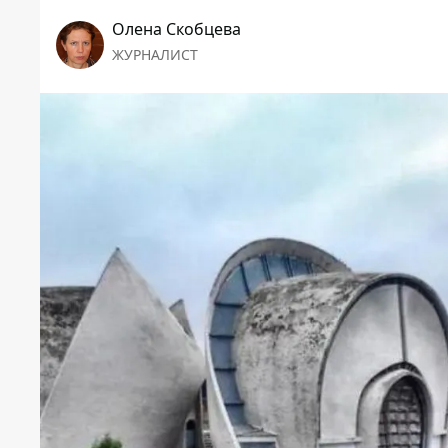
Олена Скобцева
ЖУРНАЛИСТ