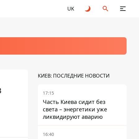
UK
КИЕВ: ПОСЛЕДНИЕ НОВОСТИ
3
17:15
Часть Киева сидит без
света – энергетики уже
ликвидируют аварию
16:40