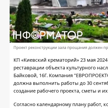
Проект реконструкции зала прощания должен пр
КП «Киевский крематорий» 23 мая 202
реставрации
объекта культурного насл
Байковой, 16Г. Компания "ЕВРОПРОЕКТ
должна выполнить работы до 30 сентябр
создание рабочего проекта, сметы и их
Согласно
календарному плану работ
, 