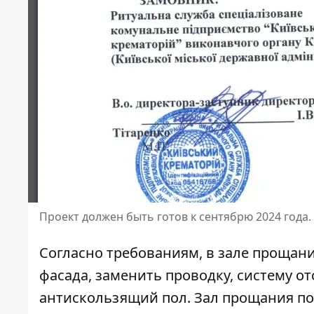
Проект должен быть готов к сентябрю 2024 года.
Согласно требованиям, в зале прощан
фасада, заменить проводку, систему о
антискользящий пол. Зал прощания по