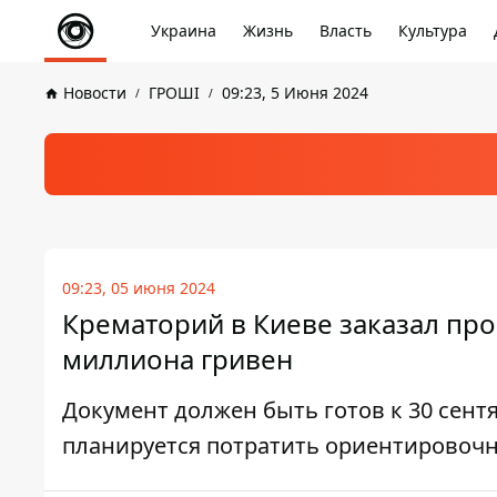
Украина
Жизнь
Власть
Культура
Новости
ГРОШІ
09:23, 5 Июня 2024
09:23, 05 июня 2024
Крематорий в Киеве заказал про
миллиона гривен
Документ должен быть готов к 30 сент
планируется потратить ориентировочно