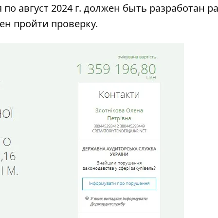
по август 2024 г. должен быть разработан р
жен пройти проверку.