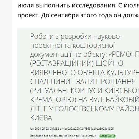
июля выполнить исследования. С июля 
проект. До сентября этого года он дол