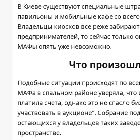
В Киеве существуют специальные штра
павильоны и мобильные кафе со всего
Владельцы киосков все реже забирают 
предпринимателей, то сейчас только о
МАФы опять уже невозможно.
Что произошл
Подобные ситуации происходят по всей
МАФа в спальном районе уверяла, что
платила счета, однако это не спасло б
участвовать в аукционе". Собрание по
остающихся у владельцев таких заведе
пространстве.