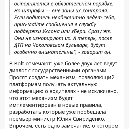
выполняются в обязательном порядке.
Но штрафы — вне зоны их контроля.
Если водитель неадекватно ведет себя,
присылайте сообщения в службу
поддержки Уклона или Убера. Сразу же.
Они не игнорируют их. А теперь, после
ДТП на Чоколовском бульваре, будут
особенно внимательны", - говорит он.
В Bolt отмечают: уже более двух лет ведут
диалог с государственными органами.
Просят создать механизм, позволяющий
платформам получать актуальную
информацию о водителях - не исключено,
что этот механизм будет
имплементирован в новые правила,
разработать которые уже пообещала
премьер-министр Юлия Свириденко.
Впрочем, есть одно замечание, о котором