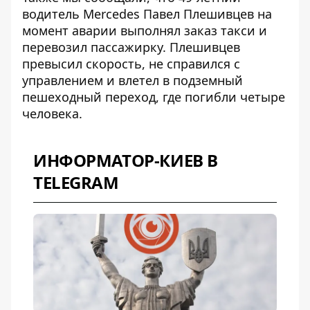
водитель Mercedes Павел Плешивцев на
момент аварии
выполнял заказ такси
и
перевозил пассажирку. Плешивцев
превысил скорость, не справился с
управлением и влетел в подземный
пешеходный переход, где погибли четыре
человека.
ИНФОРМАТОР-КИЕВ В
TELEGRAM