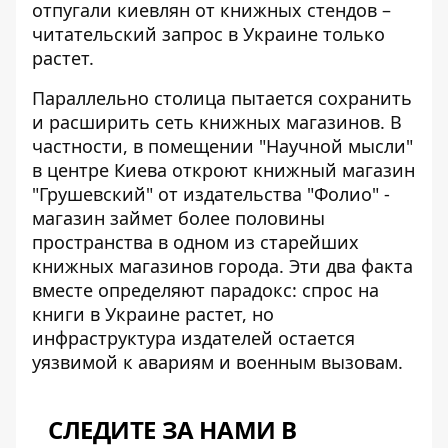
отпугали киевлян от книжных стендов –
читательский запрос в Украине только
растет.
Параллельно столица пытается сохранить
и расширить сеть книжных магазинов. В
частности,
в помещении "Научной мысли"
в центре Киева откроют книжный магазин
"Грушевский"
от издательства "Фолио" -
магазин займет более половины
пространства в одном из старейших
книжных магазинов города. Эти два факта
вместе определяют парадокс: спрос на
книги в Украине растет, но
инфраструктура издателей остается
уязвимой к авариям и военным вызовам.
СЛЕДИТЕ ЗА НАМИ В