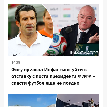
14:38
Фигу призвал Инфантино уйти в
отставку с поста президента ФИФА –
спасти футбол еще не поздно