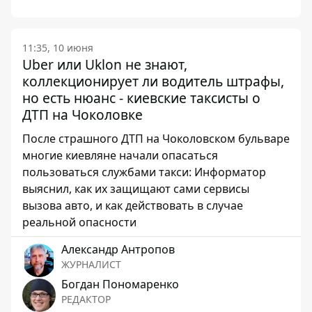
11:35, 10 июня
Uber или Uklon не знают,
коллекционирует ли водитель штрафы,
но есть нюанс - киевские таксисты о
ДТП на Чоколовке
После страшного ДТП на Чоколовском бульваре
многие киевляне начали опасаться
пользоваться службами такси: Информатор
выяснил, как их защищают сами сервисы
вызова авто, и как действовать в случае
реальной опасности
Александр Антропов
ЖУРНАЛИСТ
Богдан Пономаренко
РЕДАКТОР