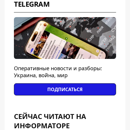
TELEGRAM
Оперативные новости и разборы:
Украина, война, мир
ПОДПИСАТЬСЯ
СЕЙЧАС ЧИТАЮТ НА
ИНФОРМАТОРЕ