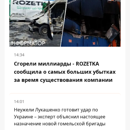
14:34
Сгорели миллиарды - ROZETKA
сообщила о самых больших убытках
за время существования компании
14:01
Неужели Лукашенко готовит удар по
Украине – эксперт объяснил настоящее
назначение новой гомельской бригады