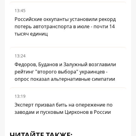
13:45
Российские оккупанты установили рекорд
потерь автотранспорта в июле - почти 14
тысяч единиц
13:24
Федоров, Буданов и Залужный возглавили
рейтинг "второго выбора" украинцев -
опрос показал альтернативные симпатии
13:19
Эксперт призвал бить на опережение по
заводам и пусковым Цирконов в России
ЧИТАЙТЕ ТАКЖЕ: