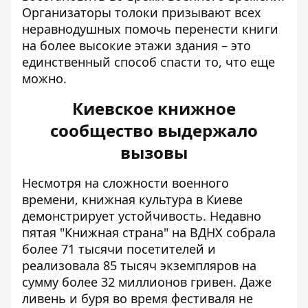
Организаторы толоки призывают всех
неравнодушных помочь перенести книги
на более высокие этажи здания – это
единственный способ спасти то, что еще
можно.
Киевское книжное
сообщество выдержало
вызовы
Несмотря на сложности военного
времени, книжная культура в Киеве
демонстрирует устойчивость. Недавно
пятая "Книжная страна" на ВДНХ
собрала
более 71 тысячи посетителей и
реализовала 85 тысяч экземпляров на
сумму более 32 миллионов гривен. Даже
ливень и буря во время фестиваля не