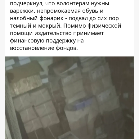
подчеркнул, что волонтерам нужны
варежки, непромокаемая обувь и
налобный фонарик - подвал до сих пор
темный и мокрый. Помимо физической
помощи издательство принимает
финансовую поддержку на
восстановление фондов.