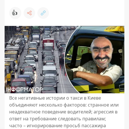
👍
Все негативные истории о такси в Киеве
объединяют несколько факторов: странное или
неадекватное поведение водителей; агрессия в
ответ на требование следовать правилам;
часто – игнорирование просьб пассажира