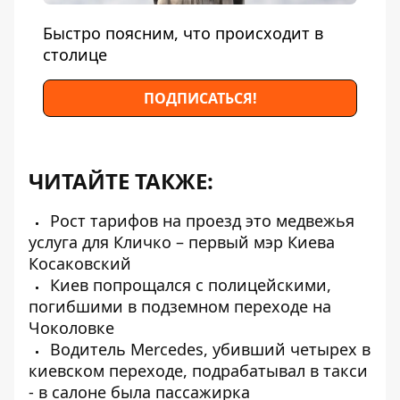
Быстро поясним, что происходит в
столице
ПОДПИСАТЬСЯ!
ЧИТАЙТЕ ТАКЖЕ:
Рост тарифов на проезд это медвежья
услуга для Кличко – первый мэр Киева
Косаковский
Киев попрощался с полицейскими,
погибшими в подземном переходе на
Чоколовке
Водитель Mercedes, убивший четырех в
киевском переходе, подрабатывал в такси
- в салоне была пассажирка