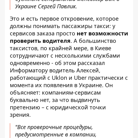
Украине Сергей Павлик.
Это и есть первое откровение, которое
должны понимать пассажиры такси: у
сервисов заказа просто
нет возможности
проверить водителя
. А большинство
таксистов, по крайней мере, в Киеве
сотрудничают с несколькими службами
одновременно - об этом рассказал
Информатору водитель Алексей,
работающий с Uklon и Uber практически с
момента их появления в Украине. Он
объясняет: компаниям-сервисам
буквально нет, за что выдвинуть
претензию – с юридической точки
зрения.
"Все проверочные процедуры,
предусмотренные в компании,