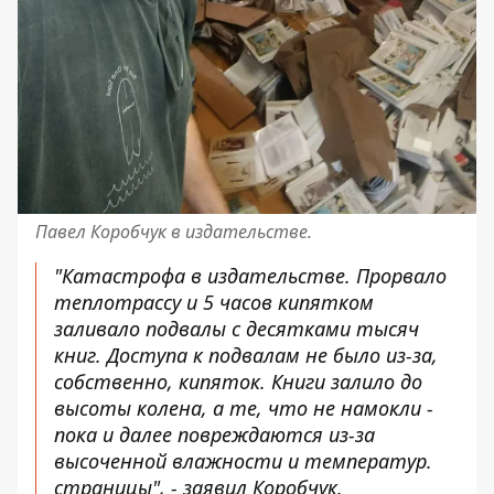
Павел Коробчук в издательстве.
"Катастрофа в издательстве. Прорвало
теплотрассу и 5 часов кипятком
заливало подвалы с десятками тысяч
книг. Доступа к подвалам не было из-за,
собственно, кипяток. Книги залило до
высоты колена, а те, что не намокли -
пока и далее повреждаются из-за
высоченной влажности и температур.
страницы", - заявил Коробчук.