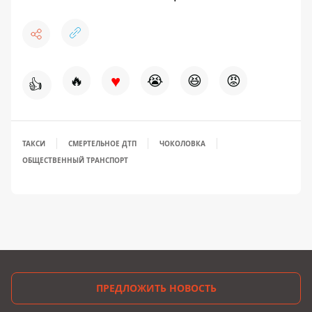
♥
🔥
😭
😆
😡
👍
ТАКСИ
СМЕРТЕЛЬНОЕ ДТП
ЧОКОЛОВКА
ОБЩЕСТВЕННЫЙ ТРАНСПОРТ
ПРЕДЛОЖИТЬ НОВОСТЬ