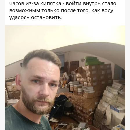
часов из-за кипятка - войти внутрь стало
возможным только после того, как воду
удалось остановить.