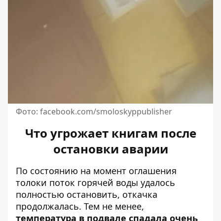
Фото: facebook.com/smoloskyppublisher
Что угрожает книгам после
остановки аварии
По состоянию на момент оглашения
толоки поток горячей воды удалось
полностью остановить, откачка
продолжалась. Тем не менее,
температура в подвале спадала очень