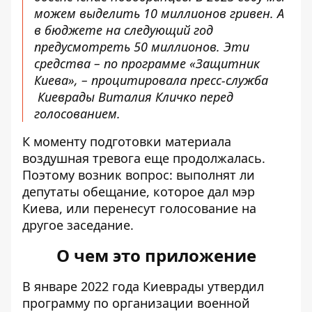
можем выделить 10 миллионов гривен. А
в бюджете на следующий год
предусмотреть 50 миллионов. Эти
средства – по программе «Защитник
Киева», –
процитировала пресс-служба
Киеврады Виталия Кличко перед
голосованием.
К моменту подготовки материала
воздушная тревога еще продолжалась.
Поэтому возник вопрос: выполнят ли
депутаты обещание, которое дал мэр
Киева, или перенесут голосование на
другое заседание.
О чем это приложение
В январе 2022 года
Киеврады утвердил
программу
по организации военной