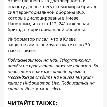
ответственность за достоверность и
полноту данных несут командиры бригад
сил территориальной обороны ВСУ,
которые дислоцированы в Киеве.
Напомним, что это 112, 241 отдельная
бригада территориальной обороны.
Информатор писал
, что в Киеве
защитникам планируют платить по 30
тысяч гривен.
Подписывайтесь на наш
Telegram-канал
,
чтобы не пропустить важные новости. За
новостями в режиме онлайн прямо в
мессенджере следите на нашем Telegram-
канале
Информатор Live
. Подписаться на
канал в Viber можно
здесь
.
ЧИТАЙТЕ ТАКЖЕ: