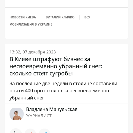
НОВОСТИ КИЕВА
ВИТАЛИЙ КЛИЧКО
ВСУ
МОБИЛИЗАЦИЯ В УКРАИНЕ
13:32, 07 декабря 2023
В Киеве штрафуют бизнес за
несвоевременно убранный снег:
сколько стоят сугробы
За последние две недели в столице составили
почти 400 протоколов за несвоевременно
убранный снег
Владлена Мачульская
ЖУРНАЛИСТ