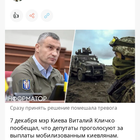
👍
Сразу принять решение помешала тревога
7 декабря мэр Киева
Виталий Кличко
пообещал
, что депутаты проголосуют за
выплаты мобилизованным киевлянам.