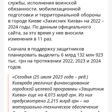
службы, исполнения воинской
обязанности, мобилизационной
подготовки и территориальной обороны
в городе Киеве «Захисник Києва» на 2022 –
2024 годы. По данным официального
сайта, за это время у нее
вносили
изменения в 11 раз
.
Сначала в поддержку защитников
планировать выделить 6 млрд 132 млн 923
тыс. грн на протяжении 2022, 2023 и 2024
годов.
«Сегодня (25 июля 2023 года – ред.)
Киеврада увеличил финансирование
городской целевой программы «Защитник
Киева» еще на 4,015 млрд грн. Из них
предусмотрено 2,215 млрд грн – на
материально-техническое обеспечение