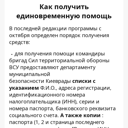
Как получить
единовременную помощь
В последней редакции программы с
октября определен порядок получения
средств:
для получения помощи командиры
бригад Сил территориальной обороны
ВСУ предоставляют департаменту
муниципальной
безопасности Киеврады
списки с
указанием
Ф.И.О., адреса регистрации,
идентификационного номера
налогоплательщика (ИНН), серии и
номера паспорта, банковского реквизита
социального счета.
А также копии
:
паспорта (1, 2 и страница последнего