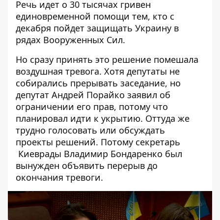
Речь идет о 30 тысячах гривен
единовременной помощи тем, кто с
декабря пойдет защищать Украину в
рядах Вооруженных Сил.
Но сразу принять это решение помешала
воздушная тревога. Хотя депутаты не
собирались прерывать заседание, но
депутат Андрей Порайко заявил об
ограничении его прав, потому что
планировал идти к укрытию. Оттуда же
трудно голосовать или обсуждать
проекты решений. Потому секретарь
Киеврады Владимир Бондаренко был
вынужден объявить перерыв до
окончания тревоги.