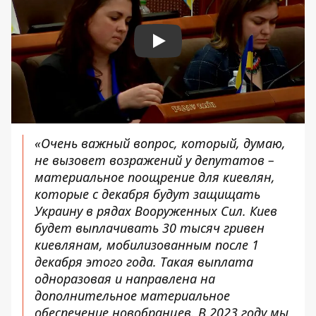
Play
«Очень важный вопрос, который, думаю,
не вызовет возражений у депутатов –
материальное поощрение для киевлян,
которые с декабря будут защищать
Украину в рядах Вооруженных Сил. Киев
будет выплачивать 30 тысяч гривен
киевлянам, мобилизованным после 1
декабря этого года. Такая выплата
одноразовая и направлена ​​на
дополнительное материальное
обеспечение новобранцев. В 2023 году мы