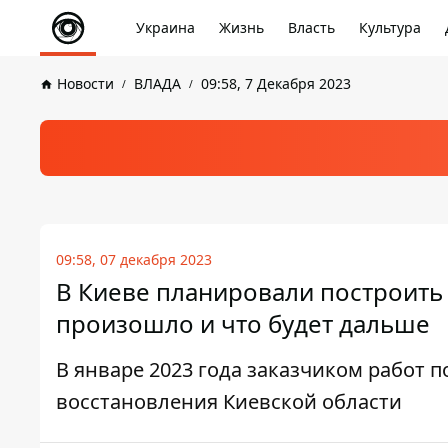
Украина
Жизнь
Власть
Культура
Новости
ВЛАДА
09:58, 7 Декабря 2023
09:58, 07 декабря 2023
В Киеве планировали построить 
произошло и что будет дальше
В январе 2023 года заказчиком работ 
восстановления Киевской области