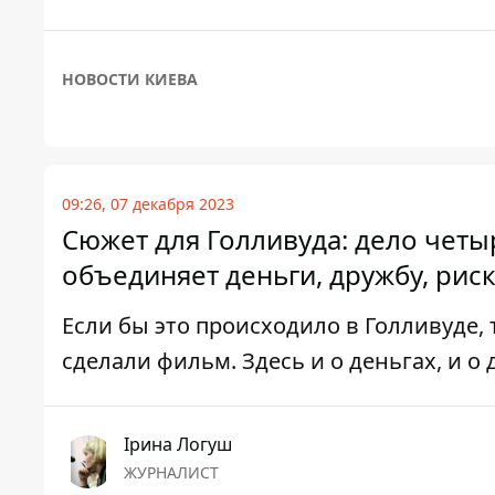
НОВОСТИ КИЕВА
09:26, 07 декабря 2023
Сюжет для Голливуда: дело четы
объединяет деньги, дружбу, риск
Если бы это происходило в Голливуде, 
сделали фильм. Здесь и о деньгах, и о 
Ірина Логуш
ЖУРНАЛИСТ