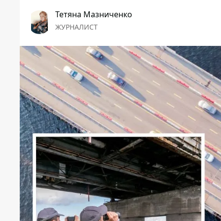
Тетяна Мазниченко
ЖУРНАЛИСТ