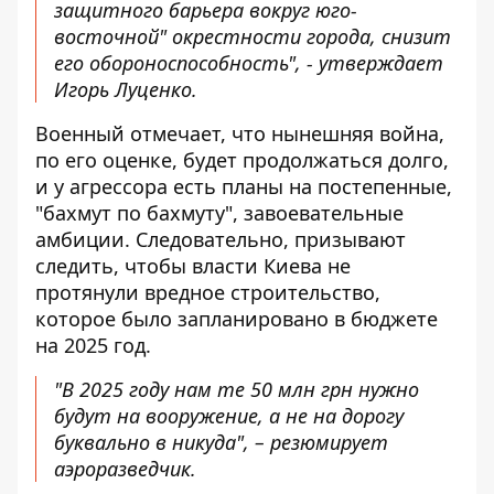
защитного барьера вокруг юго-
восточной" окрестности города, снизит
его обороноспособность", - утверждает
Игорь Луценко.
Военный отмечает, что нынешняя война,
по его оценке, будет продолжаться долго,
и у агрессора есть планы на постепенные,
"бахмут по бахмуту", завоевательные
амбиции. Следовательно, призывают
следить, чтобы власти Киева не
протянули вредное строительство,
которое было запланировано в бюджете
на 2025 год.
"В 2025 году нам те 50 млн грн нужно
будут на вооружение, а не на дорогу
буквально в никуда", – резюмирует
аэроразведчик.