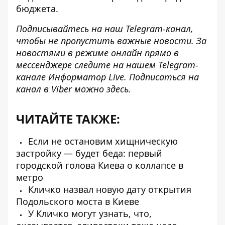
бюджета.
Подписывайтесь на наш
Telegram-канал
,
чтобы не пропустить важные новости. За
новостями в режиме онлайн прямо в
мессенджере следите на нашем Telegram-
канале
Информатор Live
. Подписаться на
канал в Viber можно
здесь
.
ЧИТАЙТЕ ТАКЖЕ:
Если не остановим хищническую
застройку — будет беда: первый
городской голова Киева о коллапсе в
метро
Кличко назвал новую дату открытия
Подольского моста в Киеве
У Кличко могут узнать, что,