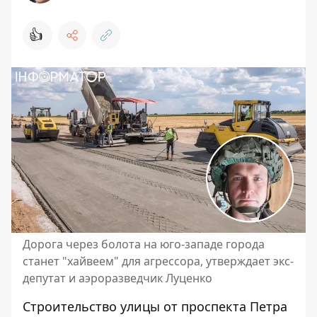
👍
Дорога через болота на юго-западе города
станет "хайвеем" для агрессора, утверждает экс-
депутат и аэроразведчик Луценко
Строительство
улицы от проспекта Петра