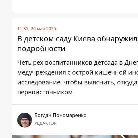
11:35, 20 мая 2025
В детском саду Киева обнаружи
подробности
Четырех воспитанников детсада в Дне
медучреждения с острой кишечной ин
исследование, чтобы выяснить, откуда 
первоисточником
Богдан Пономаренко
РЕДАКТОР