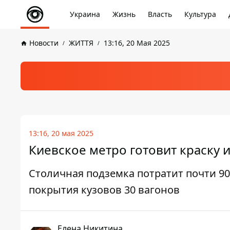
Украина
Жизнь
Власть
Культура
Новости
ЖИТТЯ
13:16, 20 Мая 2025
13:16, 20 мая 2025
Киевское метро готовит краску и
Столичная подземка потратит почти 90
покрытия кузовов 30 вагонов
Елена Никитина