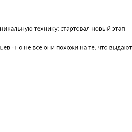
никальную технику: стартовал новый этап
ев - но не все они похожи на те, что выдают