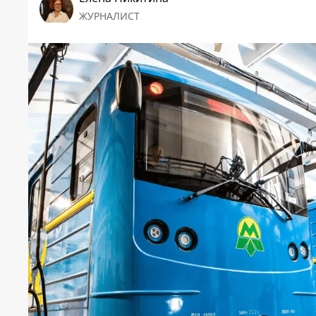
ЖУРНАЛИСТ