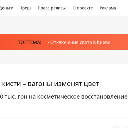
Деньги
Треш
Пресс-релизы
О проекте
Реклама
ТОПТЕМА:
Отключения света в Киеве
 кисти – вагоны изменят цвет
0 тыс. грн на косметическое восстановление