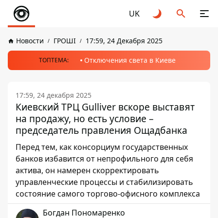
UK
Новости
ГРОШІ
17:59, 24 Декабря 2025
Отключения света в Киеве
ТОПТЕМА:
17:59, 24 декабря 2025
Киевский ТРЦ Gulliver вскоре выставят
на продажу, но есть условие –
председатель правления Ощадбанка
Перед тем, как консорциум государственных
банков избавится от непрофильного для себя
актива, он намерен скорректировать
управленческие процессы и стабилизировать
состояние самого торгово-офисного комплекса
Богдан Пономаренко