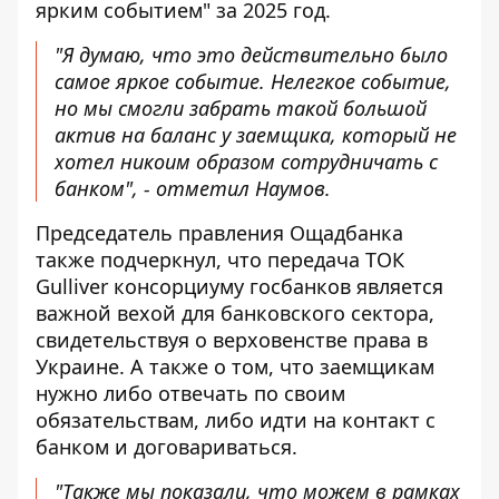
ярким событием" за 2025 год.
"Я думаю, что это действительно было
самое яркое событие. Нелегкое событие,
но мы смогли забрать такой большой
актив на баланс у заемщика, который не
хотел никоим образом сотрудничать с
банком", - отметил Наумов.
Председатель правления Ощадбанка
также подчеркнул, что передача ТОК
Gulliver консорциуму госбанков является
важной вехой для банковского сектора,
свидетельствуя о верховенстве права в
Украине. А также о том, что заемщикам
нужно либо отвечать по своим
обязательствам, либо идти на контакт с
банком и договариваться.
"Также мы показали, что можем в рамках