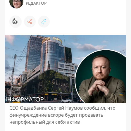
РЕДАКТОР
👍
СЕО Ощадбанка Сергей Наумов сообщил, что
финучреждение вскоре будет продавать
непрофильный для себя актив