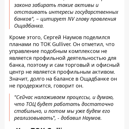
закона забирать такие активы и
отстаивать интересы государственных
банков", – цитирует NV главу правления
Ощадбанка.
Кроме этого, Сергей Наумов поделился
планами по ТОК Gulliver. Он отметил, что
управление подобным комплексом не
является профильной деятельностью для
банка, поэтому и сам торговый и офисный
центр не является профильным активом.
Значит, долго на балансе в Ощадбанке он
не продержится, говорит он.
"Сейчас налаживаем процессы, и думаю,
что ТОЦ будет работать достаточно
стабильно, и потом мы уже будем его
реализовывать", - добавил Наумов.