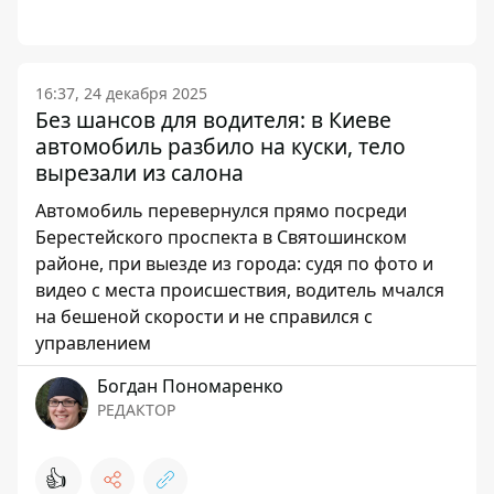
16:37, 24 декабря 2025
Без шансов для водителя: в Киеве
автомобиль разбило на куски, тело
вырезали из салона
Автомобиль перевернулся прямо посреди
Берестейского проспекта в Святошинском
районе, при выезде из города: судя по фото и
видео с места происшествия, водитель мчался
на бешеной скорости и не справился с
управлением
Богдан Пономаренко
РЕДАКТОР
👍