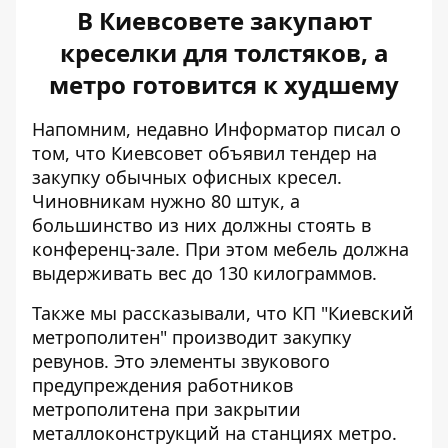
В Киевсовете закупают
креселки для толстяков, а
метро готовится к худшему
Напомним, недавно Информатор писал о
том, что Киевсовет объявил тендер на
закупку
обычных офисных кресел
.
Чиновникам нужно 80 штук, а
большинство из них должны стоять в
конференц-зале. При этом мебель должна
выдерживать вес до 130 килограммов.
Также мы рассказывали, что КП "Киевский
метрополитен"
производит закупку
ревунов
. Это элементы звукового
предупреждения работников
метрополитена при закрытии
металлоконструкций на станциях метро.