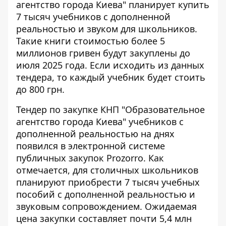
агентство города Киева" планирует купить
7 тысяч учебников с дополненной
реальностью и звуком для школьников.
Такие книги
стоимостью более 5
миллионов гривен
будут закуплены до
июля 2025 года. Если исходить из данных
тендера, то каждый учебник будет стоить
до 800 грн.
Тендер по закупке
КНП "Образовательное
агентство города Киева" учебников с
дополненной реальностью на днях
появился в электронной системе
публичных закупок Prozorro. Как
отмечается, для столичных школьников
планируют приобрести 7 тысяч учебных
пособий с дополненной реальностью и
звуковым сопровождением. Ожидаемая
цена закупки составляет почти 5,4 млн