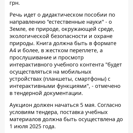
грн.
Речь идет о дидактическом пособии по
направлению "естественные науки" - о
Земле, ее природе, окружающей среде,
экологической безопасности и охране
природы. Книга должна быть в формате
А4 и более, в жестком переплете, а
прослушивание и просмотр
интерактивного учебного контента "будет
осуществляться на мобильных
устройствах (планшеты, смартфоны) с
интерактивными функциями", - отмечено
в тендерной документации.
Аукцион должен начаться 5 мая. Согласно
условиям тендера, поставка учебных
материалов должна быть осуществлена ​​до
1 июля 2025 года.