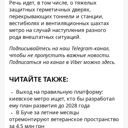
Речь идет, в том числе, о тяжелых
защитных герметичных дверях,
перекрывающих тоннели и станции,
вестибюлях и вентиляционных шахтах
метро на случай наступления разного
рода внештатных ситуаций.
Подписывайтесь на наш
Telegram-канал
,
чтобы не пропустить важные новости.
Подписаться на канал в Viber можно
здесь
.
ЧИТАЙТЕ ТАКЖЕ:
Выход на правильную платформу:
киевское метро ищет, кто бы разработал
ему план развития до 2028 года
В Буче за летние месяцы
отремонтируют ветеранское пространство
за 4,5 млн грн