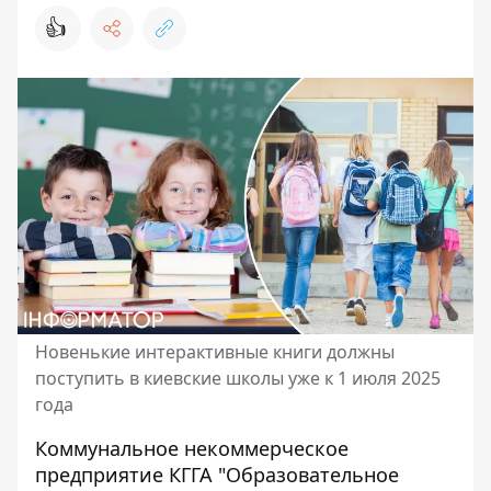
👍
Новенькие интерактивные книги должны
поступить в киевские школы уже к 1 июля 2025
года
Коммунальное некоммерческое
предприятие КГГА "Образовательное