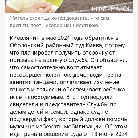
Житель столицы хотел доказать, что сам
воспитывает несовершеннолетнюю
Киевлянин в мае 2024 года обратился в
Оболонский районный суд Киева, потому
что планировал
получить отсрочку от
призыва на военную службу
. Он объяснял,
что самостоятельно воспитывает
несовершеннолетнюю дочь: водит ее на
занятия танцами, оплачивает изучение
языков и всячески обеспечивает ребенка
всем необходимым. Это подтвердили
свидетели и представитель Службы по
делам детей и семьи, однако суд не
подтвердил факт, который должен помочь
мужчине избежать мобилизации. Об этом
идет речь в решении суда от 18 июня 2024