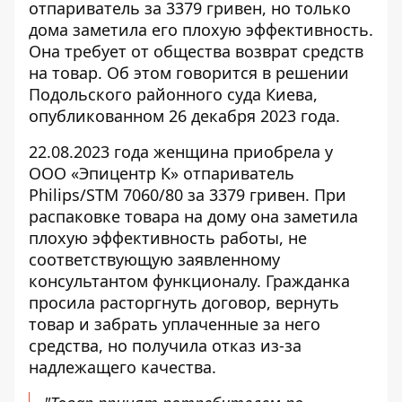
отпариватель за 3379 гривен, но только
дома заметила его плохую эффективность.
Она требует от общества
возврат средств
на товар
. Об этом говорится в решении
Подольского районного суда Киева,
опубликованном 26 декабря 2023 года.
22.08.2023 года женщина приобрела у
ООО «Эпицентр К» отпариватель
Philips/STM 7060/80 за 3379 гривен. При
распаковке товара на дому
она заметила
плохую эффективность работы, не
соответствующую заявленному
консультантом функционалу. Гражданка
просила расторгнуть договор, вернуть
товар и забрать уплаченные за него
средства, но получила отказ из-за
надлежащего качества.