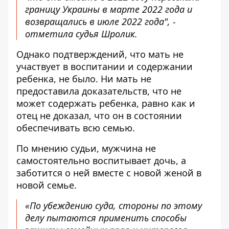
границу Украины в марте 2022 года и
возвращались в июле 2022 года", -
отметила судья Шролик.
Однако подтверждений, что мать не
участвует в воспитании и содержании
ребенка, не было. Ни мать не
предоставила доказательств, что не
может содержать ребенка, равно как и
отец не доказал, что он в состоянии
обеспечивать всю семью.
По мнению судьи, мужчина не
самостоятельно воспитывает дочь, а
заботится о ней вместе с новой женой в
новой семье.
«По убеждению суда, стороны по этому
делу пытаются применить способы