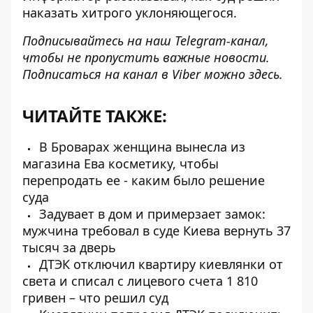
наказать хитрого уклоняющегося.
Подписывайтесь на наш
Telegram-канал
,
чтобы не пропустить важные новости.
Подписаться на канал в Viber можно
здесь.
ЧИТАЙТЕ ТАКЖЕ:
В Броварах женщина вынесла из
магазина Ева косметику, чтобы
перепродать ее - каким было решение
суда
Задувает в дом и примерзает замок:
мужчина требовал в суде Киева вернуть 37
тысяч за дверь
ДТЭК отключил квартиру киевлянки от
света и списал с лицевого счета 1 810
гривен – что решил суд