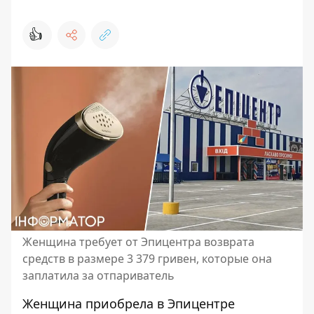
👍
Женщина требует от Эпицентра возврата
средств в размере 3 379 гривен, которые она
заплатила за отпариватель
Женщина приобрела в Эпицентре