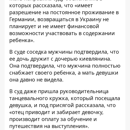
которых рассказала, что «имеет
разрешение на постоянное проживание в
Германии, возвращаться в Украину не
планирует и не имеет финансовой
возможности участвовать в содержании
ребенка».
В суде соседка мужчины подтвердила, что
ее дочь дружит с дочерью киевлянина.
Она подтвердила, что мужчина полностью
снабжает своего ребенка, а мать девушки
она давно не видела.
В суд даже пришла руководительница
танцевального кружка, который посещала
девушка, и под присягой рассказала, что
«отец приводит и забирает девочку,
производит оплату за обучение и
путешествия на выступления».