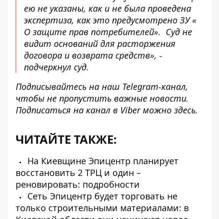
ею не указаны, как и не была проведена
экспертиза, как это предусмотрено ЗУ «
О защите прав потребителей». Суд не
видит оснований для расторжения
договора и возврата средств», -
подчеркнул суд.
Подписывайтесь на наш
Telegram-канал
,
чтобы не пропустить важные новости.
Подписаться на канал в Viber можно
здесь
.
ЧИТАЙТЕ ТАКЖЕ:
На Киевщине Эпицентр планирует
восстановить 2 ТРЦ и один –
реновировать: подробности
Сеть Эпицентр будет торговать не
только строительными материалами: в