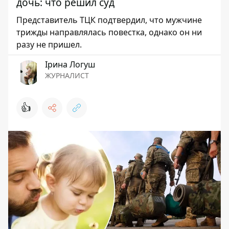
дочь: что решил суд
Представитель ТЦК подтвердил, что мужчине
трижды направлялась повестка, однако он ни
разу не пришел.
Ірина Логуш
ЖУРНАЛИСТ
👍