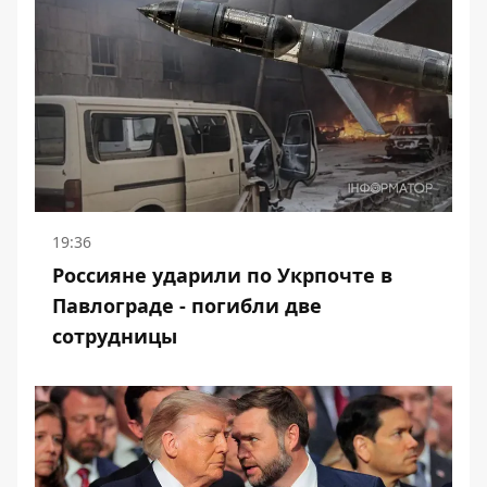
19:36
Россияне ударили по Укрпочте в
Павлограде - погибли две
сотрудницы