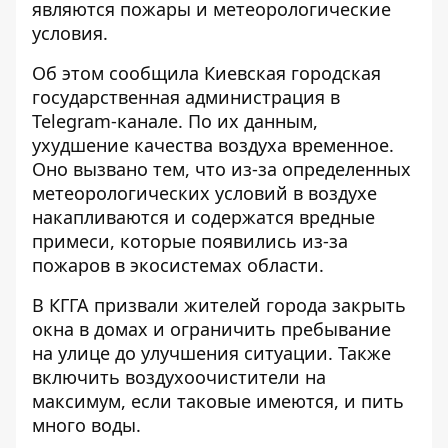
являются пожары и метеорологические
условия.
Об этом сообщила Киевская городская
государственная администрация в
Telegram-канале. По их данным,
ухудшение качества воздуха временное
.
Оно вызвано тем, что из-за определенных
метеорологических условий в воздухе
накапливаются и содержатся вредные
примеси, которые появились из-за
пожаров в экосистемах области.
В КГГА призвали жителей города закрыть
окна в домах и ограничить пребывание
на улице до улучшения ситуации. Также
включить воздухоочистители на
максимум, если таковые имеются, и пить
много воды.