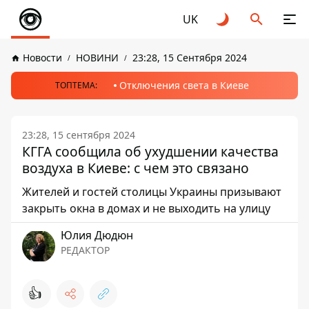
UK
Новости
НОВИНИ
23:28, 15 Сентября 2024
Отключения света в Киеве
ТОПТЕМА:
23:28, 15 сентября 2024
КГГА сообщила об ухудшении качества
воздуха в Киеве: с чем это связано
Жителей и гостей столицы Украины призывают
закрыть окна в домах и не выходить на улицу
Юлия Дюдюн
РЕДАКТОР
👍