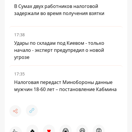
В Сумах двух работников налоговой
задержали во время получения взятки
17:38
Удары по складам под Киевом - только
начало - эксперт предупредил о новой
угрозе
17:35
Налоговая передаст Минобороны данные
мужчин 18-60 лет – постановление Кабмина
♥
🔥
😭
😆
😡