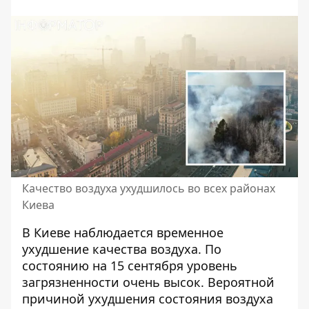
Качество воздуха ухудшилось во всех районах
Киева
В Киеве наблюдается временное
ухудшение качества воздуха
. По
состоянию на 15 сентября уровень
загрязненности очень высок. Вероятной
причиной ухудшения состояния воздуха