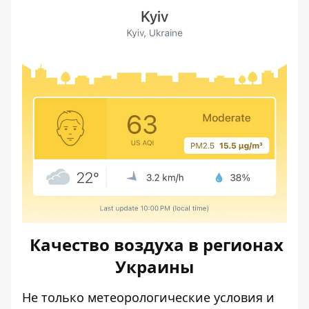
Качество воздуха в регионах
Украины
Не только метеорологические условия и