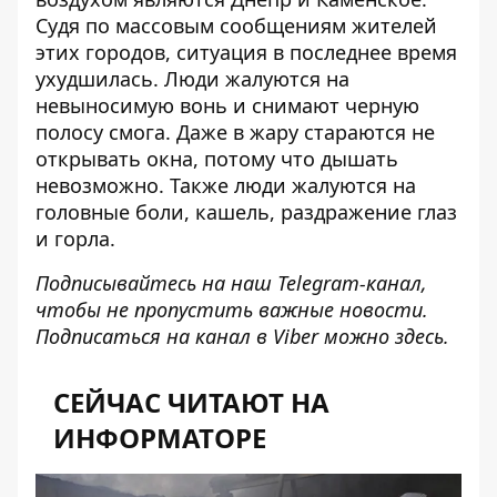
Судя по массовым сообщениям жителей
этих городов,
ситуация в последнее время
ухудшилась
. Люди жалуются на
невыносимую вонь и снимают черную
полосу смога. Даже в жару стараются не
открывать окна, потому что дышать
невозможно. Также люди жалуются на
головные боли, кашель, раздражение глаз
и горла.
Подписывайтесь на наш
Telegram-канал
,
чтобы не пропустить важные новости.
Подписаться на канал в Viber можно
здесь
.
СЕЙЧАС ЧИТАЮТ НА
ИНФОРМАТОРЕ