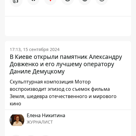
👍
17:13, 15 сентября 2024
В Киеве открыли памятник Александру
Довженко и его лучшему оператору
Даниле Демуцкому
Скульптурная композиция Мотор
воспроизводит эпизод со съемок фильма
Земля, шедевра отечественного и мирового
кино
Елена Никитина
ЖУРНАЛИСТ