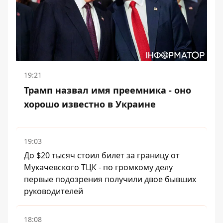
19:21
Трамп назвал имя преемника - оно
хорошо известно в Украине
19:03
До $20 тысяч стоил билет за границу от
Мукачевского ТЦК - по громкому делу
первые подозрения получили двое бывших
руководителей
18:08