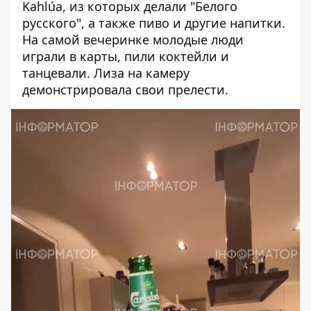
Kahlúa, из которых делали "Белого
русского", а также пиво и другие напитки.
На самой вечеринке молодые люди
играли в карты, пили коктейли и
танцевали. Лиза на камеру
демонстрировала свои прелести.