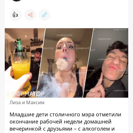
👍
Лиза и Максим
Младшие дети столичного мэра отметили
окончание рабочей недели домашней
вечеринкой с друзьями – с алкоголем и