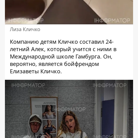
Лиза Кличко
Компанию детям Кличко составил 24-
летний Алек, который учится с ними в
Международной школе Гамбурга. Он,
вероятно, является бойфрендом
Елизаветы Кличко.