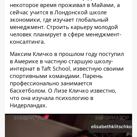
некоторое время проживал в Майами, а
сейчас учится в Лондонской школе
экономики, где изучает глобальный
менеджмент. Строить карьеру молодой
человек планирует в сфере менеджмент-
консалтинга.
Максим Кличко в прошлом году поступил
в Америке в частную старшую школу-
интернат в Taft School, известную своими
спортивными командами. Парень
профессионально занимается
баскетболом. О Лизе Кличко известно,
что она изучала психологию в
Нидерландах.