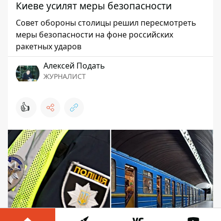
Киеве усилят меры безопасности
Совет обороны столицы решил пересмотреть
меры безопасности на фоне российских
ракетных ударов
Алексей Подать
ЖУРНАЛИСТ
👍