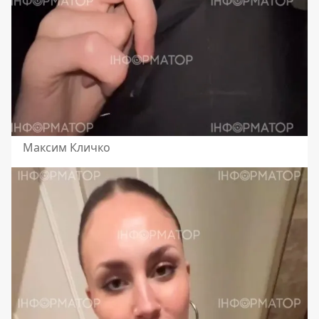
Максим Кличко