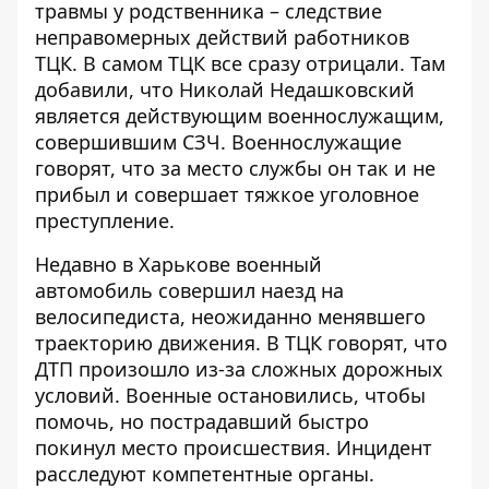
травмы у родственника – следствие
неправомерных действий работников
ТЦК. В самом ТЦК все сразу отрицали. Там
добавили, что Николай Недашковский
является действующим военнослужащим,
совершившим СЗЧ. Военнослужащие
говорят, что за место службы он так и не
прибыл и совершает тяжкое уголовное
преступление.
Недавно в Харькове военный
автомобиль
совершил наезд на
велосипедиста
, неожиданно менявшего
траекторию движения. В ТЦК говорят, что
ДТП произошло из-за сложных дорожных
условий. Военные остановились, чтобы
помочь, но пострадавший быстро
покинул место происшествия. Инцидент
расследуют компетентные органы.