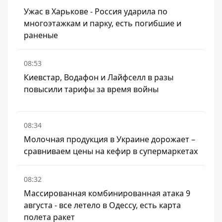
Ужас в Харькове - Россия ударила по
многоэтажкам и парку, есть погибшие и
раненые
08:53
Киевстар, Водафон и Лайфселл в разы
повысили тарифы за время войны
08:34
Молочная продукция в Украине дорожает –
сравниваем цены на кефир в супермаркетах
08:32
Массированная комбинированная атака 9
августа - все летело в Одессу, есть карта
полета ракет