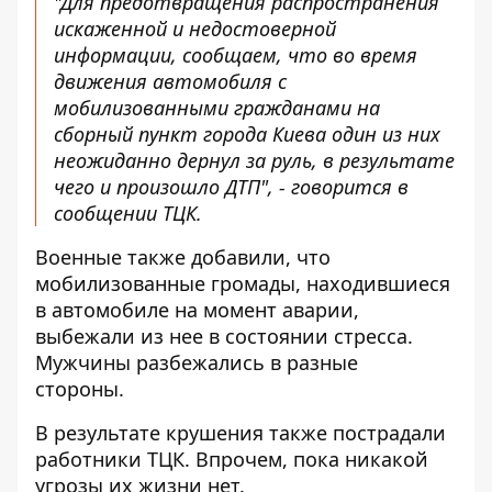
"Для предотвращения распространения
искаженной и недостоверной
информации, сообщаем, что во время
движения автомобиля с
мобилизованными гражданами на
сборный пункт города Киева один из них
неожиданно дернул за руль, в результате
чего и произошло ДТП", - говорится в
сообщении ТЦК.
Военные также добавили, что
мобилизованные громады, находившиеся
в автомобиле на момент аварии,
выбежали из нее в состоянии стресса.
Мужчины разбежались в разные
стороны.
В результате крушения также пострадали
работники ТЦК. Впрочем, пока никакой
угрозы их жизни нет.