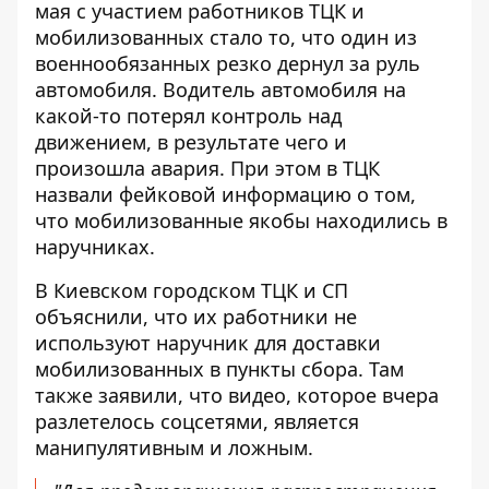
мая с участием работников ТЦК и
мобилизованных стало то, что один из
военнообязанных резко дернул за руль
автомобиля. Водитель автомобиля на
какой-то потерял контроль над
движением, в результате чего и
произошла авария
. При этом в ТЦК
назвали фейковой информацию о том,
что мобилизованные якобы находились в
наручниках.
В Киевском городском ТЦК и СП
объяснили
, что их работники не
используют наручник для доставки
мобилизованных в пункты сбора. Там
также заявили, что видео, которое вчера
разлетелось соцсетями, является
манипулятивным и ложным.