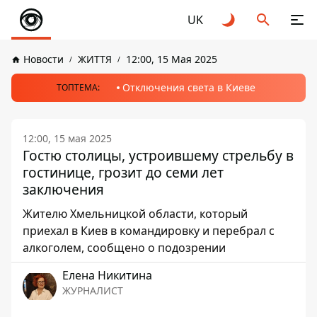
UK
Новости
ЖИТТЯ
12:00, 15 Мая 2025
Отключения света в Киеве
ТОПТЕМА:
12:00, 15 мая 2025
Гостю столицы, устроившему стрельбу в
гостинице, грозит до семи лет
заключения
Жителю Хмельницкой области, который
приехал в Киев в командировку и перебрал с
алкоголем, сообщено о подозрении
Елена Никитина
ЖУРНАЛИСТ