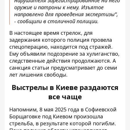
нарушителя зарегистрированное на него
оружие и патроны к нему. Изъятое
направлено для проведения экспертизы",
- сообщили в столичной полиции.
В настоящее время стрелок, для
задержания которого полиция провела
спецоперацию, находится под стражей.
Ему объявили подозрение за хулиганство,
следственные действия продолжаются. А
санкция статьи предусматривает до семи
лет лишения свободы.
Выстрелы в Киеве раздаются
все чаще
Напомним, 8 мая 2025 года в Софиевской
Борщаговке под Киевом произошла
стрельба, в результате которой погибли
.