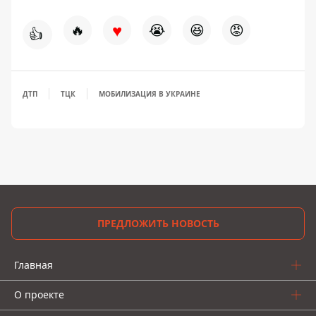
♥
🔥
😭
😆
😡
👍
ДТП
ТЦК
МОБИЛИЗАЦИЯ В УКРАИНЕ
ПРЕДЛОЖИТЬ НОВОСТЬ
Главная
О проекте