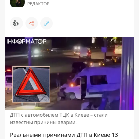
РЕДАКТОР
👍
ДТП с автомобилем ТЦК в Киеве – стали
известны причины аварии.
Реальными причинами ДТП в Киеве 13