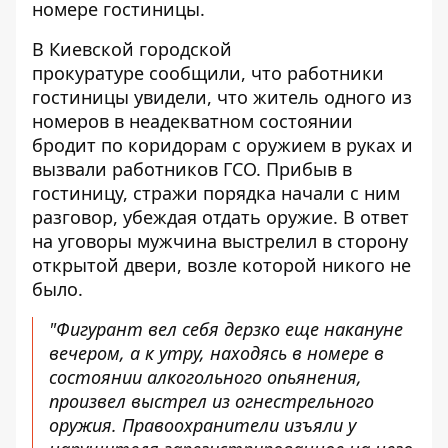
номере гостиницы.
В Киевской городской
прокуратуре
сообщили, что работники
гостиницы увидели, что житель одного из
номеров в неадекватном состоянии
бродит по коридорам с оружием в руках и
вызвали работников ГСО. Прибыв в
гостиницу, стражи порядка начали с ним
разговор, убеждая отдать оружие. В ответ
на уговоры мужчина выстрелил в сторону
открытой двери, возле которой никого не
было.
"Фигурант вел себя дерзко еще накануне
вечером, а к утру, находясь в номере в
состоянии алкогольного опьянения,
произвел выстрел из огнестрельного
оружия. Правоохранители изъяли у