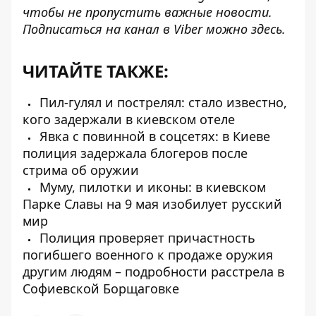
чтобы не пропустить важные новости.
Подписаться на канал в Viber можно
здесь
.
ЧИТАЙТЕ ТАКЖЕ:
Пил-гулял и пострелял: стало известно,
кого задержали в киевском отеле
Явка с повинной в соцсетях: в Киеве
полиция задержала блогеров после
стрима об оружии
Муму, пилотки и иконы: в киевском
Парке Славы на 9 мая изобилует русский
мир
Полиция проверяет причастность
погибшего военного к продаже оружия
другим людям – подробности расстрела в
Софиевской Борщаговке