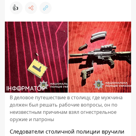
👍
В деловое путешествие в столицу, где мужчина
должен был решать рабочие вопросы, он по
неизвестным причинам взял огнестрельное
оружие и патроны
Следователи столичной полиции вручили