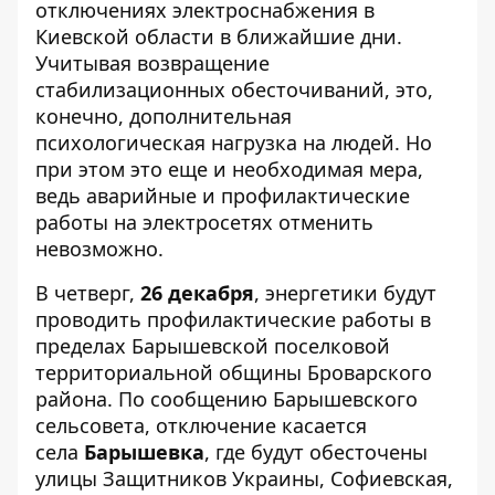
отключениях электроснабжения в
Киевской области в ближайшие дни.
Учитывая
возвращение
стабилизационных обесточиваний
, это,
конечно, дополнительная
психологическая нагрузка на людей. Но
при этом это еще и необходимая мера,
ведь аварийные и профилактические
работы на электросетях отменить
невозможно.
В четверг,
26 декабря
, энергетики будут
проводить профилактические работы в
пределах Барышевской поселковой
территориальной общины Броварского
района. По сообщению
Барышевского
сельсовета
, отключение касается
села
Барышевка
, где будут обесточены
улицы Защитников Украины, Софиевская,