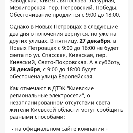
Заводская, Князя Святослава, Лазурная,
Межигорская, пер. Петровский, Победы.
Обесточивание продлится с 9:00 до 18:00.
Однако в Новых Петровцах в следующие
два дня отключения вернутся, но уже на
других улицах. В пятницу,
27 декабря
, в
Новых Петровцах с 9:00 до 16:00 не будет
света по ул. Спасская, Киевская, пер.
Киевский, Свято-Покровская. А в субботу,
28 декабря
, с 9:00 до 18:00 будет
обесточена улица Европейская.
Как отмечают в ДТЭК "Киевские
региональные электросети", о
незапланированном отсутствии света
жители Киевской области могут сообщить
разными способами:
на официальном сайте компании -