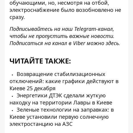
обучающими, но, несмотря на отбой,
электроснабжение было возобновлено не
сразу.
Подписывайтесь на наш
Telegram-канал
,
чтобы не пропустить важные новости.
Подписаться на канал в Viber можно
здесь
.
ЧИТАЙТЕ ТАКЖЕ:
Возвращение стабилизационных
отключений: какие графики действуют в
Киеве 25 декабря
Энергетики ДТЭК сделали жуткую
находку на территории Лавры в Киеве
Зеленые технологии на заправках: в
Киеве установили первую солнечную
электростанцию ​​на АЗС