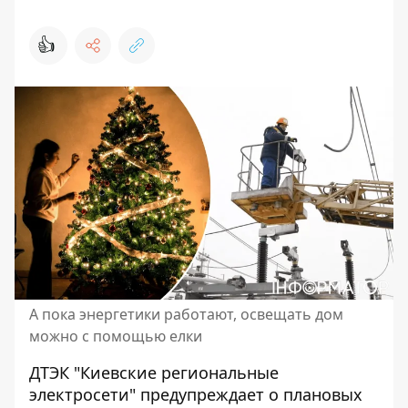
👍
А пока энергетики работают, освещать дом
можно с помощью елки
ДТЭК "Киевские региональные
электросети" предупреждает о плановых