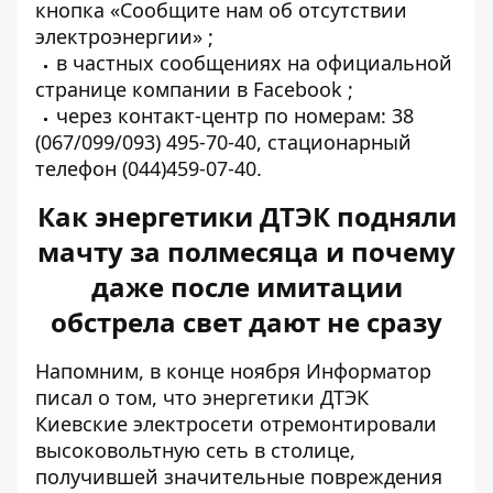
кнопка
«Сообщите нам об отсутствии
электроэнергии»
;
в частных сообщениях
на официальной
странице компании в Facebook
;
через контакт-центр по номерам: 38
(067/099/093) 495-70-40, стационарный
телефон (044)459-07-40.
Как энергетики ДТЭК подняли
мачту за полмесяца и почему
даже после имитации
обстрела свет дают не сразу
Напомним, в конце ноября Информатор
писал о том, что энергетики ДТЭК
Киевские электросети
отремонтировали
высоковольтную сеть
в столице,
получившей значительные повреждения