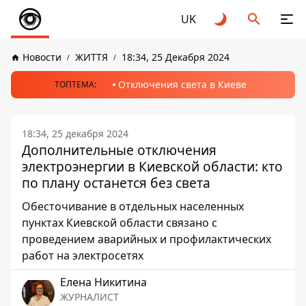
UK
Новости
ЖИТТЯ
18:34, 25 Декабря 2024
Отключения света в Киеве
ТОПТЕМА:
18:34, 25 декабря 2024
Дополнительные отключения
электроэнергии в Киевской области: кто
по плану останется без света
Обесточивание в отдельных населенных
пунктах Киевской области связано с
проведением аварийных и профилактических
работ на электросетях
Елена Никитина
ЖУРНАЛИСТ