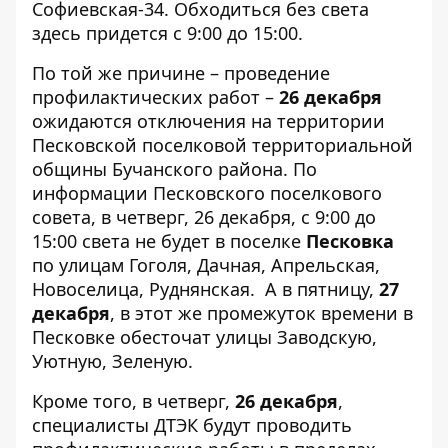
Софиевская-34. Обходиться без света
здесь придется с 9:00 до 15:00.
По той же причине – проведение
профилактических работ –
26 декабря
ожидаются отключения на территории
Песковской поселковой территориальной
общины Бучанского района. По
информации
Песковского поселкового
совета
, в четверг, 26 декабря, с 9:00 до
15:00 света не будет в поселке
Песковка
по улицам Гоголя, Дачная, Апрельская,
Новоселица, Руднянская. А в пятницу,
27
декабря
, в этот же промежуток времени в
Песковке обесточат улицы Заводскую,
Уютную, Зеленую.
Кроме того, в четверг,
26 декабря
,
специалисты ДТЭК будут проводить