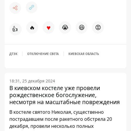
♥
🔥
😭
😆
😡
👍
ДТЭК
ОТКЛЮЧЕНИЕ СВЕТА
КИЕВСКАЯ ОБЛАСТЬ
18:31, 25 декабря 2024
В киевском костеле уже провели
рождественское богослужение,
несмотря на масштабные повреждения
В костеле святого Николая, существенно
пострадавшем после ракетного обстрела 20
декабря, провели несколько полных