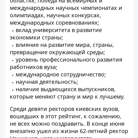
областях, победа на всемирных и
международных научных чемпионатах и ​​
олимпиадах, научных конкурсах,
международных соревнованиях;
вклад университета в развитие
экономики страны;
влияние на развитие мира, страны,
превращение окружающей среды;
уровень профессионального развития
работников вуза;
международное сотрудничество;
научная деятельность;
наличие выдающихся выпускников,
которые меняют страну и мир к лучшему.
Среди девяти ректоров киевских вузов,
вошедших в этот рейтинг, к сожалению,
не всех можно поздравить. В конце июня
внезапно ушел из жизни 62-летний ректор