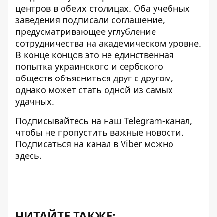
центров
в обеих столицах. Оба учебных
заведения подписали соглашение,
предусматривающее углубление
сотрудничества на академическом уровне.
В конце концов это не единственная
попытка украинского и сербского
обществ объясниться друг с другом,
однако может стать одной из самых
удачных.
Подписывайтесь на наш
Telegram-канал
,
чтобы не пропустить важные новости.
Подписаться на канал в Viber можно
здесь
.
ЧИТАЙТЕ ТАКЖЕ: