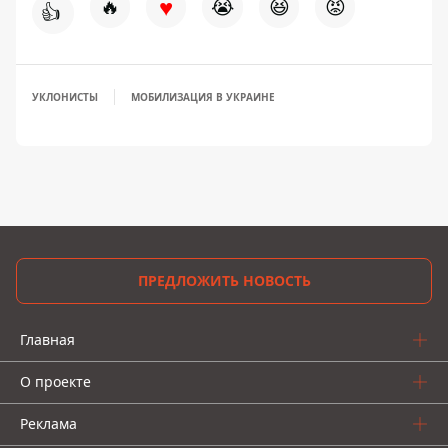
♥
🔥
😭
😆
😡
👍
УКЛОНИСТЫ
МОБИЛИЗАЦИЯ В УКРАИНЕ
ПРЕДЛОЖИТЬ НОВОСТЬ
Главная
О проекте
Реклама