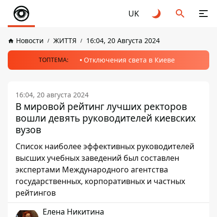
UK
Новости
ЖИТТЯ
16:04, 20 Августа 2024
Отключения света в Киеве
ТОПТЕМА:
16:04, 20 августа 2024
В мировой рейтинг лучших ректоров
вошли девять руководителей киевских
вузов
Список наиболее эффективных руководителей
высших учебных заведений был составлен
экспертами Международного агентства
государственных, корпоративных и частных
рейтингов
Елена Никитина