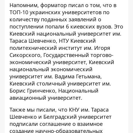
Напомним, форматор писал о том, что в
ТОП-10 украинских университетов по
количеству поданных заявлений о
поступлении
попали 6 киевских вузов
. Это
Киевский национальный университет им.
Тараса Шевченко, НТУ Киевский
политехнический институт им. Игоря
Сикорского, Государственный торгово-
экономический университет, Киевский
национальный экономический
университет им. Вадима Гетьмана,
Киевский столичный университет им.
Борис Гринченко, Национальный
авиационный университет.
Также мы писали, что КНУ им. Тараса
Шевченко и Белградский университет
подписали соглашение о
взаимное
создание научно-образовательных