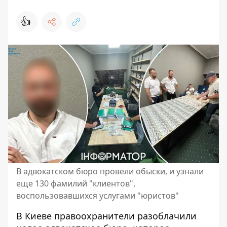
👍
В адвокатском бюро провели обыски, и узнали
еще 130 фамилий "клиентов",
воспользовавшихся услугами "юристов"
В Киеве правоохранители разоблачили