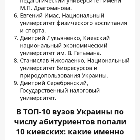
педагогический университет имени
М.П. Драгоманова.
Евгений Имас, Национальный
университет физического воспитания
и спорта.
Дмитрий Лукьяненко, Киевский
национальный экономический
университет им. В. Гетьмана.
Станислав Николаенко, Национальный
университет биоресурсов и
природопользования Украины.
Дмитрий Серебрянский,
Государственный налоговый
университет.
В ТОП-10 вузов Украины по
числу абитуриентов попали
10 киевских: какие именно