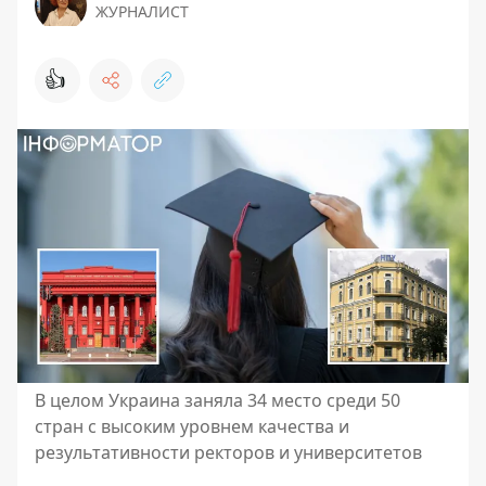
ЖУРНАЛИСТ
👍
В целом Украина заняла 34 место среди 50
стран с высоким уровнем качества и
результативности ректоров и университетов