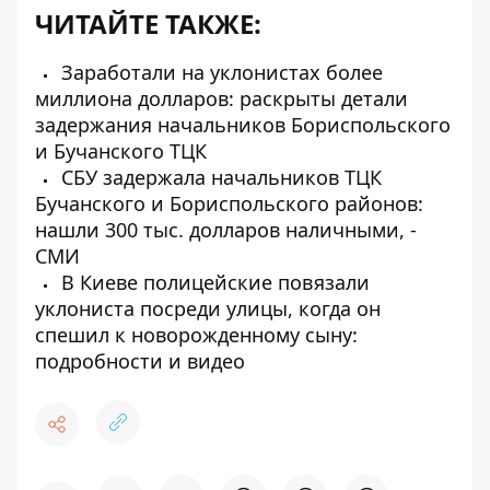
ЧИТАЙТЕ ТАКЖЕ:
Заработали на уклонистах более
миллиона долларов: раскрыты детали
задержания начальников Бориспольского
и Бучанского ТЦК
СБУ задержала начальников ТЦК
Бучанского и Бориспольского районов:
нашли 300 тыс. долларов наличными, -
СМИ
В Киеве полицейские повязали
уклониста посреди улицы, когда он
спешил к новорожденному сыну:
подробности и видео