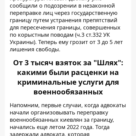
сообщили о подозрении в незаконной
переправке лиц через государственную
границу путем устранения препятствий
для пересечения границы, совершенных
по корыстным поводам (ч.3 ст.332 УК
Украины). Теперь ему грозит от 3 до 5 лет
лишения свободы.
От 3 тысяч взяток за "Шлях":
какими были расценки на
криминальные услуги для
военнообязанных
Напомним, первые случаи, когда адвокаты
начали организовывать переправку
военнообязанных киевлян за границу,
начались еще летом 2022 года. Тогда
задержали адвоката, которая