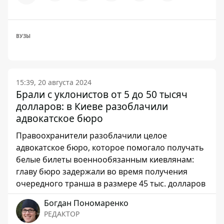
ВУЗЫ
15:39, 20 августа 2024
Брали с уклонистов от 5 до 50 тысяч
долларов: в Киеве разоблачили
адвокатское бюро
Правоохранители разоблачили целое
адвокатское бюро, которое помогало получать
белые билеты военнообязанным киевлянам:
главу бюро задержали во время получения
очередного транша в размере 45 тыс. долларов
Богдан Пономаренко
РЕДАКТОР