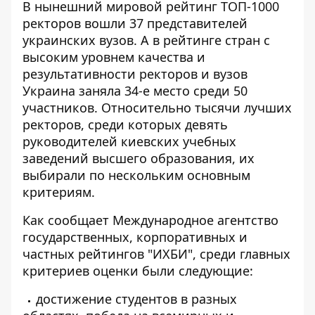
В нынешний мировой рейтинг ТОП-1000
ректоров вошли 37 представителей
украинских вузов. А в рейтинге стран с
высоким уровнем качества и
результативности
ректоров и вузов
Украина заняла 34-е место среди 50
участников. Относительно тысячи лучших
ректоров, среди которых девять
руководителей киевских учебных
заведений высшего образования, их
выбирали по нескольким основным
критериям.
Как сообщает Международное агентство
государственных, корпоративных и
частных рейтингов
"ИХБИ"
, среди главных
критериев оценки были следующие:
достижение студентов в разных