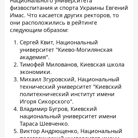
Национального университета
физвоспитания и спорта Украины Евгений
Имас. Что касается других ректоров, то
они расположились в рейтинге
следующим образом:
Сергей Квит, Национальный
университет "Киево-Могилянская
академия".
Тимофей Милованов, Киевская школа
экономики.
Михаил Згуровский, Национальный
технический университет "Киевский
политехнический институт имени
Игоря Сикорского".
Владимир Бугров, Киевский
национальный университет имени
Тараса Шевченко.
Виктор Андрющенко, Национальный