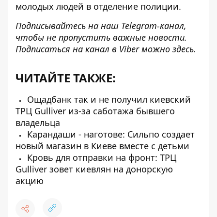
молодых людей в отделение полиции.
Подписывайтесь на наш
Telegram-канал
,
чтобы не пропустить важные новости.
Подписаться на канал в Viber можно
здесь
.
ЧИТАЙТЕ ТАКЖЕ:
Ощадбанк так и не получил киевский
ТРЦ Gulliver из-за саботажа бывшего
владельца
Карандаши - наготове: Сильпо создает
новый магазин в Киеве вместе с детьми
Кровь для отправки на фронт: ТРЦ
Gulliver зовет киевлян на донорскую
акцию