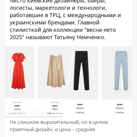
чисто киевские дизайнеры, баеры,
логисты, маркетологи и технологи,
работавшие в ТРЦ, с международными и
украинскими брендами. Главной
стилисткой для коллекции "весна-лето
2025" называют Татьяну Немченко.
Не слишком выразительный, но в целом
приятный дизайн, и цена – средняя