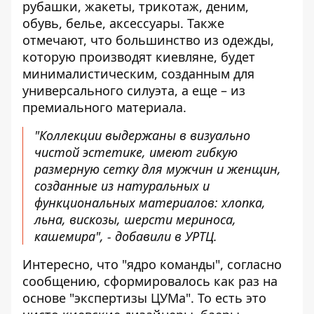
рубашки, жакеты, трикотаж, деним,
обувь, белье, аксессуары. Также
отмечают, что большинство из одежды,
которую производят киевляне, будет
минималистическим, созданным для
универсального силуэта, а еще – из
премиального материала.
"Коллекции выдержаны в визуально
чистой эстетике, имеют гибкую
размерную сетку для мужчин и женщин,
созданные из натуральных и
функциональных материалов: хлопка,
льна, вискозы, шерсти мериноса,
кашемира", - добавили в УРТЦ.
Интересно, что "ядро команды", согласно
сообщению, сформировалось как раз на
основе "экспертизы ЦУМа". То есть это