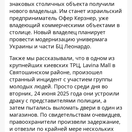
знаковых столичных объекта получили
нового владельца. Им станет израильский
предприниматель Офер Керзнер, уже
владеющий коммерческими объектами в
столице. Новый владелец планирует
провести модернизацию универмага
Украины и части БЦ Леонардо.
Также мы рассказывали, что в одном из
крупнейших киевских ТРЦ, Lavina Mall в
Святошинском районе, произошел
странный
инцидент с участием группы
молодых людей
. Просто среди дня во
вторник, 24 июня 2025 года они устроили
драку с представителями полиции, а
затем пытались выломать двери в один из
магазинов. По свидетельствам очевидцев,
правоохранители произвели задержание,
и отвезли по крайней мере нескольких