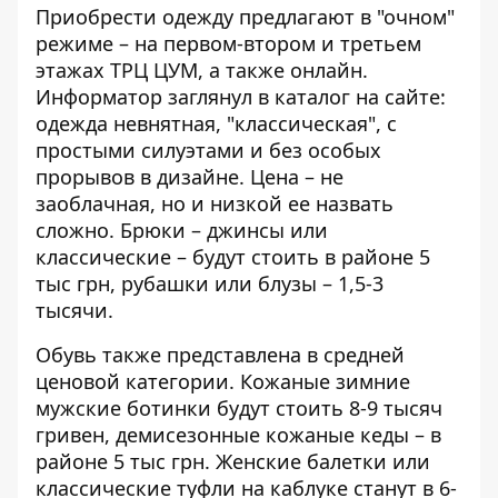
Приобрести одежду предлагают в "очном"
режиме – на первом-втором и третьем
этажах ТРЦ ЦУМ, а также онлайн.
Информатор заглянул в каталог на сайте:
одежда невнятная, "классическая", с
простыми силуэтами и без особых
прорывов в дизайне. Цена – не
заоблачная, но и низкой ее назвать
сложно. Брюки – джинсы или
классические – будут стоить в районе 5
тыс грн, рубашки или блузы – 1,5-3
тысячи.
Обувь также представлена в средней
ценовой категории. Кожаные зимние
мужские ботинки будут стоить 8-9 тысяч
гривен, демисезонные кожаные кеды – в
районе 5 тыс грн. Женские балетки или
классические туфли на каблуке станут в 6-