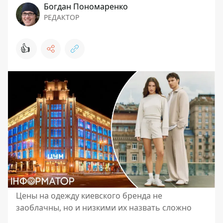
Богдан Пономаренко
РЕДАКТОР
👍
Цены на одежду киевского бренда не
заоблачны, но и низкими их назвать сложно