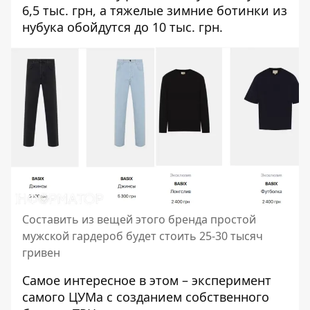
6,5 тыс. грн, а тяжелые зимние ботинки из
нубука обойдутся до 10 тыс. грн.
Составить из вещей этого бренда простой
мужской гардероб будет стоить 25-30 тысяч
гривен
Самое интересное в этом – эксперимент
самого ЦУМа с созданием собственного