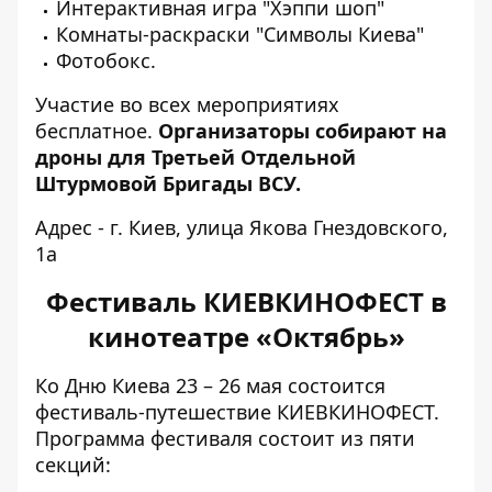
Интерактивная игра "Хэппи шоп"
Комнаты-раскраски "Символы Киева"
Фотобокс.
Участие во всех мероприятиях
бесплатное.
Организаторы собирают на
дроны для Третьей Отдельной
Штурмовой Бригады ВСУ.
Адрес - г. Киев, улица Якова Гнездовского,
1а
Фестиваль КИЕВКИНОФЕСТ в
кинотеатре «Октябрь»
Ко Дню Киева 23 – 26 мая
состоится
фестиваль-путешествие
КИЕВКИНОФЕСТ.
Программа фестиваля состоит из пяти
секций: