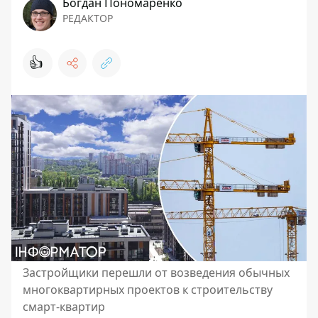
Богдан Пономаренко
РЕДАКТОР
👍
Застройщики перешли от возведения обычных
многоквартирных проектов к строительству
смарт-квартир