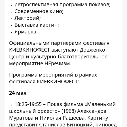
ретроспективная программа показов;
Современное кино;
Лекторий;
Выставка картин;
Ярмарка.
Официальными партнерами фестиваля
КИЕВКИНОФЕСТ выступают Довженко-
Центр и культурно-благотворительное
мероприятие НЕречизм.
Программа мероприятий в рамках
фестиваля КИЕВКИНОФЕСТ:
24 мая
18:25-19:55 – Показ фильма «Маленький
школьный оркестр» (1968) Александра
Муратова и Николая Рашеева. Картину
представит Станислав Битюцкий, киновед