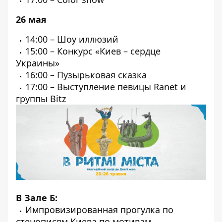
26 мая
14:00 – Шоу иллюзий
15:00 – Конкурс «Киев – сердце
Украины»
16:00 – Пузырьковая сказка
17:00 – Выступление певицы Ranet и
группы Bitz
В Зале Б:
Импровизированная прогулка по
стенописям Киева по мотивам