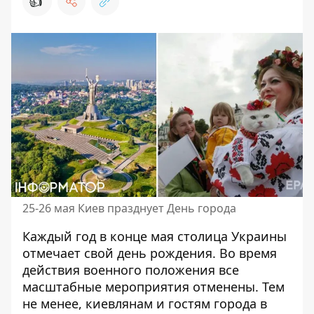
👍
25-26 мая Киев празднует День города
Каждый год в конце мая столица Украины
отмечает свой день рождения. Во время
действия военного положения все
масштабные мероприятия отменены. Тем
не менее, киевлянам и гостям города в