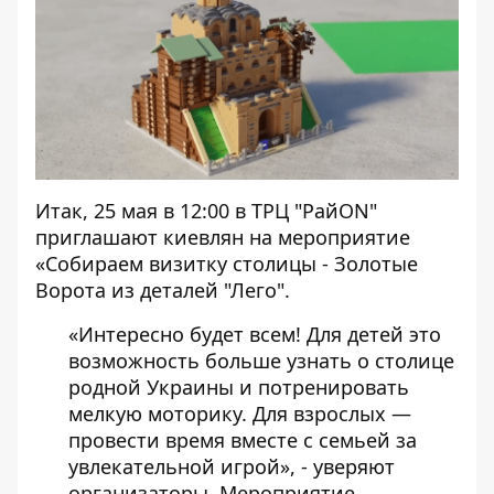
Итак, 25 мая в 12:00 в ТРЦ "РайON"
приглашают киевлян на мероприятие
«Собираем визитку столицы - Золотые
Ворота из деталей "Лего".
«Интересно будет всем! Для детей это
возможность больше узнать о столице
родной Украины и потренировать
мелкую моторику. Для взрослых —
провести время вместе с семьей за
увлекательной игрой», - уверяют
организаторы. Мероприятие