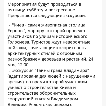
Мероприятия будут проводиться в
пятницу, субботу и воскресенье.
Предлагаются следующие экскурсии:
"Киев - самая живописная столица
Европы", маршрут которой проведет
участников по улицам исторического
Голосиева. Туристов ждут невероятные
пейзажи, сочетающие колоритность
архитектурных стилей с огромным
разнообразием деревьев и растений. 24
мая, 12:00.
Экскурсия "Тайны града Владимира"
(адаптирована для людей с нарушениями
зрения), во время которой участники
узнают о строительстве Киева и
строительстве оборонительных
сооружений князем Владимиром
Великим. Рядом с человеком с