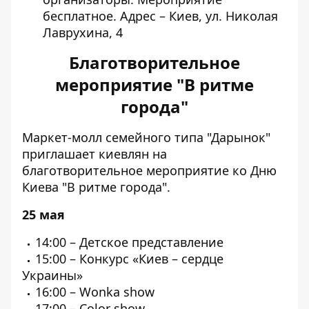
бесплатное. Адрес – Киев, ул. Николая
Лаврухина, 4
Благотворительное
мероприятие "В ритме
города"
Маркет-молл семейного типа "Дарынок"
приглашает киевлян на
благотворительное мероприятие ко Дню
Киева
"В ритме города".
25 мая
14:00 – Детское представление
15:00 – Конкурс «Киев – сердце
Украины»
16:00 – Wonka show
17:00 – Color show