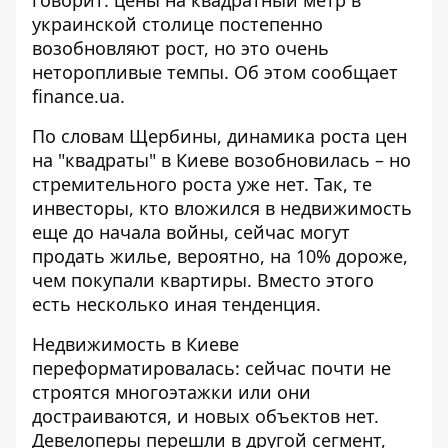
украинской столице постепенно
возобновляют рост, но это очень
неторопливые темпы.
Об этом сообщает
finance.ua
.
По словам Щербины, динамика роста цен
на "квадраты" в Киеве возобновилась – но
стремительного роста уже нет. Так, те
инвесторы, кто вложился в недвижимость
еще до начала войны, сейчас могут
продать жилье, вероятно, на 10% дороже,
чем покупали квартиры. Вместо этого
есть несколько иная тенденция.
Недвижимость в Киеве
переформатировалась: сейчас почти не
строятся многоэтажки или они
достраиваются, и новых объектов нет.
Девелоперы перешли в другой сегмент,