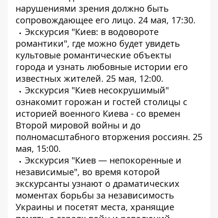
нарушениями зрения должно быть
сопровождающее его лицо. 24 мая, 17:30.
Экскурсия "Киев: в водовороте
романтики", где можно будет увидеть
культовые романтические объекты
города и узнать любовные истории его
известных жителей. 25 мая, 12:00.
Экскурсия "Киев несокрушимый"
ознакомит горожан и гостей столицы с
историей военного Киева - со времен
Второй мировой войны и до
полномасштабного вторжения россиян. 25
мая, 15:00.
Экскурсия "Киев — непокоренные и
независимые", во время которой
экскурсанты узнают о драматических
моментах борьбы за независимость
Украины и посетят места, хранящие