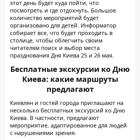
этот день будет куда пойти, что
посмотреть и где отдохнуть.
Большое
количество мероприятий будет
организовано для детей
. Информатор
собирает все, что будет проходить в
столице, чтобы облегчить своим
читателям поиск и выбор места
празднования Дня Киева 25 и 26 мая.
Бесплатные экскурсии ко Дню
Киева: какие маршруты
предлагают
Киевлян и гостей города приглашают на
несколько
бесплатных экскурсий ко Дню
Киева.
В частности, предлагают
мероприятие, адаптированное для людей
с нарушениями зрения.