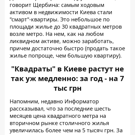
говорит Щербина: самым ходовым
активом в недвижимости Киева стали
"смарт"-квартиры. Это небольшое по
площади жилье до 30 квадратных метров
возле метро. На нем, как на любом
ликвидном активе, можно заработать,
причем достаточно быстро (продать такое
жилье попроще, чем большую квартиру).
"Квадраты" в Киеве растут не
так уж медленно: за год - на 7
тыс грн
Напомним, недавно Информатор
рассказывал, что за последние шесть
месяцев цена квадратного метра на
вторичном рынке столичного жилья
увеличилась более чем на 5 тысяч грн
. За