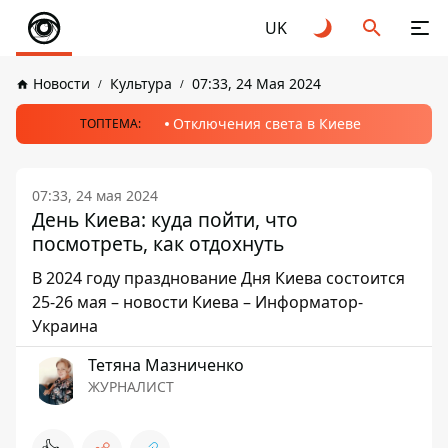
UK
Новости
Культура
07:33, 24 Мая 2024
Отключения света в Киеве
ТОПТЕМА:
07:33, 24 мая 2024
День Киева: куда пойти, что
посмотреть, как отдохнуть
В 2024 году празднование Дня Киева состоится
25-26 мая – новости Киева – Информатор-
Украина
Тетяна Мазниченко
ЖУРНАЛИСТ