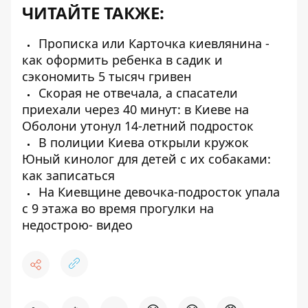
ЧИТАЙТЕ ТАКЖЕ:
Прописка или Карточка киевлянина -
как оформить ребенка в садик и
сэкономить 5 тысяч гривен
Скорая не отвечала, а спасатели
приехали через 40 минут: в Киеве на
Оболони утонул 14-летний подросток
В полиции Киева открыли кружок
Юный кинолог для детей с их собаками:
как записаться
На Киевщине девочка-подросток упала
с 9 этажа во время прогулки на
недострою- видео