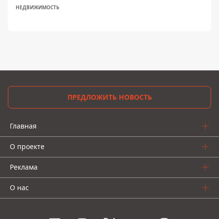
НЕДВИЖИМОСТЬ
ПРЕДЛОЖИТЬ НОВОСТЬ
Главная
О проекте
Реклама
О нас