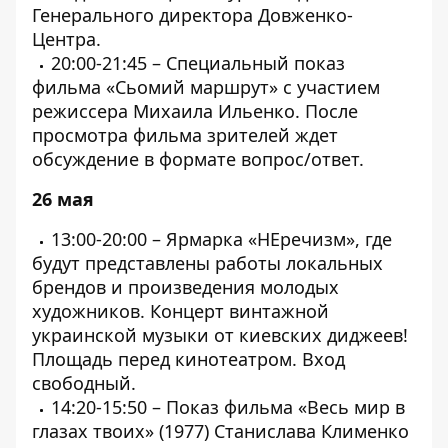
Генерального директора Довженко-
Центра.
20:00-21:45 – Специальный показ
фильма «Сьомий маршрут» с участием
режиссера Михаила Ильенко. После
просмотра фильма зрителей ждет
обсуждение в формате вопрос/ответ.
26 мая
13:00-20:00 – Ярмарка «НЕречизм», где
будут представлены работы локальных
брендов и произведения молодых
художников. Концерт винтажной
украинской музыки от киевских диджеев!
Площадь перед кинотеатром. Вход
свободный.
14:20-15:50 – Показ фильма «Весь мир в
глазах твоих» (1977) Станислава Клименко