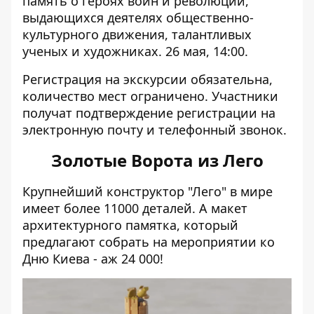
память о героях войн и революций,
выдающихся деятелях общественно-
культурного движения, талантливых
ученых и художниках. 26 мая, 14:00.
Регистрация на экскурсии обязательна
,
количество мест ограничено. Участники
получат подтверждение регистрации на
электронную почту и телефонный звонок.
Золотые Ворота из Лего
Крупнейший конструктор "Лего" в мире
имеет более 11000 деталей. А макет
архитектурного памятка, который
предлагают собрать на мероприятии ко
Дню Киева
- аж 24 000!