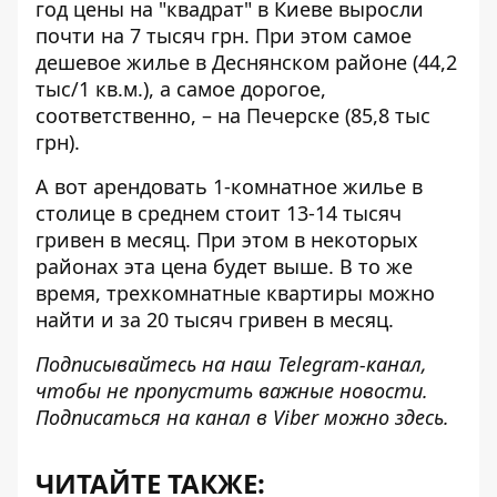
год цены на "квадрат" в Киеве выросли
почти на 7 тысяч грн. При этом самое
дешевое жилье в Деснянском районе (44,2
тыс/1 кв.м.), а самое дорогое,
соответственно, – на Печерске (85,8 тыс
грн).
А вот арендовать 1-комнатное жилье в
столице в среднем стоит
13-14 тысяч
гривен в месяц
. При этом в некоторых
районах эта цена будет выше. В то же
время, трехкомнатные квартиры можно
найти и за 20 тысяч гривен в месяц.
Подписывайтесь на наш
Telegram-канал
,
чтобы не пропустить важные новости.
Подписаться на канал в Viber можно
здесь
.
ЧИТАЙТЕ ТАКЖЕ: