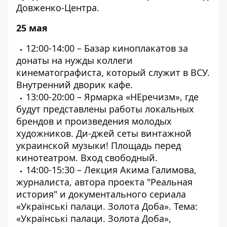
Довженко-Центра.
25 мая
12:00-14:00 – Базар киноплакатов за
донаты на нужды коллеги
кинематографиста, который служит в ВСУ.
Внутренний дворик кафе.
13:00-20:00 – Ярмарка «НЕречизм», где
будут представлены работы локальных
брендов и произведения молодых
художников. Ди-джей сеты винтажной
украинской музыки! Площадь перед
кинотеатром. Вход свободный.
14:00-15:30 – Лекция Акима Галимова,
журналиста, автора проекта "Реальная
история" и документального сериала
«Українські палаци. Золота Доба». Тема:
«Українські палаци. Золота Доба»,