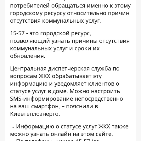
потребителей обращаться именно к этому
городскому ресурсу относительно причин
отсутствия коммунальных услуг.
15-57 - это городской ресурс,
позволяющий узнать
причины отсутствия
коммунальных услуг
и сроки их
обновления.
Центральная диспетчерская служба по
вопросам ЖКХ обрабатывает эту
информацию и уведомляет клиентов о
статусе услуг в доме. Можно настроить
SMS-информирование непосредственно
на ваш смартфон, – пояснили в
Киевтеплоэнерго.
Информацию о статусе услуг ЖКХ также
можно узнать онлайн на
этом сайте.