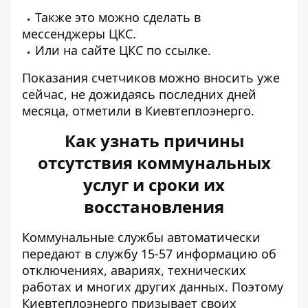
Также это можно сделать в
мессенджеры ЦКС
.
Или на сайте ЦКС
по ссылке.
Показания счетчиков можно вносить уже
сейчас, не дожидаясь последних дней
месяца, отметили в Киевтеплоэнерго.
Как узнать причины
отсутствия коммунальных
услуг и сроки их
восстановления
Коммунальные службы
автоматически
передают в службу 15-57
информацию об
отключениях, авариях, технических
работах и ​​многих других данных. Поэтому
Киевтеплоэнерго призывает своих