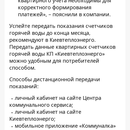
квартирного учета необходимы для
корректного формирования
платежей», – пояснили в компании.
Успейте передать показания счетчиков
горячей воды до конца месяца,
рекомендуют в Киевтеплоэнерго.
Передать данные квартирных счетчиков
горячей воды КП «Киевтеплоэнерго»
можно удобным для потребителей
способом.
Способы дистанционной передачи
показаний:
личный кабинет
на сайте
Центра
коммунального сервиса;
личный кабинет
на сайте
Киевтеплоэнерго;
мобильное приложение «Коммуналка»