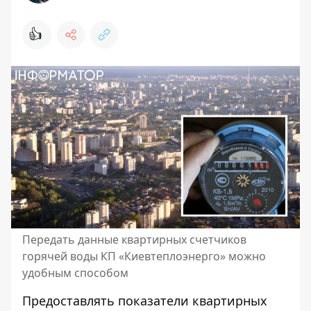
👍
Передать данные квартирных счетчиков
горячей воды КП «Киевтеплоэнерго» можно
удобным способом
Предоставлять показатели квартирных