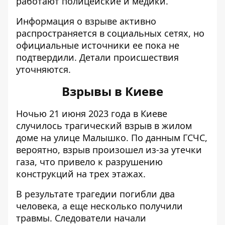
работают полицейские и медики.
Информация о взрыве активно
распространяется в социальных сетях, но
официальные источники ее пока не
подтвердили. Детали происшествия
уточняются.
Взрывы в Киеве
Ночью 21 июня 2023 года в Киеве
случилось
трагический взрыв в жилом
доме
на улице Малышко. По данным ГСЧС,
вероятно, взрыв произошел из-за утечки
газа, что привело к разрушению
конструкций на трех этажах.
В результате трагедии погибли два
человека, а еще несколько получили
травмы. Следователи начали