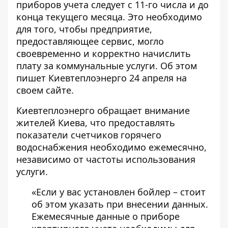
приборов учета следует с 11-го числа и до
конца текущего месяца. Это необходимо
для того, чтобы предприятие,
предоставляющее сервис, могло
своевременно и корректно начислить
плату
за коммунальные услуги
. Об этом
пишет Киевтеплоэнерго 24 апреля на
своем сайте.
Киевтеплоэнерго обращает внимание
жителей Киева, что
предоставлять
показатели счетчиков горячего
водоснабжения
необходимо ежемесячно,
независимо от частоты использования
услуги.
«Если у вас установлен бойлер – стоит
об этом указать при внесении данных.
Ежемесячные данные о приборе