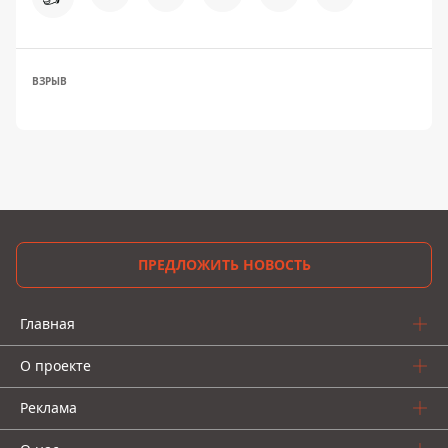
ВЗРЫВ
ПРЕДЛОЖИТЬ НОВОСТЬ
Главная
О проекте
Реклама