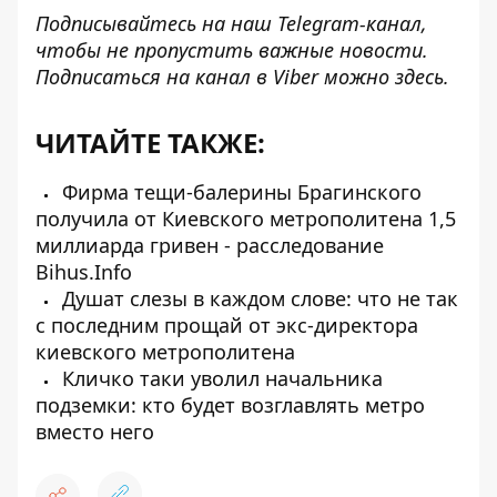
Подписывайтесь на наш
Telegram-канал
,
чтобы не пропустить важные новости.
Подписаться на канал в Viber можно
здесь
.
ЧИТАЙТЕ ТАКЖЕ:
Фирма тещи-балерины Брагинского
получила от Киевского метрополитена 1,5
миллиарда гривен - расследование
Bihus.Info
Душат слезы в каждом слове: что не так
с последним прощай от экс-директора
киевского метрополитена
Кличко таки уволил начальника
подземки: кто будет возглавлять метро
вместо него