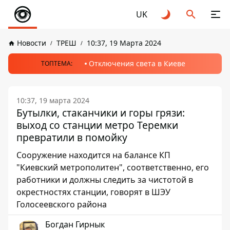
UK
Новости
ТРЕШ
10:37, 19 Марта 2024
Отключения света в Киеве
ТОПТЕМА:
10:37, 19 марта 2024
Бутылки, стаканчики и горы грязи:
выход со станции метро Теремки
превратили в помойку
Сооружение находится на балансе КП
"Киевский метрополитен", соответственно, его
работники и должны следить за чистотой в
окрестностях станции, говорят в ШЭУ
Голосеевского района
Богдан Гирнык