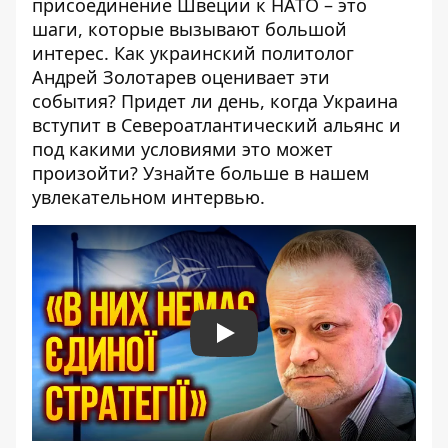
присоединение Швеции к НАТО – это
шаги, которые вызывают большой
интерес. Как украинский политолог
Андрей Золотарев оценивает эти
события? Придет ли день, когда Украина
вступит в Североатлантический альянс и
под какими условиями это может
произойти? Узнайте больше в нашем
увлекательном интервью.
Play