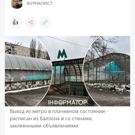
ЖУРНАЛИСТ
👍
Выход из метро в плачевном состоянии -
расписан из баллона и со стенами,
заклеенными объявлениями