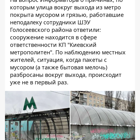
которым улица вокруг выхода из метро
покрыта мусором и грязью, работавшие
неподалеку сотрудники ШЭУ
Голосеевского района ответили:
сооружение находится в сфере
ответственности КП "Киевский
метрополитен". По наблюдению местных
жителей, ситуация, когда пакеты с
мусором (а также бытовая мелочь)
разбросаны вокруг выхода, происходит
уже не в первый раз.