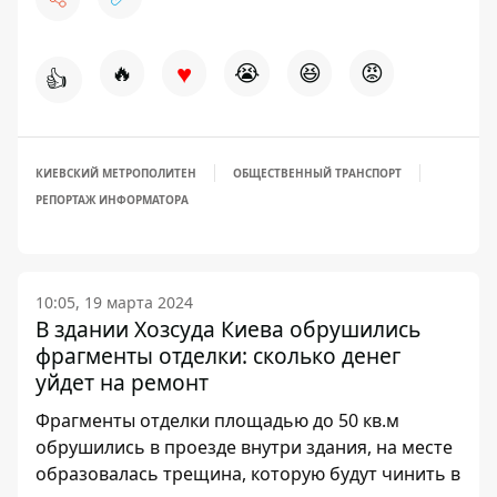
♥
🔥
😭
😆
😡
👍
КИЕВСКИЙ МЕТРОПОЛИТЕН
ОБЩЕСТВЕННЫЙ ТРАНСПОРТ
РЕПОРТАЖ ИНФОРМАТОРА
10:05, 19 марта 2024
В здании Хозсуда Киева обрушились
фрагменты отделки: сколько денег
уйдет на ремонт
Фрагменты отделки площадью до 50 кв.м
обрушились в проезде внутри здания, на месте
образовалась трещина, которую будут чинить в