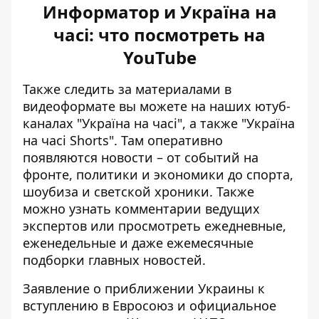
Информатор и Україна на
часі: что посмотреть на
YouTube
Также следить за материалами в
видеоформате вы можете на наших ютуб-
каналах
"Україна на часі"
, а также
"Україна
на часі Shorts"
. Там оперативно
появляются новости – от событий на
фронте, политики и экономики до спорта,
шоубиза и светской хроники. Также
можно узнать комментарии ведущих
экспертов или просмотреть ежедневные,
еженедельные и даже ежемесячные
подборки главных новостей.
Заявление о приближении Украины к
вступлению в Евросоюз и официальное