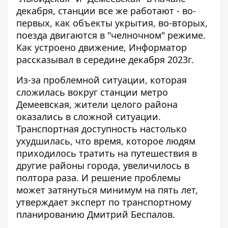
декабря, станции все же работают - во-
первых, как объекты укрытия, во-вторых,
поезда двигаются в "челночном" режиме.
Как устроено движение, Информатор
рассказывал
в середине декабря 2023г.
Из-за проблемной ситуации, которая
сложилась вокруг станции метро
Демеевская, жители целого района
оказались в сложной ситуации.
Транспортная доступность настолько
ухудшилась, что время, которое людям
приходилось тратить на путешествия в
другие районы города, увеличилось в
полтора раза. И
решение проблемы
может затянуться минимум на пять лет
,
утверждает эксперт по транспортному
планированию Дмитрий Беспалов.