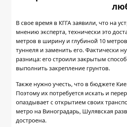
лю
В свое время в КГГА заявили, что на ус
мнению эксперта, технически это дост
метров в ширину и глубиной 10 метро
туннеля и заменить его. Фактически ну
разница: его строили закрытым способ
выполнить закрепление грунтов.
Также нужно учесть, что в бюджете Кие
Поэтому их потребуется искать и перер
опаздывает с открытием своих трансп
метро на Виноградарь, Шулявская разв
достроена.