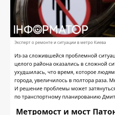
Эксперт о ремонте и ситуации в метро Киева
Из-за сложившейся проблемной ситуа
целого района оказались в сложной си
ухудшилась, что время, которое людям
города, увеличилось в полтора раза. М
И решение проблемы может затянуться 
по транспортному планированию Дмит
Метромост и мост Пато