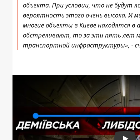
объекта. При условии, что не будут л
вероятность этого очень высока. И м
многие объекты в Киеве находятся в 
обстреливают, то за эти пять лет 
транспортной инфраструктуры», - с