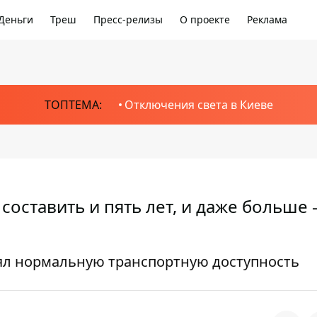
Деньги
Треш
Пресс-релизы
О проекте
Реклама
ТОПТЕМА:
Отключения света в Киеве
оставить и пять лет, и даже больше 
рял нормальную транспортную доступность