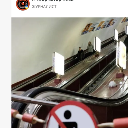
ЖУРНАЛИСТ