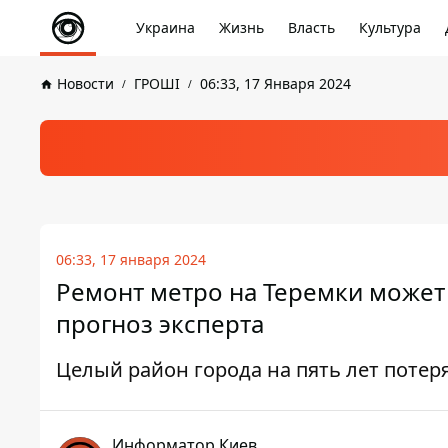
Украина
Жизнь
Власть
Культура
Новости
ГРОШІ
06:33, 17 Января 2024
06:33, 17 января 2024
Ремонт метро на Теремки может с
прогноз эксперта
Целый район города на пять лет поте
Информатор Киев