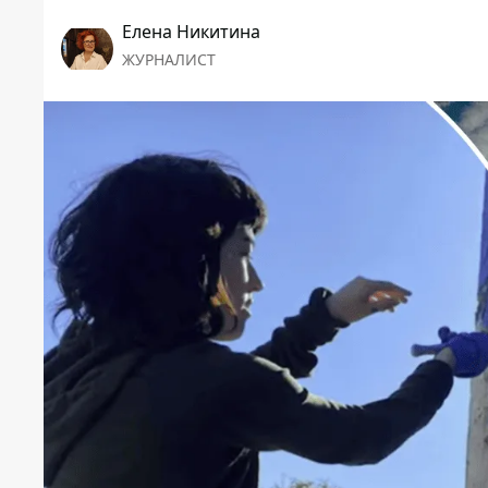
Елена Никитина
ЖУРНАЛИСТ