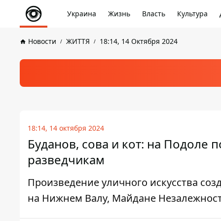
Украина
Жизнь
Власть
Культура
Новости
ЖИТТЯ
18:14, 14 Октября 2024
18:14, 14 октября 2024
Буданов, сова и кот: на Подоле
разведчикам
Произведение уличного искусства соз
на Нижнем Валу, Майдане Незалежност