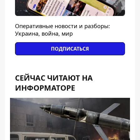
Оперативные новости и разборы:
Украина, война, мир
ПОДПИСАТЬСЯ
СЕЙЧАС ЧИТАЮТ НА
ИНФОРМАТОРЕ