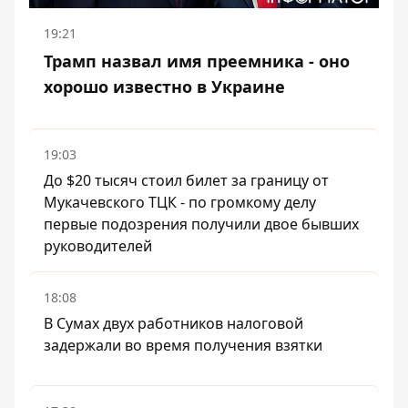
19:21
Трамп назвал имя преемника - оно
хорошо известно в Украине
19:03
До $20 тысяч стоил билет за границу от
Мукачевского ТЦК - по громкому делу
первые подозрения получили двое бывших
руководителей
18:08
В Сумах двух работников налоговой
задержали во время получения взятки