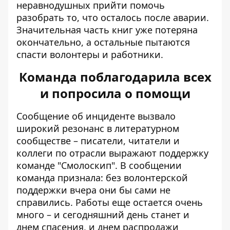
неравнодушных прийти помочь
разобрать то, что осталось после аварии.
Значительная часть книг уже потеряна
окончательно, а остальные пытаются
спасти волонтеры и работники.
Команда поблагодарила всех
и попросила о помощи
Сообщение об инциденте вызвало
широкий резонанс в литературном
сообществе – писатели, читатели и
коллеги по отрасли выражают поддержку
команде "Смолоскип". В сообщении
команда признала: без волонтерской
поддержки вчера они бы сами не
справились. Работы еще остается очень
много – и сегодняшний день станет и
днем ​​спасения, и днем ​​распродажи