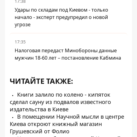
17:38
Удары по складам под Киевом - только
начало - эксперт предупредил о новой
угрозе
17:35
Налоговая передаст Минобороны данные
мужчин 18-60 лет – постановление Кабмина
ЧИТАЙТЕ ТАКЖЕ:
Книги залило по колено - кипяток
сделал сауну из подвалов известного
издательства в Киеве
В помещении Научной мысли в центре
Киева откроют книжный магазин
Грушевский от Фолио