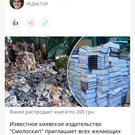
РЕДАКТОР
👍
Факел распродает книги по 200 грн
Известное киевское издательство
"Смолоскип" приглашает всех желающих