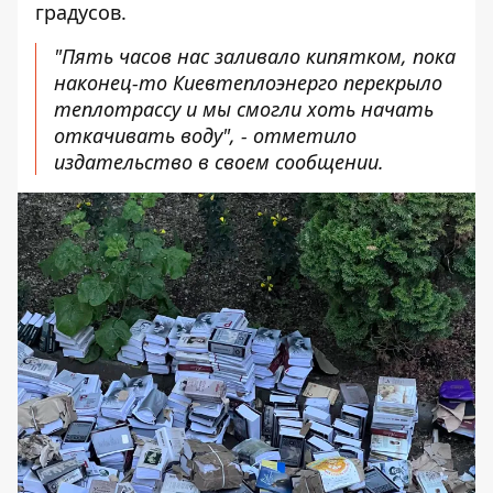
градусов.
"Пять часов нас заливало кипятком, пока
наконец-то Киевтеплоэнерго перекрыло
теплотрассу и мы смогли хоть начать
откачивать воду", - отметило
издательство в своем сообщении.