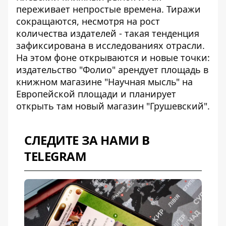
переживает непростые времена. Тиражи
сокращаются, несмотря на рост
количества издателей - такая тенденция
зафиксирована в исследованиях отрасли.
На этом фоне открываются и новые точки:
издательство "Фолио"
арендует площадь в
книжном магазине "Научная мысль"
на
Европейской площади и планирует
открыть там новый магазин "Грушевский".
СЛЕДИТЕ ЗА НАМИ В
TELEGRAM