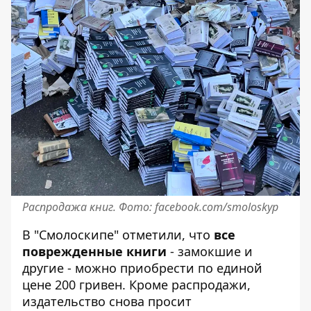
Распродажа книг. Фото: facebook.com/smoloskyp
В "Смолоскипе" отметили, что
все
поврежденные книги
- замокшие и
другие - можно приобрести по единой
цене 200 гривен. Кроме распродажи,
издательство снова просит