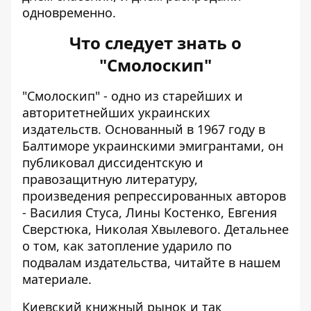
одновременно.
Что следует знать о
"Смолоскип"
"Смолоскип" - одно из старейших и
авторитетнейших украинских
издательств. Основанный в 1967 году в
Балтиморе украинскими эмигрантами, он
публиковал диссидентскую и
правозащитную литературу,
произведения репрессированных авторов
- Василия Стуса, Лины Костенко, Евгения
Сверстюка, Николая Хвылевого. Детальнее
о том, как
затопление ударило по
подвалам издательства
, читайте в нашем
материале.
Киевский книжный рынок и так