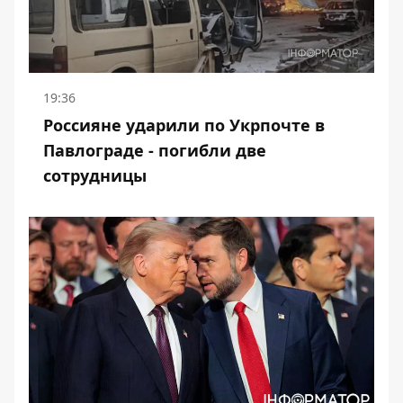
19:36
Россияне ударили по Укрпочте в
Павлограде - погибли две
сотрудницы