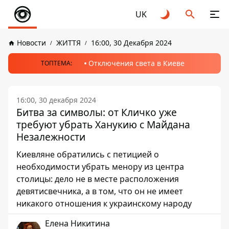
UK
Новости
ЖИТТЯ
16:00, 30 Декабря 2024
Отключения света в Киеве
ТОПТЕМА:
16:00, 30 декабря 2024
Битва за символы: от Кличко уже
требуют убрать Ханукию с Майдана
Незалежности
Киевляне обратились с петицией о
необходимости убрать менору из центра
столицы: дело не в месте расположения
девятисвечника, а в том, что он не имеет
никакого отношения к украинскому народу
Елена Никитина