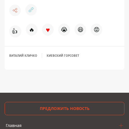
♥
🔥
😭
😆
😡
👍
ВИТАЛИЙ КЛИЧКО
КИЕВСКИЙ ГОРСОВЕТ
ПРЕДЛОЖИТЬ НОВОСТЬ
Главная