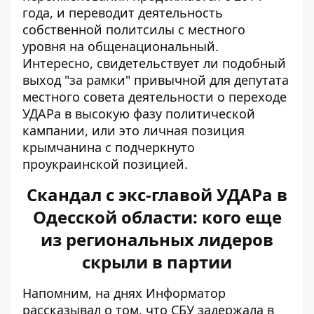
года, и переводит деятельность
собственной политсилы с местного
уровня на общенациональный.
Интересно, свидетельствует ли подобный
выход "за рамки" привычной для депутата
местного совета деятельности о переходе
УДАРа в высокую фазу политической
кампании, или это личная позиция
крымчанина с подчеркнуто
проукраинской позицией.
Скандал с экс-главой УДАРа в
Одесской области: кого еще
из региональных лидеров
скрыли в партии
Напомним, на днях Информатор
рассказывал о том, что СБУ задержала в