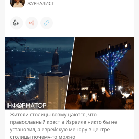
ЖУРНАЛИСТ
👍
Жители столицы возмущаются, что
православный крест в Израиле никто бы не
установил, а еврейскую менору в центре
столицы почему-то можно