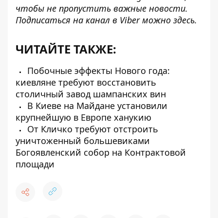
чтобы не пропустить важные новости.
Подписаться на канал в Viber можно
здесь
.
ЧИТАЙТЕ ТАКЖЕ:
Побочные эффекты Нового года:
киевляне требуют восстановить
столичный завод шампанских вин
В Киеве на Майдане установили
крупнейшую в Европе ханукию
От Кличко требуют отстроить
уничтоженный большевиками
Богоявленский собор на Контрактовой
площади