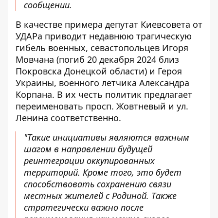
сообщении.
В качестве примера депутат Киевсовета от
УДАРа приводит недавнюю трагическую
гибель военных, севастопольцев Игоря
Мовчана (погиб 20 декабря 2024 близ
Покровска Донецкой области) и Героя
Украины, военного летчика Александра
Корпана. В их честь политик предлагает
переименовать просп. Жовтневый и ул.
Ленина соответственно.
"Такие инициативы являются важным
шагом в направлении будущей
реинтеграции оккупированных
территорий. Кроме того, это будет
способствовать сохранению связи
местных жителей с Родиной. Также
стратегически важно после