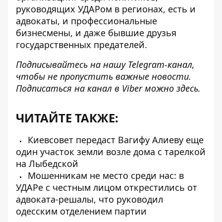
руководящих УДАРом в регионах, есть и
адвокаты, и профессиональные
бизнесмены, и даже бывшие друзья
государственных предателей.
Подписывайтесь на нашу
Telegram-канал
,
чтобы не пропустить важные новости.
Подписаться на канал в Viber можно
здесь
.
ЧИТАЙТЕ ТАКЖЕ:
Киевсовет передаст Вагифу Алиеву еще
один участок земли возле дома с тарелкой
на Лыбедской
Мошенникам не место среди нас: в
УДАРе с честным лицом открестились от
адвоката-решалы, что руководил
одесским отделением партии