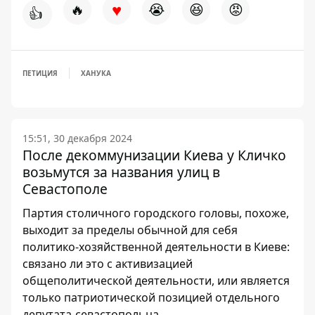
♥
🔥
😭
😆
😡
👍
ПЕТИЦИЯ
ХАНУКА
15:51, 30 декабря 2024
После декоммунизации Киева у Кличко
возьмутся за названия улиц в
Севастополе
Партия столичного городского головы, похоже,
выходит за пределы обычной для себя
политико-хозяйственной деятельности в Киеве:
связано ли это с активизацией
общеполитической деятельности, или является
только патриотической позицией отдельного
депутата-севастопольца