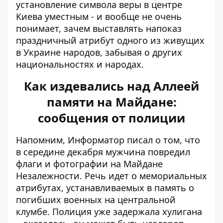
установление символа веры в центре
Киева уместным - и вообще не очень
понимает, зачем выставлять напоказ
праздничный атрибут одного из живущих
в Украине народов, забывая о других
национальностях и народах.
Как издевались над Аллеей
памяти на Майдане:
сообщения от полиции
Напомним, Информатор писал о том, что
в середине декабря
мужчина повредил
флаги и фотографии
на Майдане
Незалежности. Речь идет о мемориальных
атрибутах, устанавливаемых в память о
погибших военных на центральной
клумбе. Полиция уже задержала хулигана