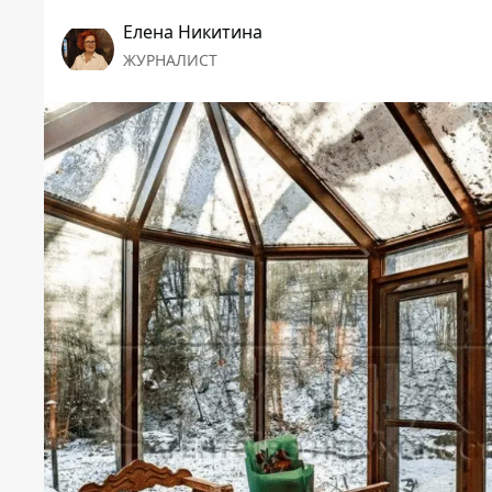
Елена Никитина
ЖУРНАЛИСТ