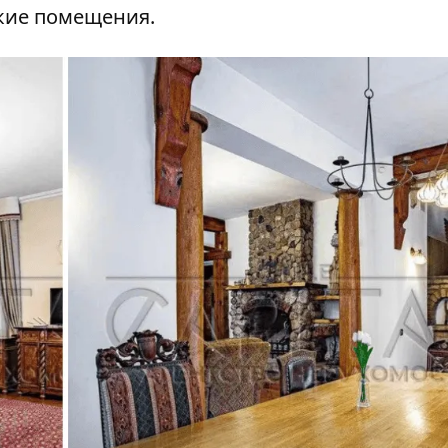
ские помещения.