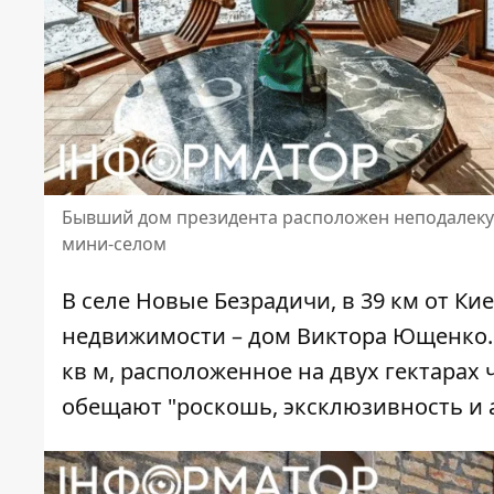
Бывший дом президента расположен неподалеку 
мини-селом
В селе Новые Безрадичи, в 39 км от Ки
недвижимости – дом Виктора Ющенко.
кв м
, расположенное на двух гектарах 
обещают "роскошь, эксклюзивность и 