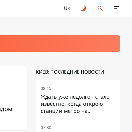
UK
КИЕВ: ПОСЛЕДНИЕ НОВОСТИ
08:15
Ждать уже недолго - стало
известно, когда откроют
адом
станции метро на
Виноградаре
07:30