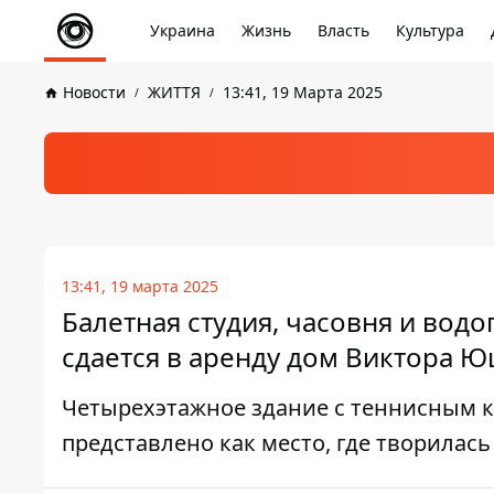
Украина
Жизнь
Власть
Культура
Новости
ЖИТТЯ
13:41, 19 Марта 2025
13:41, 19 марта 2025
Балетная студия, часовня и вод
сдается в аренду дом Виктора 
Четырехэтажное здание с теннисным к
представлено как место, где творилась