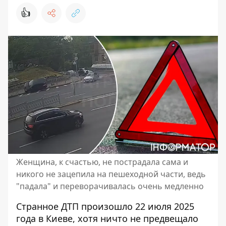
👍
Женщина, к счастью, не пострадала сама и
никого не зацепила на пешеходной части, ведь
"падала" и переворачивалась очень медленно
Странное ДТП произошло 22 июля 2025
года в Киеве, хотя ничто не предвещало