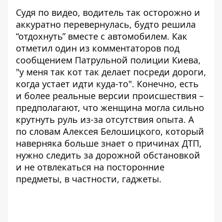
Судя по видео, водитель так осторожно и
аккуратно перевернулась, будто решила
“отдохнуть” вместе с автомобилем. Как
отметил один из комментаторов под
сообщением Патрульной полиции Киева,
"у меня так кот так делает посреди дороги,
когда устает идти куда-то". Конечно, есть
и более реальные версии происшествия –
предполагают, что женщина могла сильно
крутнуть руль из-за отсутствия опыта. А
по словам Алексея Белошицкого, который
наверняка больше знает о причинах ДТП,
нужно следить за дорожной обстановкой
и не отвлекаться на посторонние
предметы, в частности, гаджеты.