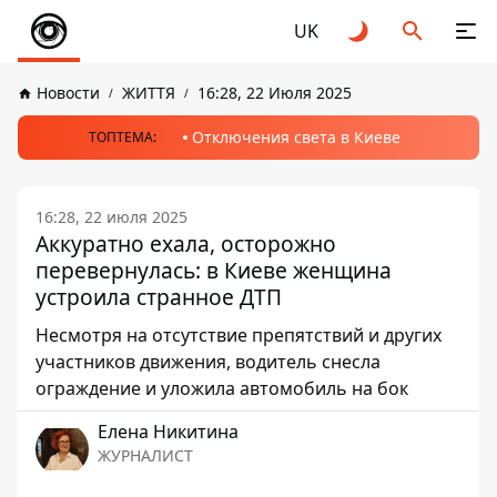
UK
Новости
ЖИТТЯ
16:28, 22 Июля 2025
Отключения света в Киеве
ТОПТЕМА:
16:28, 22 июля 2025
Аккуратно ехала, осторожно
перевернулась: в Киеве женщина
устроила странное ДТП
Несмотря на отсутствие препятствий и других
участников движения, водитель снесла
ограждение и уложила автомобиль на бок
Елена Никитина
ЖУРНАЛИСТ