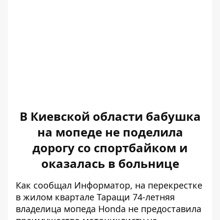
В Киевской области бабушка
на мопеде не поделила
дорогу со спортбайком и
оказалась в больнице
Как сообщал Информатор, на перекрестке
в жилом квартале Таращи 74-летняя
владелица мопеда Honda
не предоставила