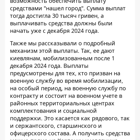
возможность обеспечить выплату
средствами "нашел город"
. Сумма выплат
тогда достигла 30 тысяч гривен, а
выплачивать средства должны были
начать уже с декабря 2024 года.
Также мы рассказывали о
подробный
механизм этой выплаты.
Так, ее дают
киевлянам, мобилизованным после 1
декабря 2024 года. Выплаты
предусмотрены для тех, кто призван на
военную службу во время мобилизации,
на особый период, на военную службу по
контракту и состоит на военном учете в
районных территориальных центрах
комплектования и социальной
поддержки. Это касается как рядового, так
и сержантского, старшинского и
офицерского состава. А получить средства