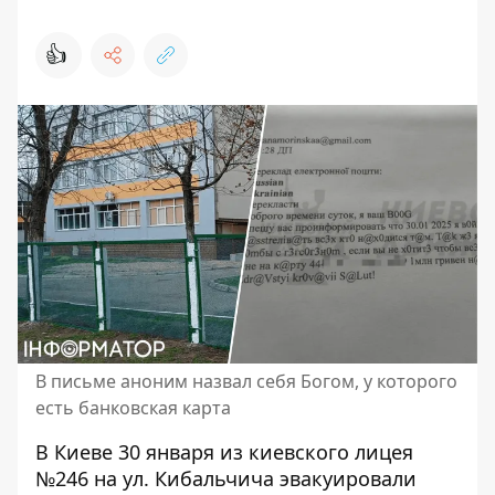
👍
В письме аноним назвал себя Богом, у которого
есть банковская карта
В Киеве 30 января из киевского лицея
№246 на ул. Кибальчича эвакуировали