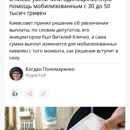
помощь мобилизованным с 30 до 50
тысяч гривен
Киевсовет принял решение об увеличении
выплаты, по словам депутатов, его
инициатором был Виталий Кличко, а сама
сумма выплат изменится для мобилизованных
киевлян с того момента, как решение вступит в
силу
Богдан Пономаренко
РЕДАКТОР
👍