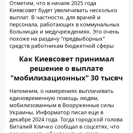
Отметим, что в начале 2025 года
Киевсовет будет увеличивать несколько
выплат. В частности, для врачей и
персонала, работающих в коммунальных
больницах и медучреждениях. Это очень
похоже на раздачу "предвыборных"
средств
работникам бюджетной сферы
Как Киевсовет принимал
решение о выплате
"мобилизационных" 30 тысяч
Напомним, о намерениях выплачивать
единовременную помощь людям,
мобилизованным в Вооруженные силы
Украины, Информатор писал еще в
декабре 2024 года. Тогда городской голова
Виталий Кличко сообщал в соцсетях, что