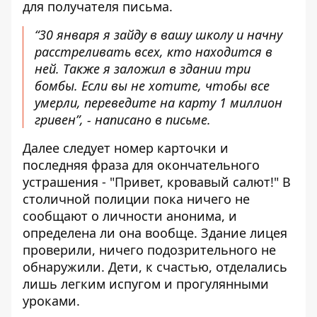
для получателя письма.
“30 января я зайду в вашу школу и начну
расстреливать всех, кто находится в
ней. Также я заложил в здании три
бомбы. Если вы не хотите, чтобы все
умерли, переведите на карту 1 миллион
гривен”, - написано в письме.
Далее следует номер карточки и
последняя фраза для окончательного
устрашения - "Привет, кровавый салют!" В
столичной полиции пока ничего не
сообщают о личности анонима, и
определена ли она вообще. Здание лицея
проверили, ничего подозрительного не
обнаружили. Дети, к счастью, отделались
лишь легким испугом и прогулянными
уроками.