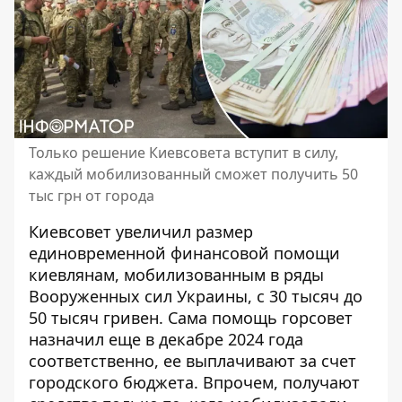
Только решение Киевсовета вступит в силу,
каждый мобилизованный сможет получить 50
тыс грн от города
Киевсовет увеличил размер
единовременной финансовой помощи
киевлянам, мобилизованным в ряды
Вооруженных сил Украины, с 30 тысяч до
50 тысяч гривен. Сама помощь
горсовет
назначил еще в декабре 2024 года
соответственно, ее выплачивают за счет
городского бюджета. Впрочем, получают