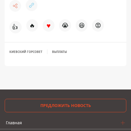
♥
🔥
😭
😆
😡
👍
КИЕВСКИЙ ГОРСОВЕТ
ВЫПЛАТЫ
ПРЕДЛОЖИТЬ НОВОСТЬ
Главная